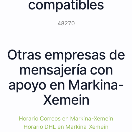
compatibles
48270
Otras empresas de
mensajería con
apoyo en Markina-
Xemein
Horario Correos en Markina-Xemein
Horario DHL en Markina-Xemein