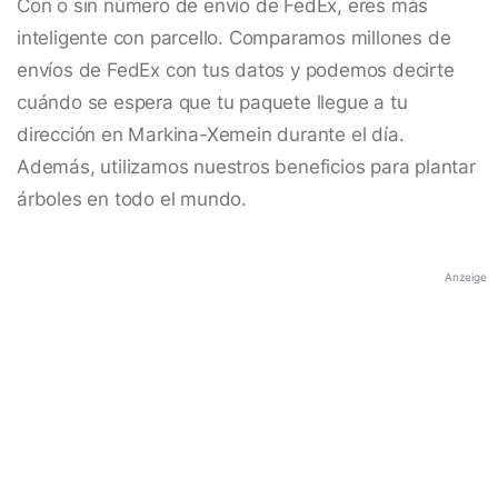
Con o sin número de envío de FedEx, eres más
inteligente con parcello. Comparamos millones de
envíos de FedEx con tus datos y podemos decirte
cuándo se espera que tu paquete llegue a tu
dirección en Markina-Xemein durante el día.
Además, utilizamos nuestros beneficios para plantar
árboles en todo el mundo.
Anzeige