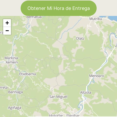
Obtener Mi Hora de Entrega
+
−