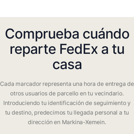
Comprueba cuándo
reparte FedEx a tu
casa
Cada marcador representa una hora de entrega de
otros usuarios de parcello en tu vecindario.
Introduciendo tu identificación de seguimiento y
tu destino, predecimos tu llegada personal a tu
dirección en Markina-Xemein.