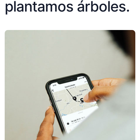
plantamos árboles.