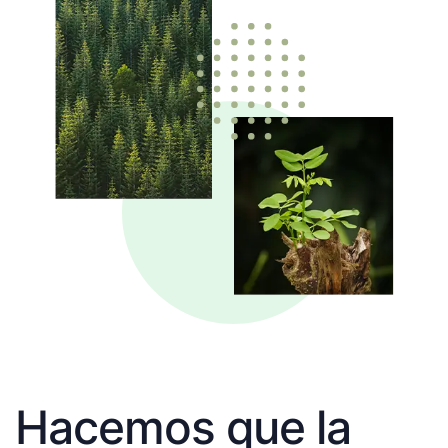
Hacemos que la