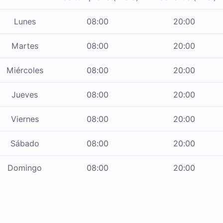
Lunes
08:00
20:00
Martes
08:00
20:00
Miércoles
08:00
20:00
Jueves
08:00
20:00
Viernes
08:00
20:00
Sábado
08:00
20:00
Domingo
08:00
20:00