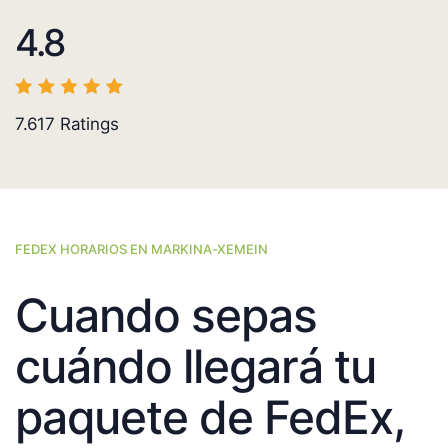
4.8
7.617
Ratings
FEDEX HORARIOS EN MARKINA-XEMEIN
Cuando sepas
cuándo llegará tu
paquete de FedEx,