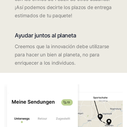
¡Así podemos decirte los plazos de entrega
estimados de tu paquete!
Ayudar juntos al planeta
Creemos que la innovación debe utilizarse
para hacer un bien al planeta, no para
enriquecer a los individuos.