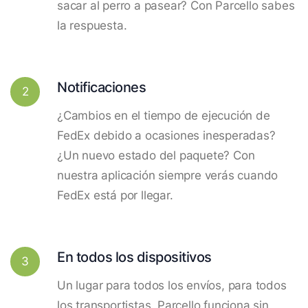
sacar al perro a pasear? Con Parcello sabes
la respuesta.
Notificaciones
2
¿Cambios en el tiempo de ejecución de
FedEx debido a ocasiones inesperadas?
¿Un nuevo estado del paquete? Con
nuestra aplicación siempre verás cuando
FedEx está por llegar.
En todos los dispositivos
3
Un lugar para todos los envíos, para todos
los transportistas. Parcello funciona sin