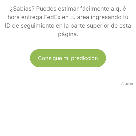
¿Sabías? Puedes estimar fácilmente a qué
hora entrega FedEx en tu área ingresando tu
ID de seguimiento en la parte superior de esta
página.
Consigue mi predicción
Anzeige