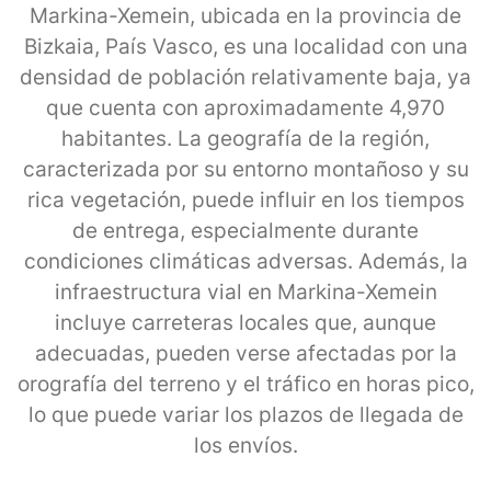
Markina-Xemein, ubicada en la provincia de
Bizkaia, País Vasco, es una localidad con una
densidad de población relativamente baja, ya
que cuenta con aproximadamente 4,970
habitantes. La geografía de la región,
caracterizada por su entorno montañoso y su
rica vegetación, puede influir en los tiempos
de entrega, especialmente durante
condiciones climáticas adversas. Además, la
infraestructura vial en Markina-Xemein
incluye carreteras locales que, aunque
adecuadas, pueden verse afectadas por la
orografía del terreno y el tráfico en horas pico,
lo que puede variar los plazos de llegada de
los envíos.