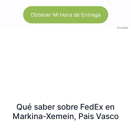
Obtener Mi Hora de Entrega
Anzeige
Qué saber sobre FedEx en
Markina-Xemein, Pais Vasco