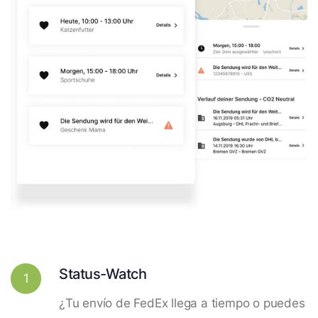
Status-Watch
1
¿Tu envío de FedEx llega a tiempo o puedes