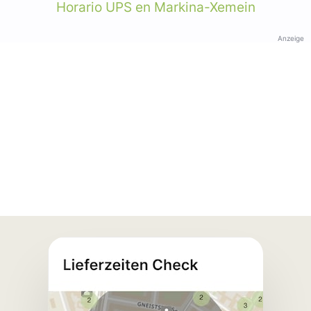
Horario UPS en Markina-Xemein
Anzeige