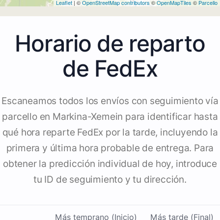
Leaflet
| ©
OpenStreetMap contributors
©
OpenMapTiles
©
Parcello
Horario de reparto
de FedEx
Escaneamos todos los envíos con seguimiento vía
parcello en Markina-Xemein para identificar hasta
qué hora reparte FedEx por la tarde, incluyendo la
primera y última hora probable de entrega. Para
obtener la predicción individual de hoy, introduce
tu ID de seguimiento y tu dirección.
Más temprano (Inicio)
Más tarde (Final)