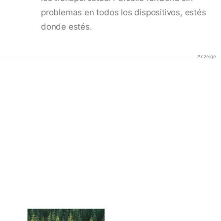
problemas en todos los dispositivos, estés
donde estés.
Anzeige