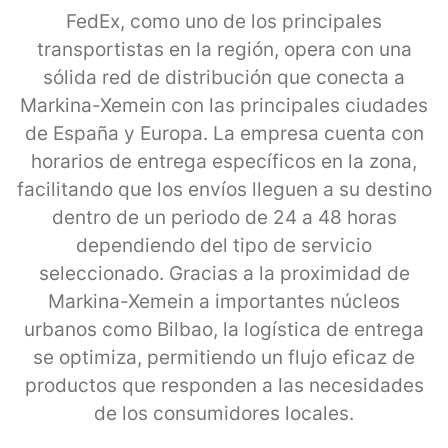
FedEx, como uno de los principales
transportistas en la región, opera con una
sólida red de distribución que conecta a
Markina-Xemein con las principales ciudades
de España y Europa. La empresa cuenta con
horarios de entrega específicos en la zona,
facilitando que los envíos lleguen a su destino
dentro de un periodo de 24 a 48 horas
dependiendo del tipo de servicio
seleccionado. Gracias a la proximidad de
Markina-Xemein a importantes núcleos
urbanos como Bilbao, la logística de entrega
se optimiza, permitiendo un flujo eficaz de
productos que responden a las necesidades
de los consumidores locales.