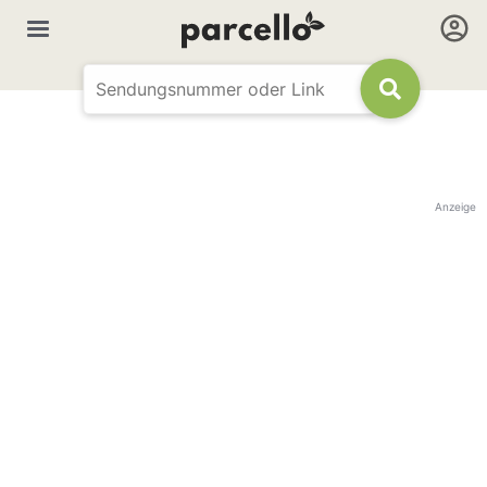
Anzeige