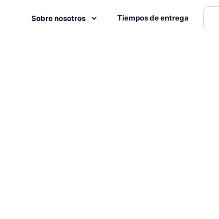
Tiempos de entrega
Sobre nosotros