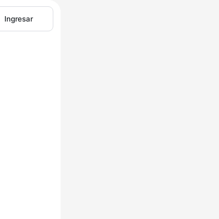
Ingresar