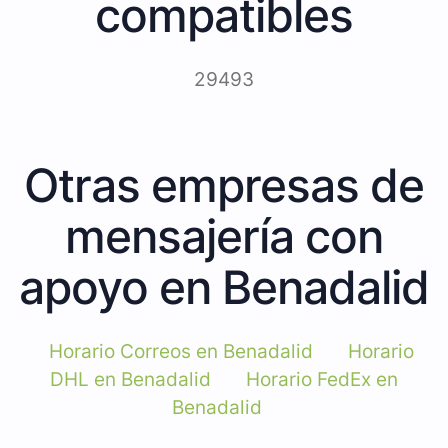
compatibles
29493
Otras empresas de
mensajería con
apoyo en Benadalid
Horario Correos en Benadalid
Horario
DHL en Benadalid
Horario FedEx en
Benadalid