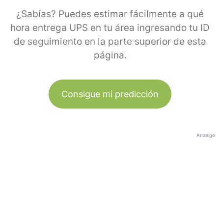
¿Sabías? Puedes estimar fácilmente a qué
hora entrega UPS en tu área ingresando tu ID
de seguimiento en la parte superior de esta
página.
Consigue mi predicción
Anzeige