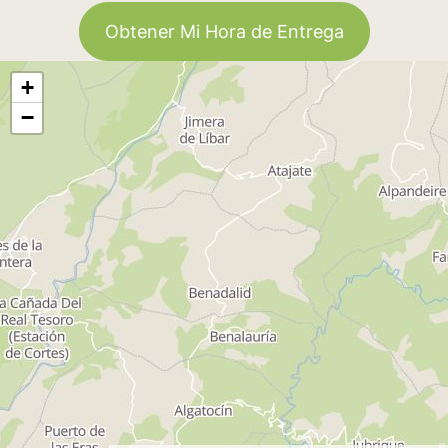
Obtener Mi Hora de Entrega
+
−