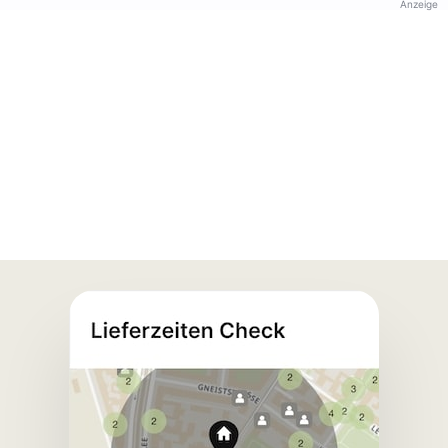
Anzeige