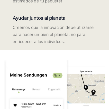
estimados de tu paquete!
Ayudar juntos al planeta
Creemos que la innovación debe utilizarse
para hacer un bien al planeta, no para
enriquecer a los individuos.