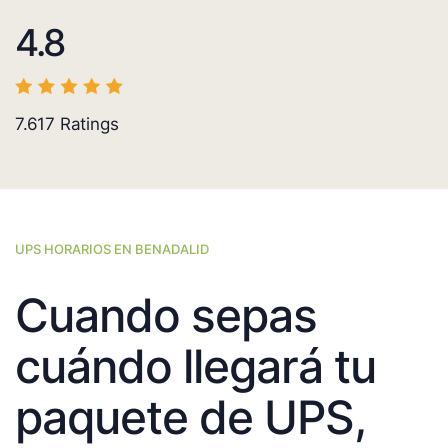
4.8
7.617
Ratings
UPS HORARIOS EN BENADALID
Cuando sepas
cuándo llegará tu
paquete de UPS,