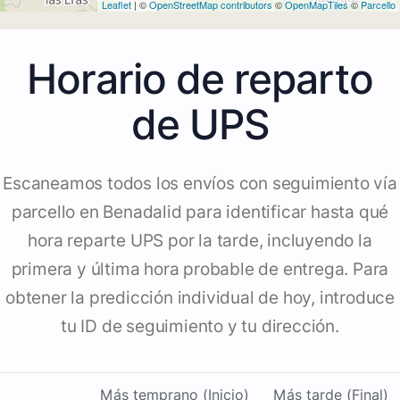
Leaflet
| ©
OpenStreetMap contributors
©
OpenMapTiles
©
Parcello
Horario de reparto
de UPS
Escaneamos todos los envíos con seguimiento vía
parcello en Benadalid para identificar hasta qué
hora reparte UPS por la tarde, incluyendo la
primera y última hora probable de entrega. Para
obtener la predicción individual de hoy, introduce
tu ID de seguimiento y tu dirección.
Más temprano (Inicio)
Más tarde (Final)