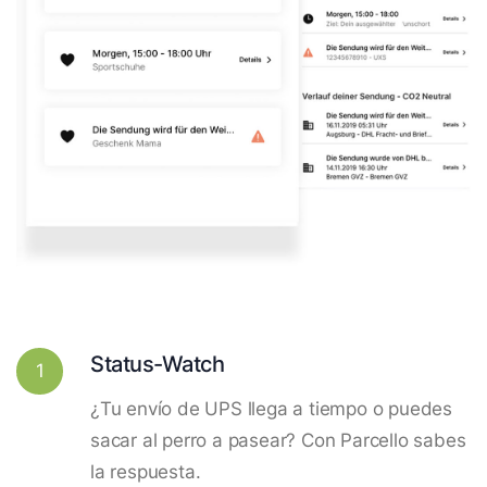
Status-Watch
1
¿Tu envío de UPS llega a tiempo o puedes
sacar al perro a pasear? Con Parcello sabes
la respuesta.