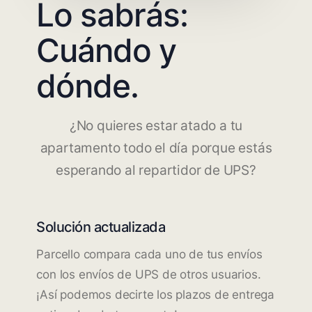
Lo sabrás:
Cuándo y
dónde.
¿No quieres estar atado a tu
apartamento todo el día porque estás
esperando al repartidor de UPS?
Solución actualizada
Parcello compara cada uno de tus envíos
con los envíos de UPS de otros usuarios.
¡Así podemos decirte los plazos de entrega