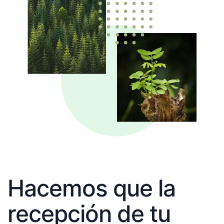
Hacemos que la
recepción de tu