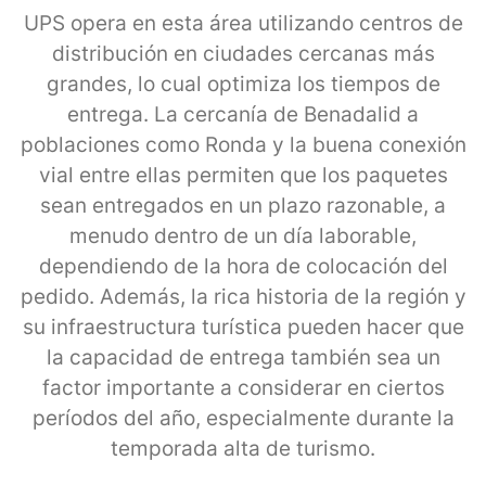
UPS opera en esta área utilizando centros de
distribución en ciudades cercanas más
grandes, lo cual optimiza los tiempos de
entrega. La cercanía de Benadalid a
poblaciones como Ronda y la buena conexión
vial entre ellas permiten que los paquetes
sean entregados en un plazo razonable, a
menudo dentro de un día laborable,
dependiendo de la hora de colocación del
pedido. Además, la rica historia de la región y
su infraestructura turística pueden hacer que
la capacidad de entrega también sea un
factor importante a considerar en ciertos
períodos del año, especialmente durante la
temporada alta de turismo.