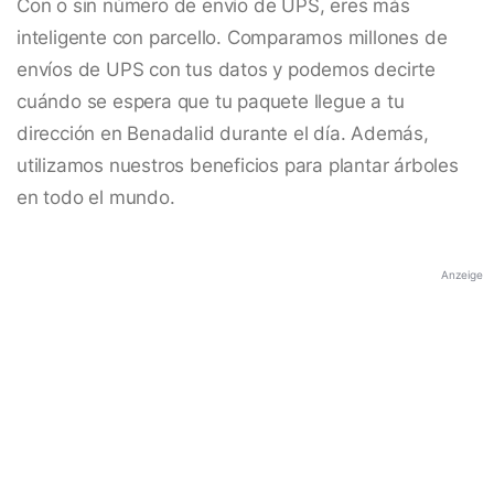
Con o sin número de envío de UPS, eres más
inteligente con parcello. Comparamos millones de
envíos de UPS con tus datos y podemos decirte
cuándo se espera que tu paquete llegue a tu
dirección en Benadalid durante el día. Además,
utilizamos nuestros beneficios para plantar árboles
en todo el mundo.
Anzeige