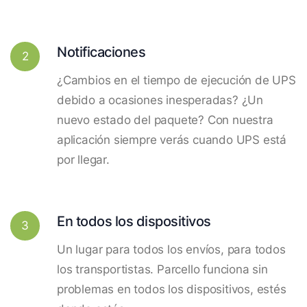
Notificaciones
2
¿Cambios en el tiempo de ejecución de UPS
debido a ocasiones inesperadas? ¿Un
nuevo estado del paquete? Con nuestra
aplicación siempre verás cuando UPS está
por llegar.
En todos los dispositivos
3
Un lugar para todos los envíos, para todos
los transportistas. Parcello funciona sin
problemas en todos los dispositivos, estés