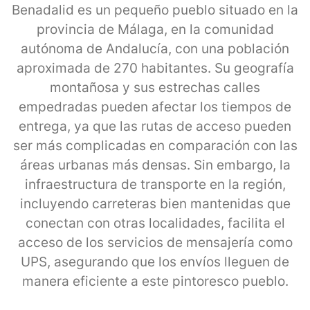
Benadalid es un pequeño pueblo situado en la
provincia de Málaga, en la comunidad
autónoma de Andalucía, con una población
aproximada de 270 habitantes. Su geografía
montañosa y sus estrechas calles
empedradas pueden afectar los tiempos de
entrega, ya que las rutas de acceso pueden
ser más complicadas en comparación con las
áreas urbanas más densas. Sin embargo, la
infraestructura de transporte en la región,
incluyendo carreteras bien mantenidas que
conectan con otras localidades, facilita el
acceso de los servicios de mensajería como
UPS, asegurando que los envíos lleguen de
manera eficiente a este pintoresco pueblo.