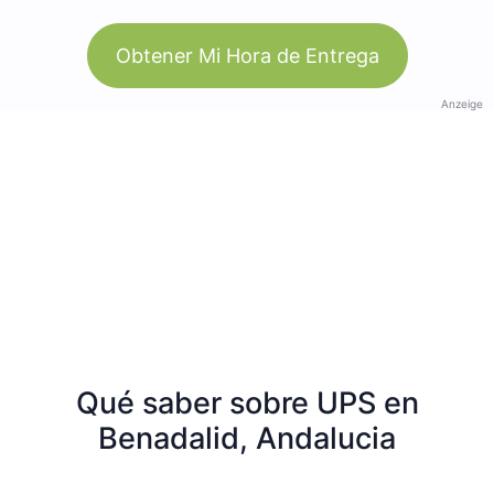
Obtener Mi Hora de Entrega
Anzeige
Qué saber sobre UPS en
Benadalid, Andalucia