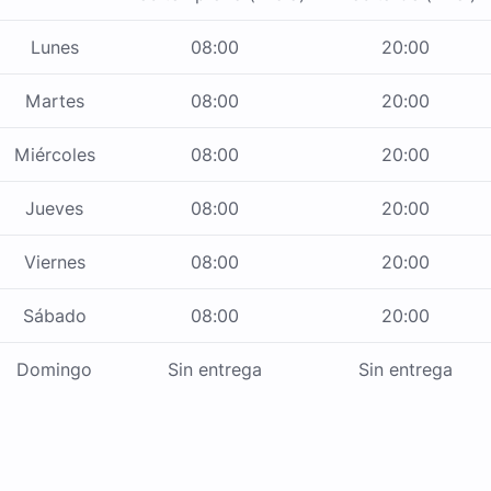
Lunes
08:00
20:00
Martes
08:00
20:00
Miércoles
08:00
20:00
Jueves
08:00
20:00
Viernes
08:00
20:00
Sábado
08:00
20:00
Domingo
Sin entrega
Sin entrega