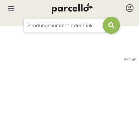
Anzeige