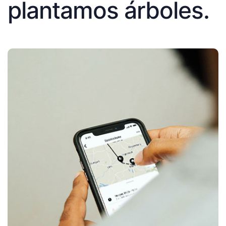
plantamos árboles.