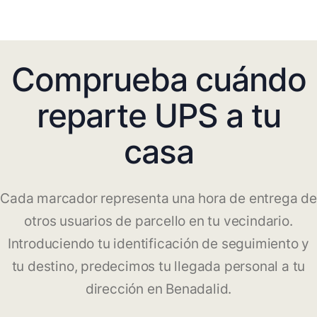
Comprueba cuándo
reparte UPS a tu
casa
Cada marcador representa una hora de entrega de
otros usuarios de parcello en tu vecindario.
Introduciendo tu identificación de seguimiento y
tu destino, predecimos tu llegada personal a tu
dirección en Benadalid.