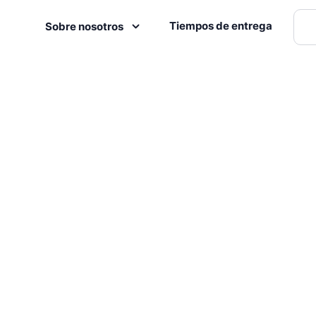
Tiempos de entrega
Sobre nosotros