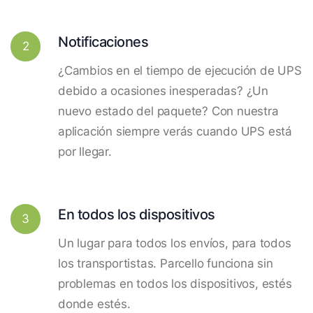
Notificaciones
2
¿Cambios en el tiempo de ejecución de UPS
debido a ocasiones inesperadas? ¿Un
nuevo estado del paquete? Con nuestra
aplicación siempre verás cuando UPS está
por llegar.
En todos los dispositivos
3
Un lugar para todos los envíos, para todos
los transportistas. Parcello funciona sin
problemas en todos los dispositivos, estés
donde estés.