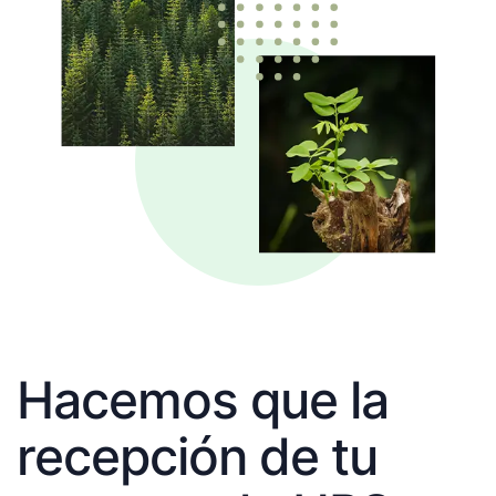
Hacemos que la
recepción de tu