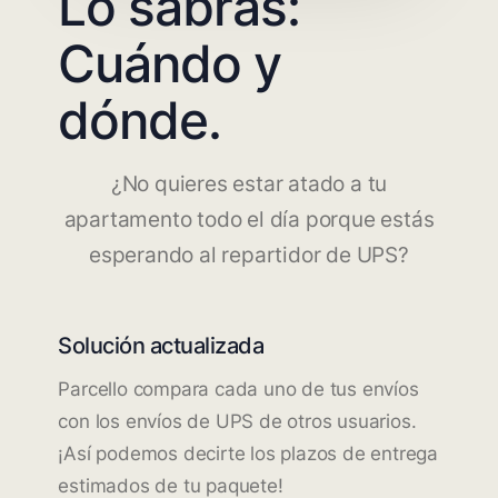
Lo sabrás:
Cuándo y
dónde.
¿No quieres estar atado a tu
apartamento todo el día porque estás
esperando al repartidor de UPS?
Solución actualizada
Parcello compara cada uno de tus envíos
con los envíos de UPS de otros usuarios.
¡Así podemos decirte los plazos de entrega
estimados de tu paquete!