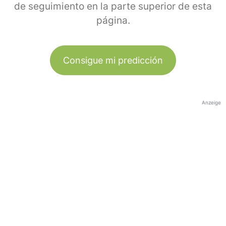
de seguimiento en la parte superior de esta
página.
Consigue mi predicción
Anzeige