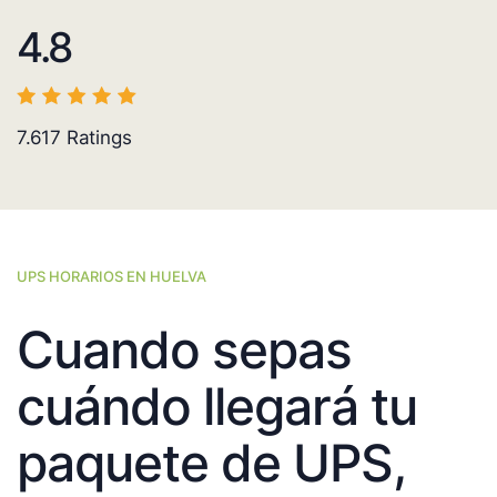
4.8
7.617
Ratings
UPS HORARIOS EN HUELVA
Cuando sepas
cuándo llegará tu
paquete de UPS,