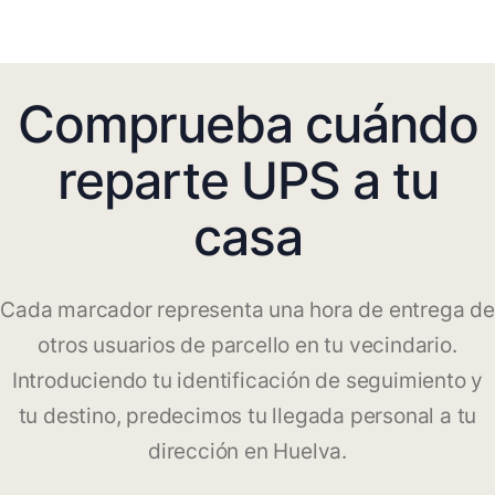
Comprueba cuándo
reparte UPS a tu
casa
Cada marcador representa una hora de entrega de
otros usuarios de parcello en tu vecindario.
Introduciendo tu identificación de seguimiento y
tu destino, predecimos tu llegada personal a tu
dirección en Huelva.