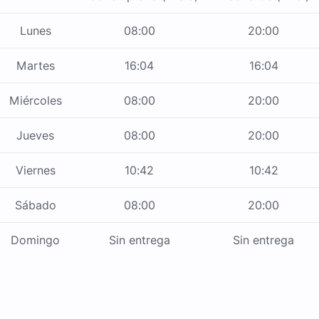
Lunes
08:00
20:00
Martes
16:04
16:04
Miércoles
08:00
20:00
Jueves
08:00
20:00
Viernes
10:42
10:42
Sábado
08:00
20:00
Domingo
Sin entrega
Sin entrega