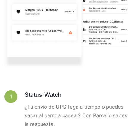
Status-Watch
1
¿Tu envío de UPS llega a tiempo o puedes
sacar al perro a pasear? Con Parcello sabes
la respuesta.