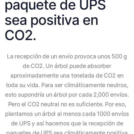
paquete de UPS
sea positiva en
CO2.
La recepción de un envío provoca unos 500 g
de CO2. Un árbol puede absorber
aproximadamente una tonelada de CO2 en
toda su vida. Para ser climáticamente neutros,
esto supondría un árbol por cada 2,000 envíos.
Pero el CO2 neutral no es suficiente. Por eso,
plantamos un árbol al menos cada 1000 envíos
de UPS y así hacemos que la recepción de
paquetes de UPS sea climáticamente positiva