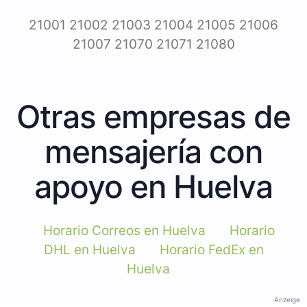
21001 21002 21003 21004 21005 21006
21007 21070 21071 21080
Otras empresas de
mensajería con
apoyo en Huelva
Horario Correos en Huelva
Horario
DHL en Huelva
Horario FedEx en
Huelva
Anzeige