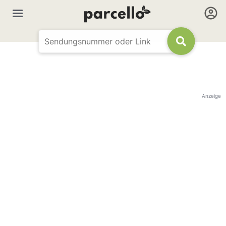
Anzeige