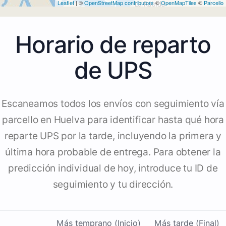
Leaflet
| ©
OpenStreetMap contributors
©
OpenMapTiles
©
Parcello
Horario de reparto
de UPS
Escaneamos todos los envíos con seguimiento vía
parcello en Huelva para identificar hasta qué hora
reparte UPS por la tarde, incluyendo la primera y
última hora probable de entrega. Para obtener la
predicción individual de hoy, introduce tu ID de
seguimiento y tu dirección.
Más temprano (Inicio)
Más tarde (Final)