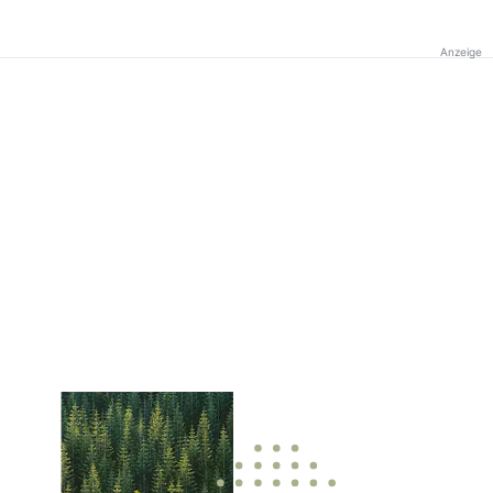
Anzeige