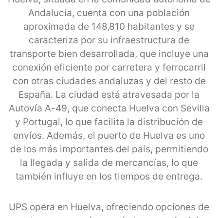
Andalucía, cuenta con una población
aproximada de 148,810 habitantes y se
caracteriza por su infraestructura de
transporte bien desarrollada, que incluye una
conexión eficiente por carretera y ferrocarril
con otras ciudades andaluzas y del resto de
España. La ciudad está atravesada por la
Autovía A-49, que conecta Huelva con Sevilla
y Portugal, lo que facilita la distribución de
envíos. Además, el puerto de Huelva es uno
de los más importantes del país, permitiendo
la llegada y salida de mercancías, lo que
también influye en los tiempos de entrega.
UPS opera en Huelva, ofreciendo opciones de