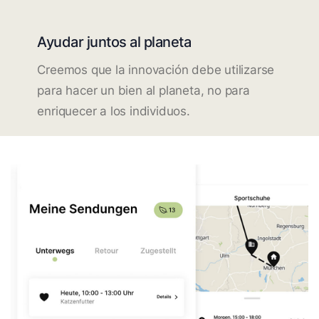
Ayudar juntos al planeta
Creemos que la innovación debe utilizarse
para hacer un bien al planeta, no para
enriquecer a los individuos.