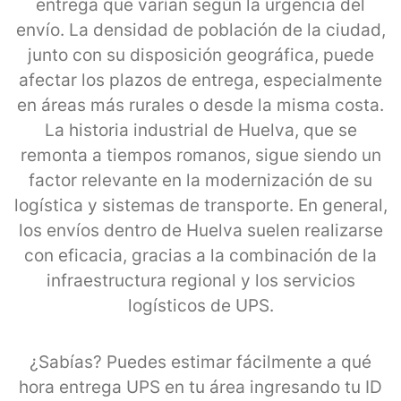
entrega que varían según la urgencia del
envío. La densidad de población de la ciudad,
junto con su disposición geográfica, puede
afectar los plazos de entrega, especialmente
en áreas más rurales o desde la misma costa.
La historia industrial de Huelva, que se
remonta a tiempos romanos, sigue siendo un
factor relevante en la modernización de su
logística y sistemas de transporte. En general,
los envíos dentro de Huelva suelen realizarse
con eficacia, gracias a la combinación de la
infraestructura regional y los servicios
logísticos de UPS.
¿Sabías? Puedes estimar fácilmente a qué
hora entrega UPS en tu área ingresando tu ID