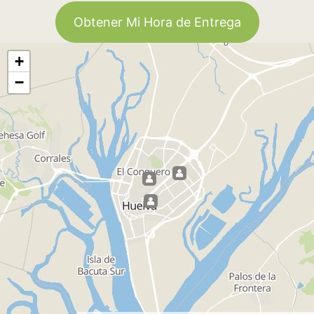
Obtener Mi Hora de Entrega
+
−