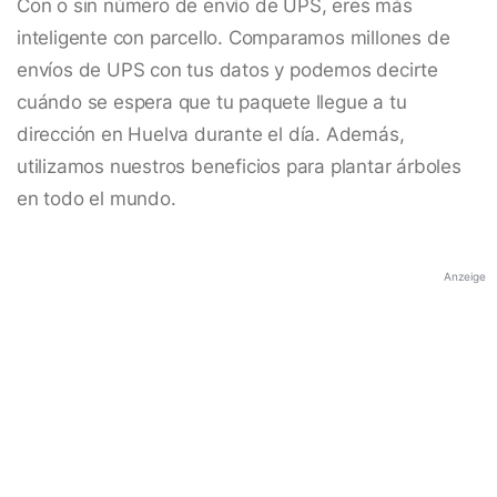
Con o sin número de envío de UPS, eres más
inteligente con parcello. Comparamos millones de
envíos de UPS con tus datos y podemos decirte
cuándo se espera que tu paquete llegue a tu
dirección en Huelva durante el día. Además,
utilizamos nuestros beneficios para plantar árboles
en todo el mundo.
Anzeige