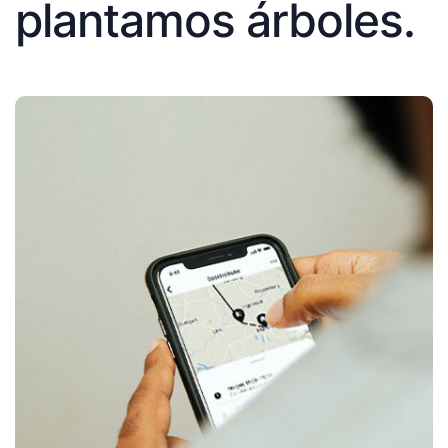
plantamos árboles.