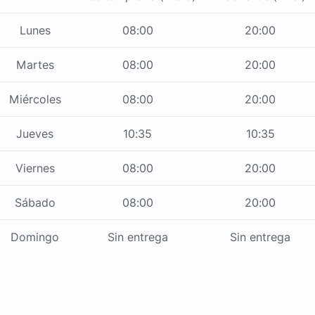
Lunes
08:00
20:00
Martes
08:00
20:00
Miércoles
08:00
20:00
Jueves
10:35
10:35
Viernes
08:00
20:00
Sábado
08:00
20:00
Domingo
Sin entrega
Sin entrega