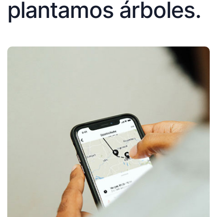
plantamos árboles.