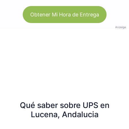
Obtener Mi Hora de Entrega
Anzeige
Qué saber sobre UPS en
Lucena, Andalucia