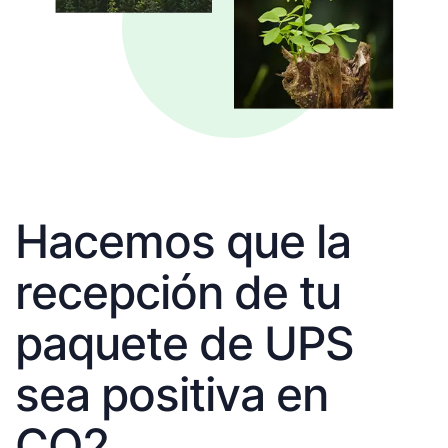
Hacemos que la
recepción de tu
paquete de UPS
sea positiva en
CO2.