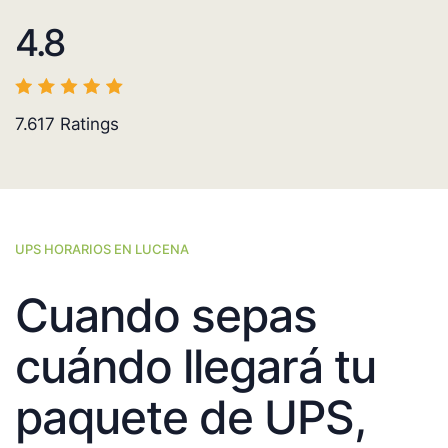
4.8
7.617
Ratings
UPS HORARIOS EN LUCENA
Cuando sepas
cuándo llegará tu
paquete de UPS,