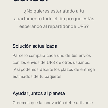
¿No quieres estar atado a tu
apartamento todo el día porque estás
esperando al repartidor de UPS?
Solución actualizada
Parcello compara cada uno de tus envíos
con los envíos de UPS de otros usuarios.
¡Así podemos decirte los plazos de entrega
estimados de tu paquete!
Ayudar juntos al planeta
Creemos que la innovación debe utilizarse