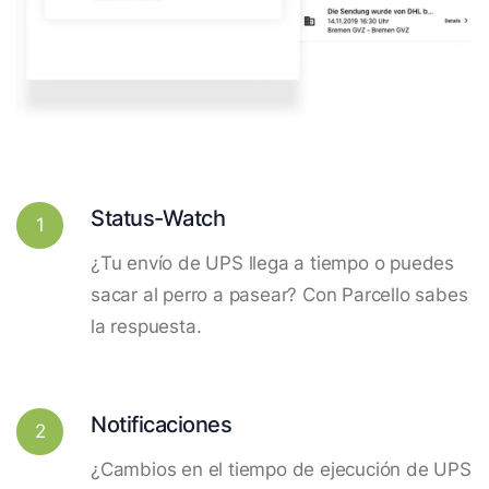
Status-Watch
1
¿Tu envío de UPS llega a tiempo o puedes
sacar al perro a pasear? Con Parcello sabes
la respuesta.
Notificaciones
2
¿Cambios en el tiempo de ejecución de UPS