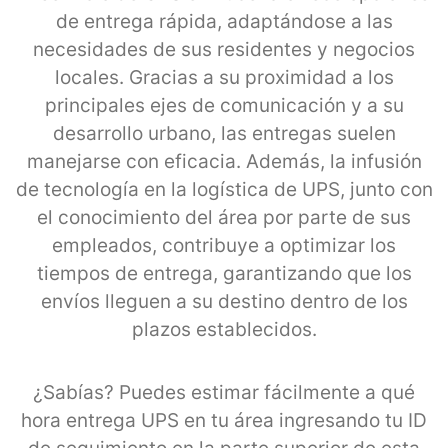
de entrega rápida, adaptándose a las
necesidades de sus residentes y negocios
locales. Gracias a su proximidad a los
principales ejes de comunicación y a su
desarrollo urbano, las entregas suelen
manejarse con eficacia. Además, la infusión
de tecnología en la logística de UPS, junto con
el conocimiento del área por parte de sus
empleados, contribuye a optimizar los
tiempos de entrega, garantizando que los
envíos lleguen a su destino dentro de los
plazos establecidos.
¿Sabías? Puedes estimar fácilmente a qué
hora entrega UPS en tu área ingresando tu ID