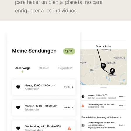
para hacer un bien al planeta, no para
enriquecer a los individuos.