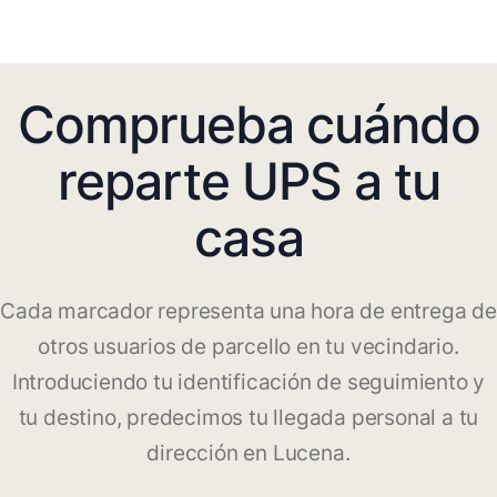
Comprueba cuándo
reparte UPS a tu
casa
Cada marcador representa una hora de entrega de
otros usuarios de parcello en tu vecindario.
Introduciendo tu identificación de seguimiento y
tu destino, predecimos tu llegada personal a tu
dirección en Lucena.