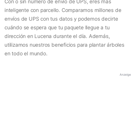
Con o sin número de envío de UPS, eres más
inteligente con parcello. Comparamos millones de
envíos de UPS con tus datos y podemos decirte
cuándo se espera que tu paquete llegue a tu
dirección en Lucena durante el día. Además,
utilizamos nuestros beneficios para plantar árboles
en todo el mundo.
Anzeige