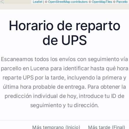
Leaflet
| ©
OpenStreetMap contributors
©
OpenMapTiles
©
Parcello
Horario de reparto
de UPS
Escaneamos todos los envíos con seguimiento vía
parcello en Lucena para identificar hasta qué hora
reparte UPS por la tarde, incluyendo la primera y
última hora probable de entrega. Para obtener la
predicción individual de hoy, introduce tu ID de
seguimiento y tu dirección.
Más temprano (Inicio)
Más tarde (Final)