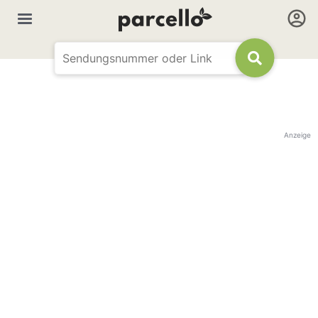
Anzeige