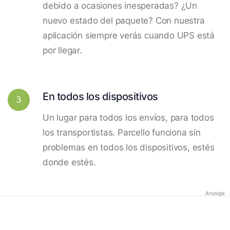
debido a ocasiones inesperadas? ¿Un
nuevo estado del paquete? Con nuestra
aplicación siempre verás cuando UPS está
por llegar.
En todos los dispositivos
3
Un lugar para todos los envíos, para todos
los transportistas. Parcello funciona sin
problemas en todos los dispositivos, estés
donde estés.
Anzeige