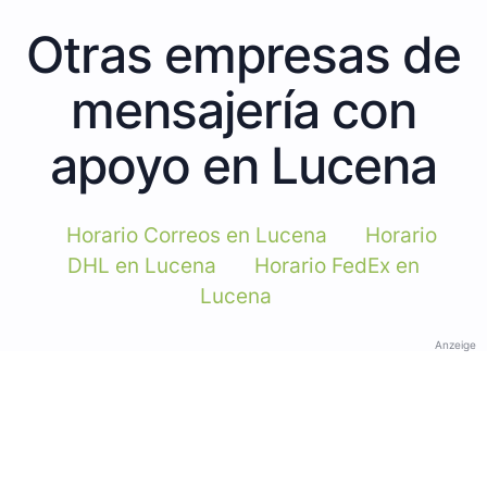
Otras empresas de
mensajería con
apoyo en Lucena
Horario Correos en Lucena
Horario
DHL en Lucena
Horario FedEx en
Lucena
Anzeige