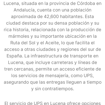
Lucena, situada en la provincia de Córdoba en
Andalucía, cuenta con una población
aproximada de 42,600 habitantes. Esta
ciudad destaca por su densa población y su
rica historia, relacionada con la producción de
mármoles y su importante ubicación en la
Ruta del Sol y el Aceite, lo que facilita el
acceso a otras ciudades y regiones del sur de
España. La infraestructura de transporte en
Lucena, que incluye carreteras y líneas de
tren cercanas, permite un acceso eficiente de
los servicios de mensajería, como UPS,
asegurando que las entregas lleguen a tiempo
y sin contratiempos.
El servicio de UPS en Lucena ofrece opciones