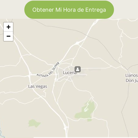
Obtener Mi Hora de Entrega
+
−