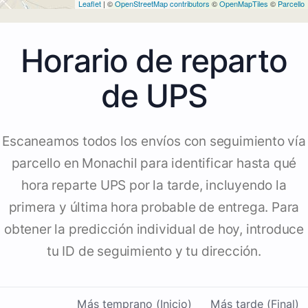
Leaflet
| ©
OpenStreetMap contributors
©
OpenMapTiles
©
Parcello
Horario de reparto
de UPS
Escaneamos todos los envíos con seguimiento vía
parcello en Monachil para identificar hasta qué
hora reparte UPS por la tarde, incluyendo la
primera y última hora probable de entrega. Para
obtener la predicción individual de hoy, introduce
tu ID de seguimiento y tu dirección.
Más temprano (Inicio)
Más tarde (Final)