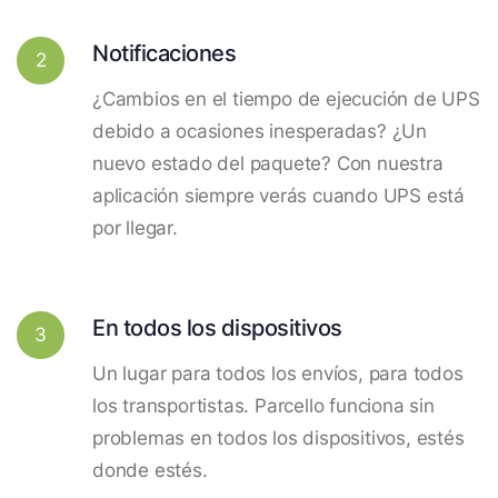
Notificaciones
2
¿Cambios en el tiempo de ejecución de UPS
debido a ocasiones inesperadas? ¿Un
nuevo estado del paquete? Con nuestra
aplicación siempre verás cuando UPS está
por llegar.
En todos los dispositivos
3
Un lugar para todos los envíos, para todos
los transportistas. Parcello funciona sin
problemas en todos los dispositivos, estés
donde estés.