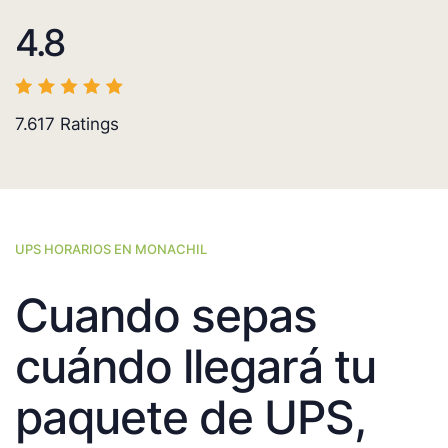
4.8
7.617
Ratings
UPS HORARIOS EN MONACHIL
Cuando sepas
cuándo llegará tu
paquete de UPS,