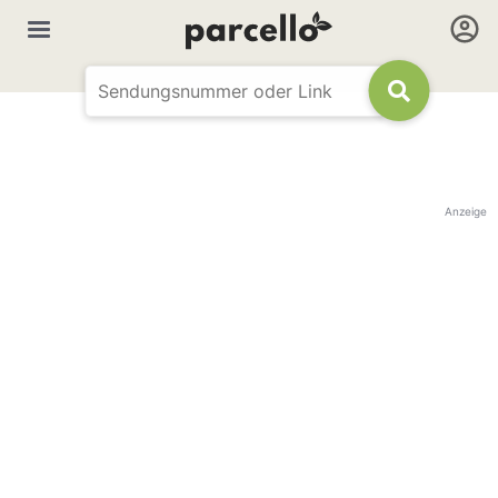
Anzeige