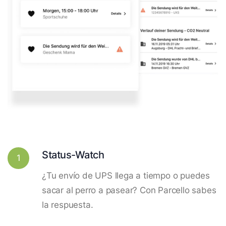
Status-Watch
1
¿Tu envío de UPS llega a tiempo o puedes
sacar al perro a pasear? Con Parcello sabes
la respuesta.