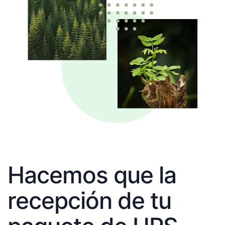
Hacemos que la
recepción de tu