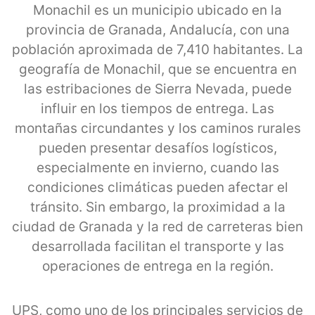
Monachil es un municipio ubicado en la
provincia de Granada, Andalucía, con una
población aproximada de 7,410 habitantes. La
geografía de Monachil, que se encuentra en
las estribaciones de Sierra Nevada, puede
influir en los tiempos de entrega. Las
montañas circundantes y los caminos rurales
pueden presentar desafíos logísticos,
especialmente en invierno, cuando las
condiciones climáticas pueden afectar el
tránsito. Sin embargo, la proximidad a la
ciudad de Granada y la red de carreteras bien
desarrollada facilitan el transporte y las
operaciones de entrega en la región.
UPS, como uno de los principales servicios de