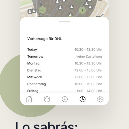
Lo sabrás: