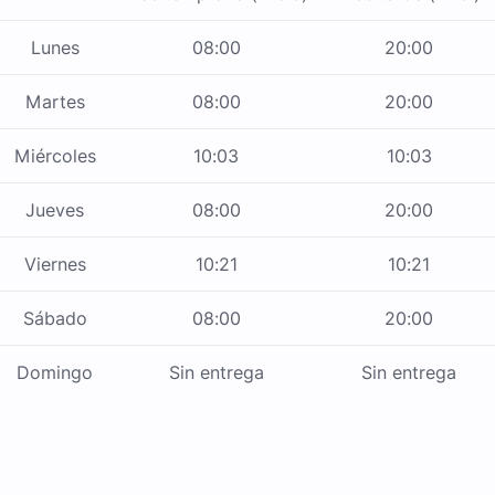
Lunes
08:00
20:00
Martes
08:00
20:00
Miércoles
10:03
10:03
Jueves
08:00
20:00
Viernes
10:21
10:21
Sábado
08:00
20:00
Domingo
Sin entrega
Sin entrega