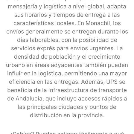
mensajería y logística a nivel global, adapta
sus horarios y tiempos de entrega a las
características locales. En Monachil, los
envíos generalmente se entregan durante los
días laborables, con la posibilidad de
servicios exprés para envíos urgentes. La
densidad de población y el crecimiento
urbano en áreas adyacentes también pueden
influir en la logística, permitiendo una mayor
eficiencia en las entregas. Además, UPS se
beneficia de la infraestructura de transporte
de Andalucía, que incluye accesos rápidos a
las principales ciudades y puntos de
distribución en la provincia.