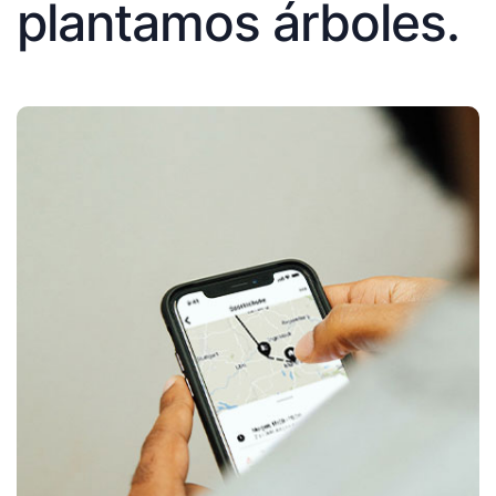
plantamos árboles.