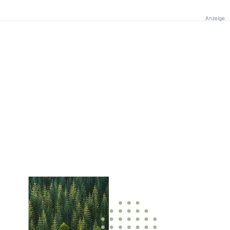
Anzeige