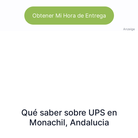
Obtener Mi Hora de Entrega
Anzeige
Qué saber sobre UPS en
Monachil, Andalucia