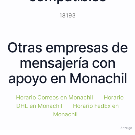
18193
Otras empresas de
mensajería con
apoyo en Monachil
Horario Correos en Monachil
Horario
DHL en Monachil
Horario FedEx en
Monachil
Anzeige