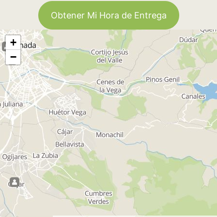
Obtener Mi Hora de Entrega
+
−