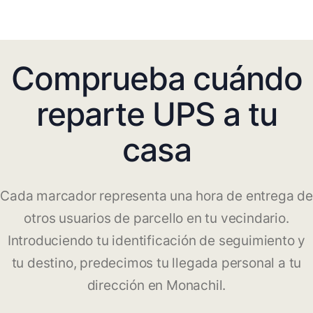
Comprueba cuándo
reparte UPS a tu
casa
Cada marcador representa una hora de entrega de
otros usuarios de parcello en tu vecindario.
Introduciendo tu identificación de seguimiento y
tu destino, predecimos tu llegada personal a tu
dirección en Monachil.