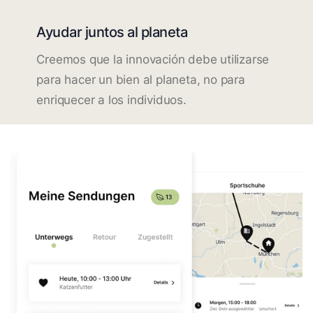
Ayudar juntos al planeta
Creemos que la innovación debe utilizarse
para hacer un bien al planeta, no para
enriquecer a los individuos.