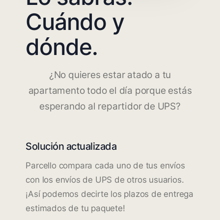
Cuándo y
dónde.
¿No quieres estar atado a tu
apartamento todo el día porque estás
esperando al repartidor de UPS?
Solución actualizada
Parcello compara cada uno de tus envíos
con los envíos de UPS de otros usuarios.
¡Así podemos decirte los plazos de entrega
estimados de tu paquete!