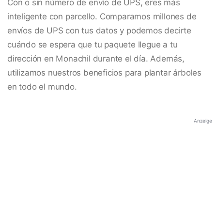
Con o sin número de envío de UPS, eres más
inteligente con parcello. Comparamos millones de
envíos de UPS con tus datos y podemos decirte
cuándo se espera que tu paquete llegue a tu
dirección en Monachil durante el día. Además,
utilizamos nuestros beneficios para plantar árboles
en todo el mundo.
Anzeige