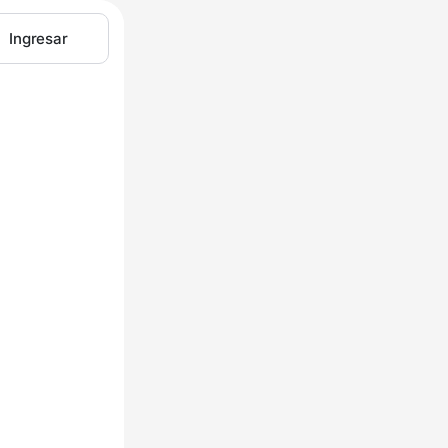
Ingresar