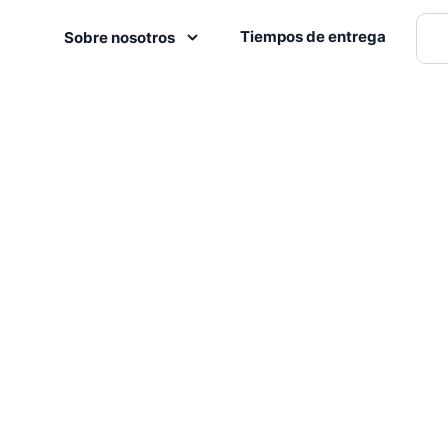
Tiempos de entrega
Sobre nosotros