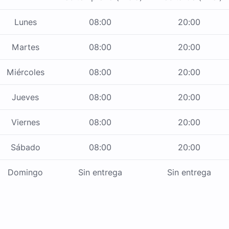
Lunes
08:00
20:00
Martes
08:00
20:00
Miércoles
08:00
20:00
Jueves
08:00
20:00
Viernes
08:00
20:00
Sábado
08:00
20:00
Domingo
Sin entrega
Sin entrega