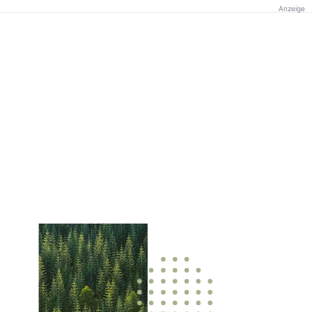
Anzeige