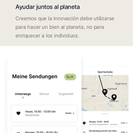
Ayudar juntos al planeta
Creemos que la innovación debe utilizarse
para hacer un bien al planeta, no para
enriquecer a los individuos.