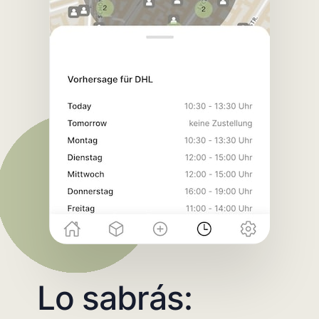
Lo sabrás: