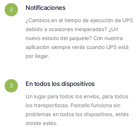
Notificaciones
2
¿Cambios en el tiempo de ejecución de UPS
debido a ocasiones inesperadas? ¿Un
nuevo estado del paquete? Con nuestra
aplicación siempre verás cuando UPS está
por llegar.
En todos los dispositivos
3
Un lugar para todos los envíos, para todos
los transportistas. Parcello funciona sin
problemas en todos los dispositivos, estés
donde estés.