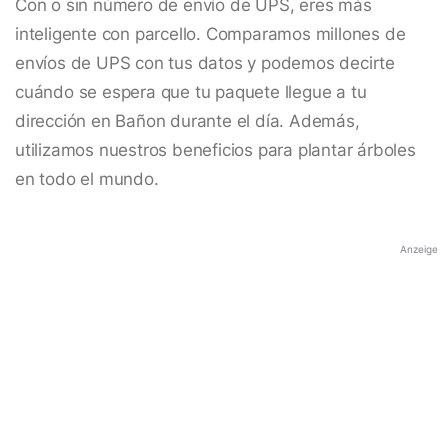
Con o sin número de envío de UPS, eres más
inteligente con parcello. Comparamos millones de
envíos de UPS con tus datos y podemos decirte
cuándo se espera que tu paquete llegue a tu
dirección en Bañon durante el día. Además,
utilizamos nuestros beneficios para plantar árboles
en todo el mundo.
Anzeige