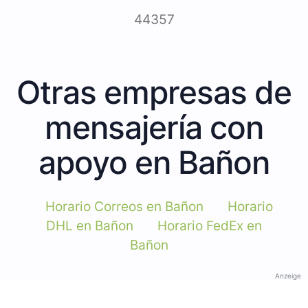
44357
Otras empresas de
mensajería con
apoyo en Bañon
Horario Correos en Bañon
Horario
DHL en Bañon
Horario FedEx en
Bañon
Anzeige