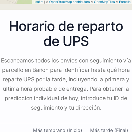
Leaflet
| ©
OpenStreetMap contributors
©
OpenMapTiles
©
Parcello
Horario de reparto
de UPS
Escaneamos todos los envíos con seguimiento vía
parcello en Bañon para identificar hasta qué hora
reparte UPS por la tarde, incluyendo la primera y
última hora probable de entrega. Para obtener la
predicción individual de hoy, introduce tu ID de
seguimiento y tu dirección.
Más temprano (Inicio)
Más tarde (Final)