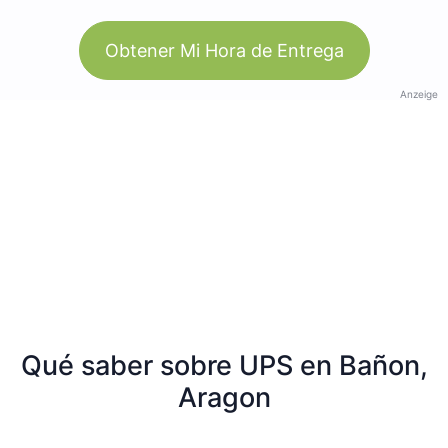
Obtener Mi Hora de Entrega
Anzeige
Qué saber sobre UPS en Bañon,
Aragon