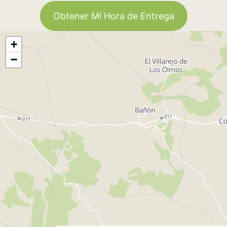
Obtener Mi Hora de Entrega
+
−