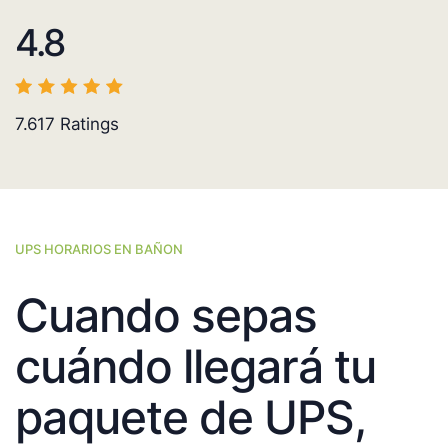
4.8
7.617
Ratings
UPS HORARIOS EN BAÑON
Cuando sepas
cuándo llegará tu
paquete de UPS,