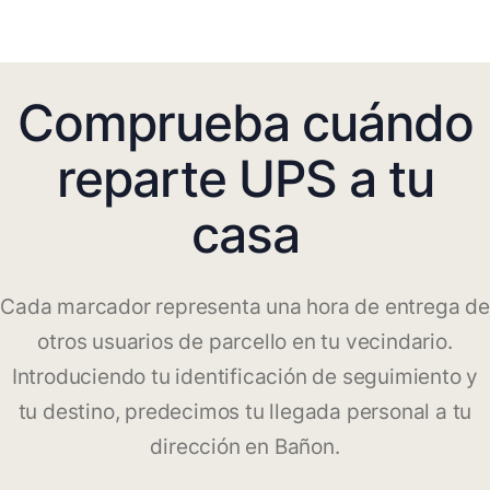
Comprueba cuándo
reparte UPS a tu
casa
Cada marcador representa una hora de entrega de
otros usuarios de parcello en tu vecindario.
Introduciendo tu identificación de seguimiento y
tu destino, predecimos tu llegada personal a tu
dirección en Bañon.