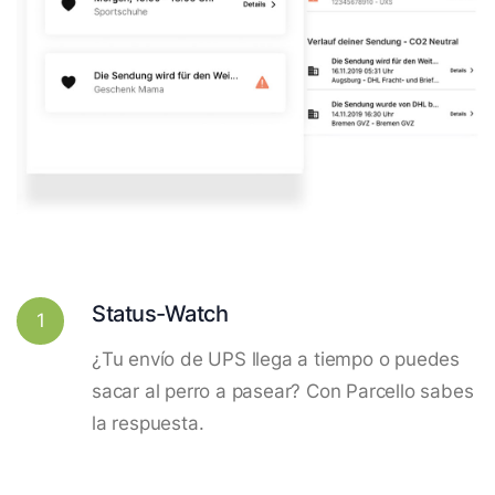
Status-Watch
1
¿Tu envío de UPS llega a tiempo o puedes
sacar al perro a pasear? Con Parcello sabes
la respuesta.