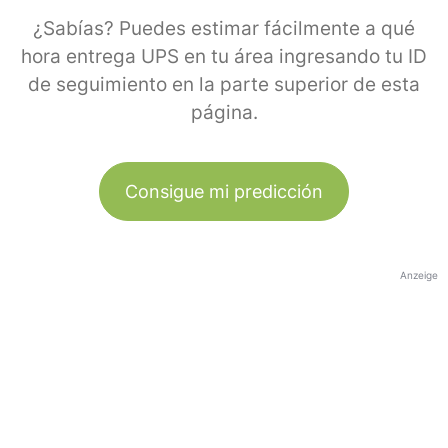
¿Sabías? Puedes estimar fácilmente a qué
hora entrega UPS en tu área ingresando tu ID
de seguimiento en la parte superior de esta
página.
Consigue mi predicción
Anzeige