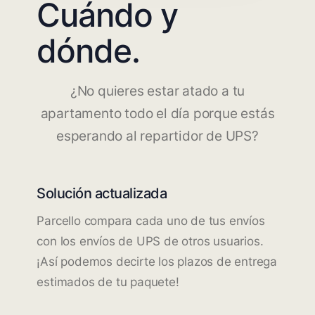
Cuándo y
dónde.
¿No quieres estar atado a tu
apartamento todo el día porque estás
esperando al repartidor de UPS?
Solución actualizada
Parcello compara cada uno de tus envíos
con los envíos de UPS de otros usuarios.
¡Así podemos decirte los plazos de entrega
estimados de tu paquete!