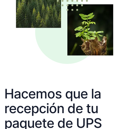
Hacemos que la
recepción de tu
paquete de UPS