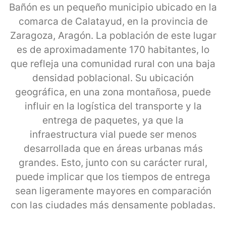
Bañón es un pequeño municipio ubicado en la
comarca de Calatayud, en la provincia de
Zaragoza, Aragón. La población de este lugar
es de aproximadamente 170 habitantes, lo
que refleja una comunidad rural con una baja
densidad poblacional. Su ubicación
geográfica, en una zona montañosa, puede
influir en la logística del transporte y la
entrega de paquetes, ya que la
infraestructura vial puede ser menos
desarrollada que en áreas urbanas más
grandes. Esto, junto con su carácter rural,
puede implicar que los tiempos de entrega
sean ligeramente mayores en comparación
con las ciudades más densamente pobladas.