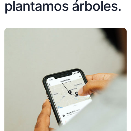
plantamos árboles.