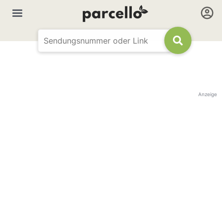
Anzeige