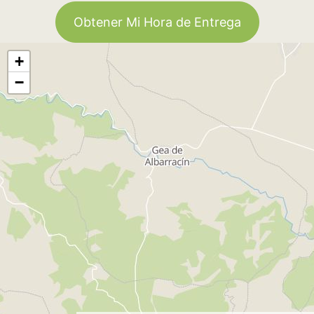
Obtener Mi Hora de Entrega
+
−