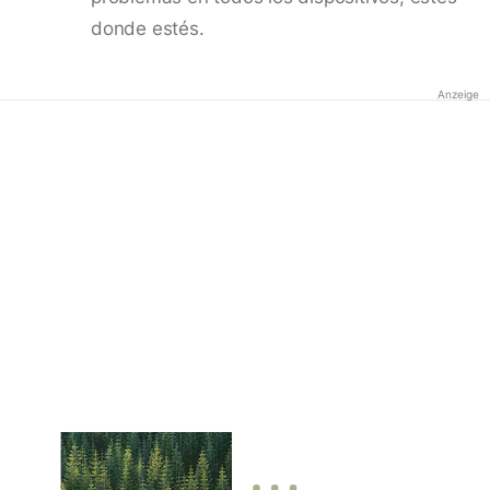
donde estés.
Anzeige