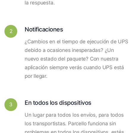
la respuesta.
Notificaciones
2
¿Cambios en el tiempo de ejecución de UPS
debido a ocasiones inesperadas? ¿Un
nuevo estado del paquete? Con nuestra
aplicación siempre verás cuando UPS está
por llegar.
En todos los dispositivos
3
Un lugar para todos los envíos, para todos
los transportistas. Parcello funciona sin
problemas en todos los dispositivos, estés