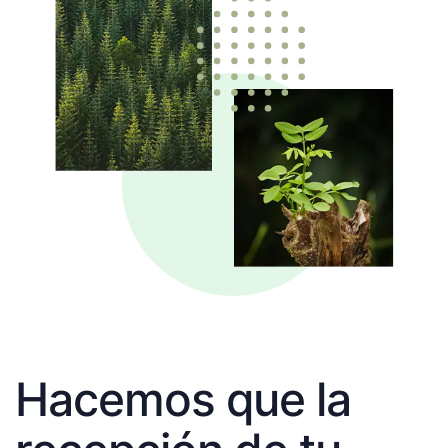
Hacemos que la