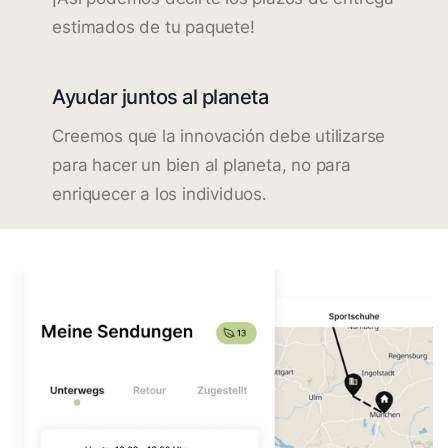
estimados de tu paquete!
Ayudar juntos al planeta
Creemos que la innovación debe utilizarse
para hacer un bien al planeta, no para
enriquecer a los individuos.