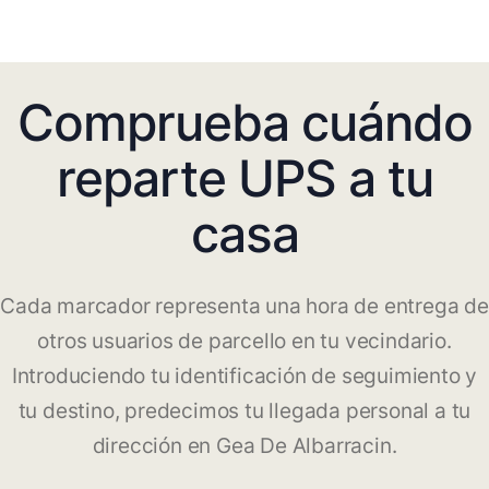
Comprueba cuándo
reparte UPS a tu
casa
Cada marcador representa una hora de entrega de
otros usuarios de parcello en tu vecindario.
Introduciendo tu identificación de seguimiento y
tu destino, predecimos tu llegada personal a tu
dirección en Gea De Albarracin.