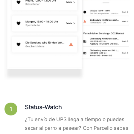
Status-Watch
1
¿Tu envío de UPS llega a tiempo o puedes
sacar al perro a pasear? Con Parcello sabes