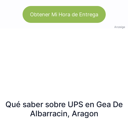
Obtener Mi Hora de Entrega
Anzeige
Qué saber sobre UPS en Gea De
Albarracin, Aragon