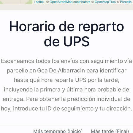
Leaflet
| ©
OpenStreetMap contributors
©
OpenMapTiles
©
Parcello
Horario de reparto
de UPS
Escaneamos todos los envíos con seguimiento vía
parcello en Gea De Albarracin para identificar
hasta qué hora reparte UPS por la tarde,
incluyendo la primera y última hora probable de
entrega. Para obtener la predicción individual de
hoy, introduce tu ID de seguimiento y tu dirección.
Más temprano (Inicio)
Más tarde (Final)