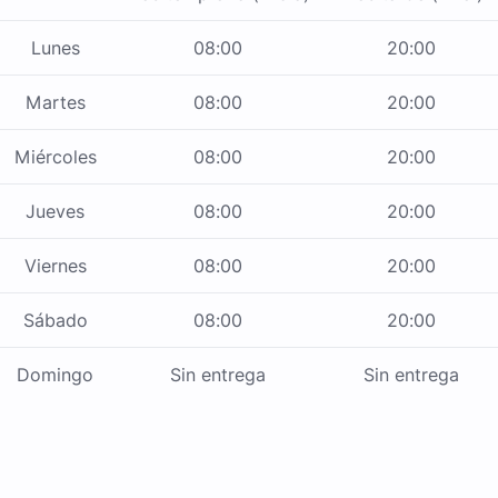
Lunes
08:00
20:00
Martes
08:00
20:00
Miércoles
08:00
20:00
Jueves
08:00
20:00
Viernes
08:00
20:00
Sábado
08:00
20:00
Domingo
Sin entrega
Sin entrega