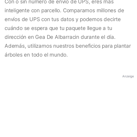
Con o sin número de envío de UPS, eres más
inteligente con parcello. Comparamos millones de
envíos de UPS con tus datos y podemos decirte
cuándo se espera que tu paquete llegue a tu
dirección en Gea De Albarracin durante el día.
Además, utilizamos nuestros beneficios para plantar
árboles en todo el mundo.
Anzeige