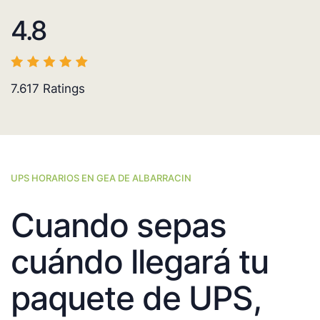
4.8
7.617
Ratings
UPS HORARIOS EN GEA DE ALBARRACIN
Cuando sepas
cuándo llegará tu
paquete de UPS,