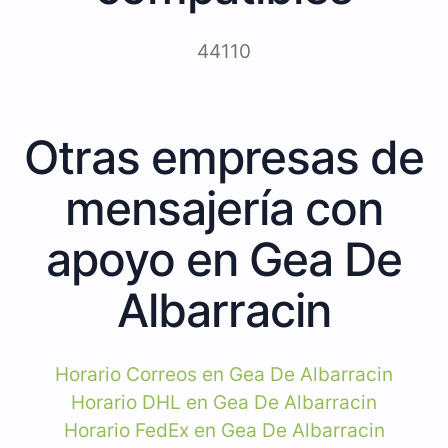
44110
Otras empresas de
mensajería con
apoyo en Gea De
Albarracin
Horario Correos en Gea De Albarracin
Horario DHL en Gea De Albarracin
Horario FedEx en Gea De Albarracin