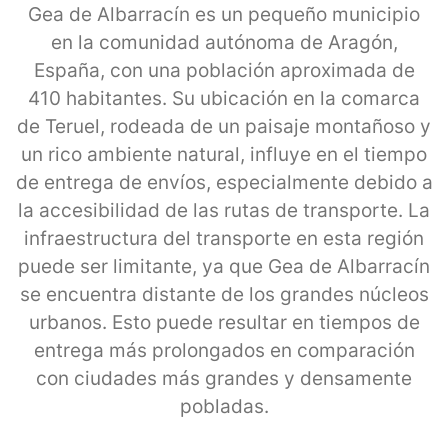
Gea de Albarracín es un pequeño municipio
en la comunidad autónoma de Aragón,
España, con una población aproximada de
410 habitantes. Su ubicación en la comarca
de Teruel, rodeada de un paisaje montañoso y
un rico ambiente natural, influye en el tiempo
de entrega de envíos, especialmente debido a
la accesibilidad de las rutas de transporte. La
infraestructura del transporte en esta región
puede ser limitante, ya que Gea de Albarracín
se encuentra distante de los grandes núcleos
urbanos. Esto puede resultar en tiempos de
entrega más prolongados en comparación
con ciudades más grandes y densamente
pobladas.