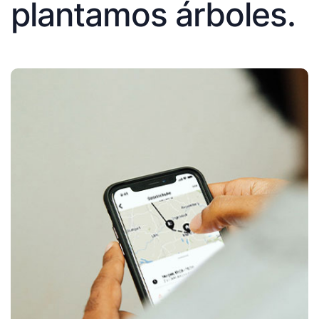
plantamos árboles.