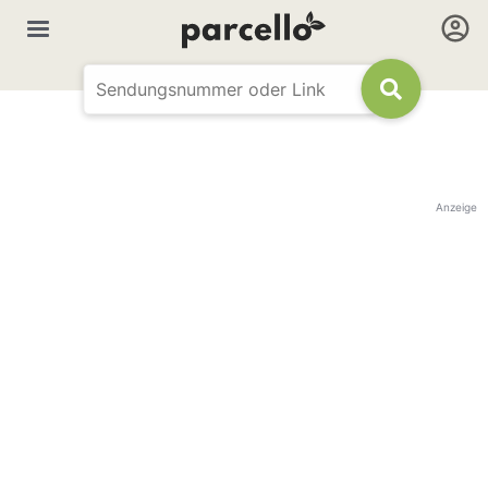
Anzeige