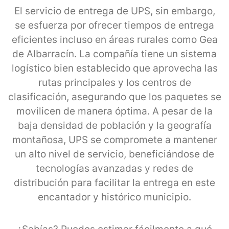
El servicio de entrega de UPS, sin embargo,
se esfuerza por ofrecer tiempos de entrega
eficientes incluso en áreas rurales como Gea
de Albarracín. La compañía tiene un sistema
logístico bien establecido que aprovecha las
rutas principales y los centros de
clasificación, asegurando que los paquetes se
movilicen de manera óptima. A pesar de la
baja densidad de población y la geografía
montañosa, UPS se compromete a mantener
un alto nivel de servicio, beneficiándose de
tecnologías avanzadas y redes de
distribución para facilitar la entrega en este
encantador y histórico municipio.