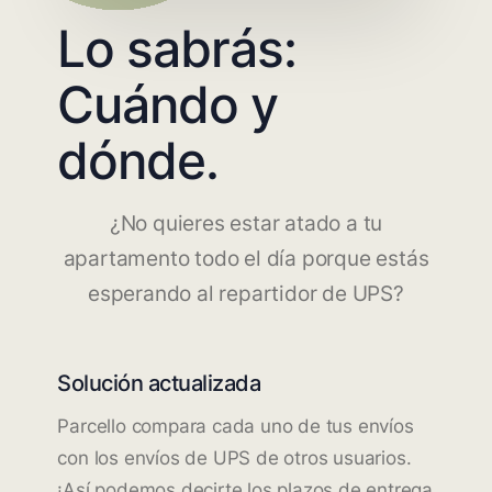
Lo sabrás:
Cuándo y
dónde.
¿No quieres estar atado a tu
apartamento todo el día porque estás
esperando al repartidor de UPS?
Solución actualizada
Parcello compara cada uno de tus envíos
con los envíos de UPS de otros usuarios.
¡Así podemos decirte los plazos de entrega