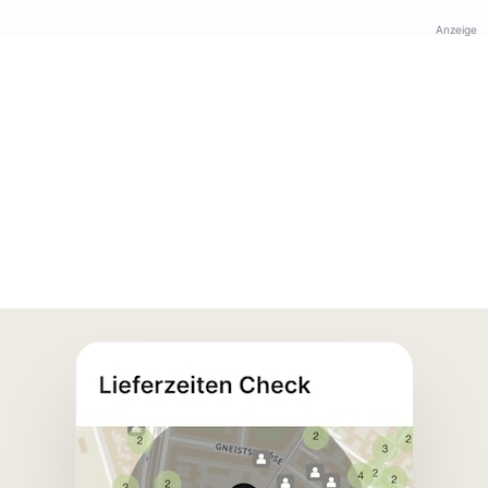
Anzeige