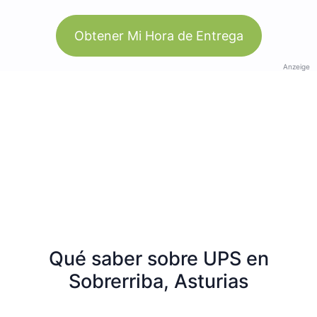
Obtener Mi Hora de Entrega
Anzeige
Qué saber sobre UPS en
Sobrerriba, Asturias