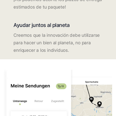
estimados de tu paquete!
Ayudar juntos al planeta
Creemos que la innovación debe utilizarse
para hacer un bien al planeta, no para
enriquecer a los individuos.