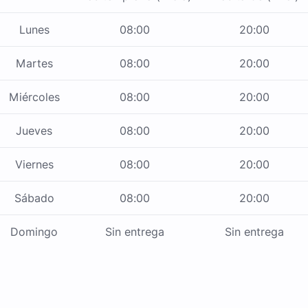
Lunes
08:00
20:00
Martes
08:00
20:00
Miércoles
08:00
20:00
Jueves
08:00
20:00
Viernes
08:00
20:00
Sábado
08:00
20:00
Domingo
Sin entrega
Sin entrega