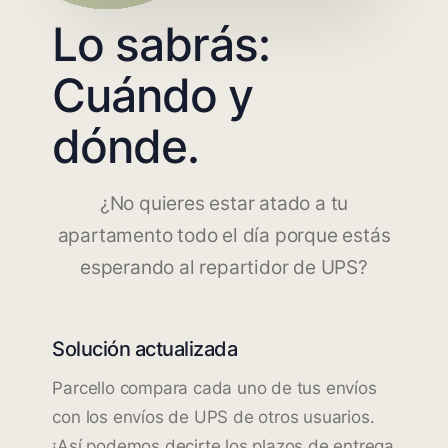
Lo sabrás:
Cuándo y
dónde.
¿No quieres estar atado a tu
apartamento todo el día porque estás
esperando al repartidor de UPS?
Solución actualizada
Parcello compara cada uno de tus envíos
con los envíos de UPS de otros usuarios.
¡Así podemos decirte los plazos de entrega