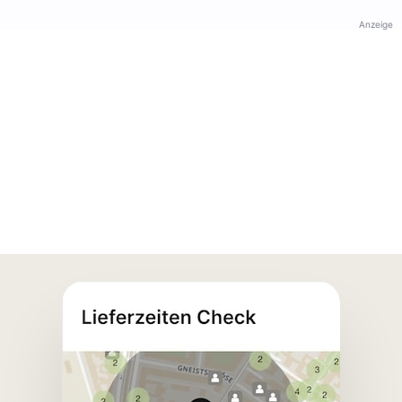
Anzeige