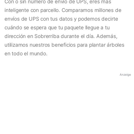
Con o sin número de envío de UPS, eres más
inteligente con parcello. Comparamos millones de
envíos de UPS con tus datos y podemos decirte
cuándo se espera que tu paquete llegue a tu
dirección en Sobrerriba durante el día. Además,
utilizamos nuestros beneficios para plantar árboles
en todo el mundo.
Anzeige