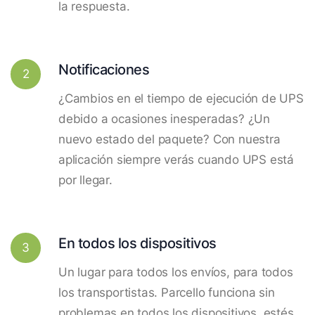
la respuesta.
Notificaciones
2
¿Cambios en el tiempo de ejecución de UPS
debido a ocasiones inesperadas? ¿Un
nuevo estado del paquete? Con nuestra
aplicación siempre verás cuando UPS está
por llegar.
En todos los dispositivos
3
Un lugar para todos los envíos, para todos
los transportistas. Parcello funciona sin
problemas en todos los dispositivos, estés