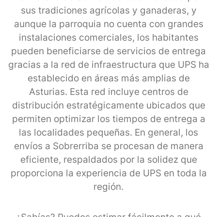
sus tradiciones agrícolas y ganaderas, y
aunque la parroquia no cuenta con grandes
instalaciones comerciales, los habitantes
pueden beneficiarse de servicios de entrega
gracias a la red de infraestructura que UPS ha
establecido en áreas más amplias de
Asturias. Esta red incluye centros de
distribución estratégicamente ubicados que
permiten optimizar los tiempos de entrega a
las localidades pequeñas. En general, los
envíos a Sobrerriba se procesan de manera
eficiente, respaldados por la solidez que
proporciona la experiencia de UPS en toda la
región.