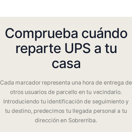
Comprueba cuándo
reparte UPS a tu
casa
Cada marcador representa una hora de entrega de
otros usuarios de parcello en tu vecindario.
Introduciendo tu identificación de seguimiento y
tu destino, predecimos tu llegada personal a tu
dirección en Sobrerriba.