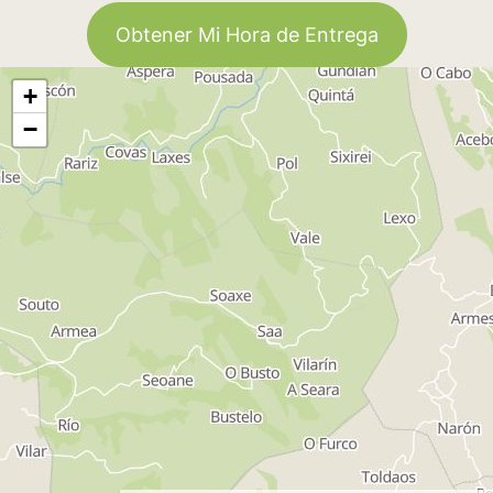
Obtener Mi Hora de Entrega
+
−