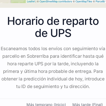
Leaflet
| ©
OpenStreetMap contributors
©
OpenMapTiles
©
Parcello
Horario de reparto
de UPS
Escaneamos todos los envíos con seguimiento vía
parcello en Sobrerriba para identificar hasta qué
hora reparte UPS por la tarde, incluyendo la
primera y última hora probable de entrega. Para
obtener la predicción individual de hoy, introduce
tu ID de seguimiento y tu dirección.
Más temprano (Inicio)
Más tarde (Final)