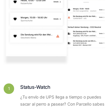
Status-Watch
1
¿Tu envío de UPS llega a tiempo o puedes
sacar al perro a pasear? Con Parcello sabes