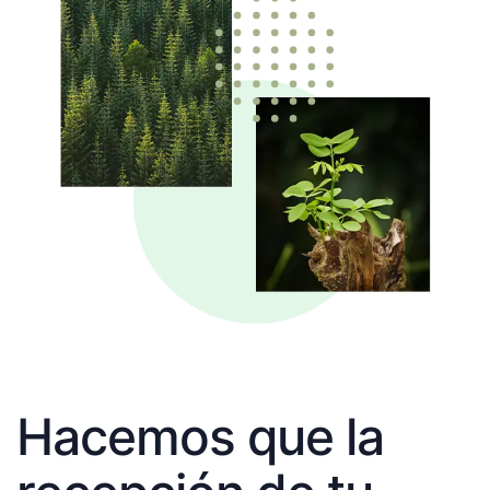
Hacemos que la