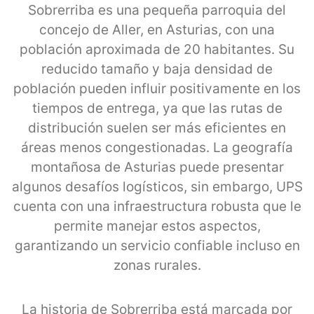
Sobrerriba es una pequeña parroquia del
concejo de Aller, en Asturias, con una
población aproximada de 20 habitantes. Su
reducido tamaño y baja densidad de
población pueden influir positivamente en los
tiempos de entrega, ya que las rutas de
distribución suelen ser más eficientes en
áreas menos congestionadas. La geografía
montañosa de Asturias puede presentar
algunos desafíos logísticos, sin embargo, UPS
cuenta con una infraestructura robusta que le
permite manejar estos aspectos,
garantizando un servicio confiable incluso en
zonas rurales.
La historia de Sobrerriba está marcada por