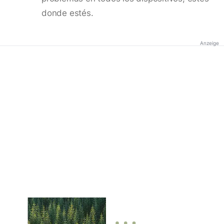
donde estés.
Anzeige