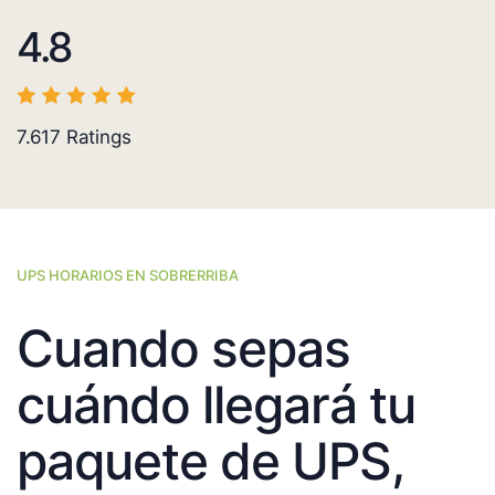
4.8
7.617
Ratings
UPS HORARIOS EN SOBRERRIBA
Cuando sepas
cuándo llegará tu
paquete de UPS,