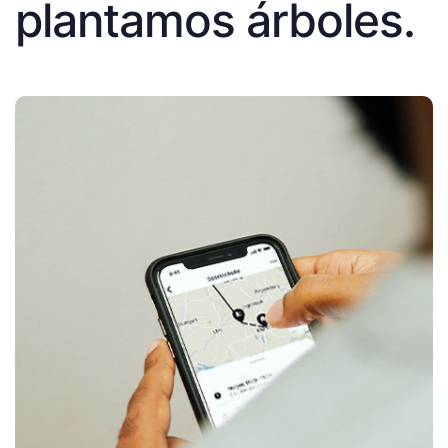
plantamos árboles.