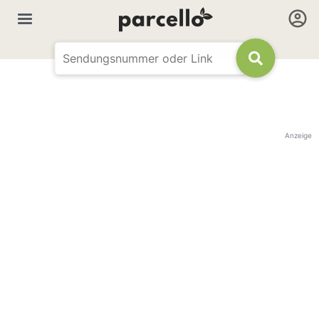
Anzeige