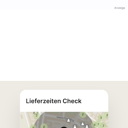
Anzeige