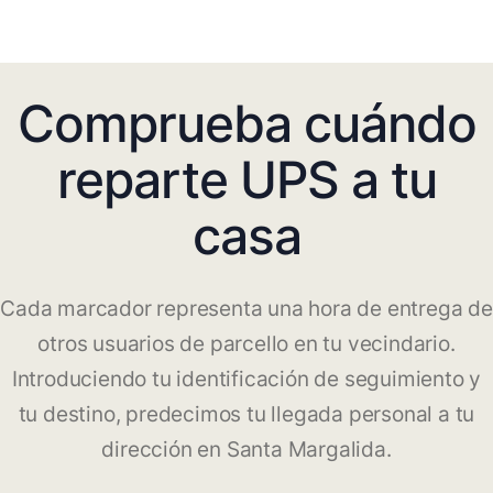
Comprueba cuándo
reparte UPS a tu
casa
Cada marcador representa una hora de entrega de
otros usuarios de parcello en tu vecindario.
Introduciendo tu identificación de seguimiento y
tu destino, predecimos tu llegada personal a tu
dirección en Santa Margalida.