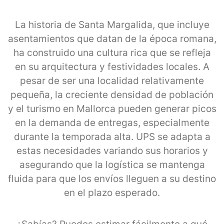
La historia de Santa Margalida, que incluye
asentamientos que datan de la época romana,
ha construido una cultura rica que se refleja
en su arquitectura y festividades locales. A
pesar de ser una localidad relativamente
pequeña, la creciente densidad de población
y el turismo en Mallorca pueden generar picos
en la demanda de entregas, especialmente
durante la temporada alta. UPS se adapta a
estas necesidades variando sus horarios y
asegurando que la logística se mantenga
fluida para que los envíos lleguen a su destino
en el plazo esperado.