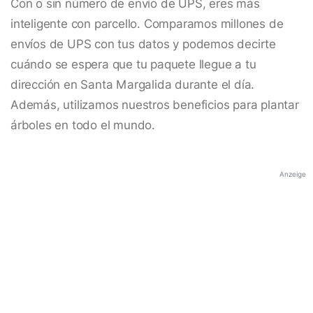
Con o sin número de envío de UPS, eres más
inteligente con parcello. Comparamos millones de
envíos de UPS con tus datos y podemos decirte
cuándo se espera que tu paquete llegue a tu
dirección en Santa Margalida durante el día.
Además, utilizamos nuestros beneficios para plantar
árboles en todo el mundo.
Anzeige