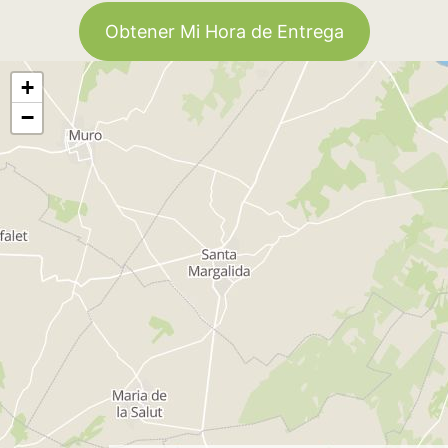
Obtener Mi Hora de Entrega
+
−