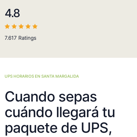
4.8
7.617
Ratings
UPS HORARIOS EN SANTA MARGALIDA
Cuando sepas
cuándo llegará tu
paquete de UPS,