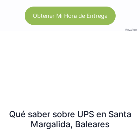
Obtener Mi Hora de Entrega
Anzeige
Qué saber sobre UPS en Santa
Margalida, Baleares