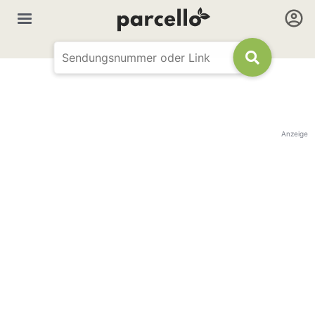
Anzeige