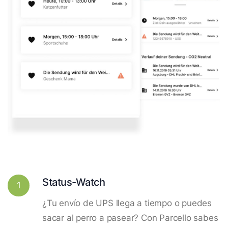
Status-Watch
1
¿Tu envío de UPS llega a tiempo o puedes
sacar al perro a pasear? Con Parcello sabes