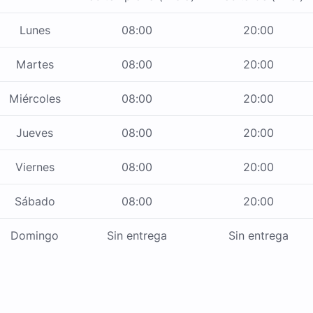
Lunes
08:00
20:00
Martes
08:00
20:00
Miércoles
08:00
20:00
Jueves
08:00
20:00
Viernes
08:00
20:00
Sábado
08:00
20:00
Domingo
Sin entrega
Sin entrega