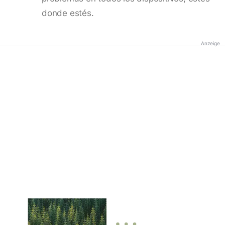
donde estés.
Anzeige