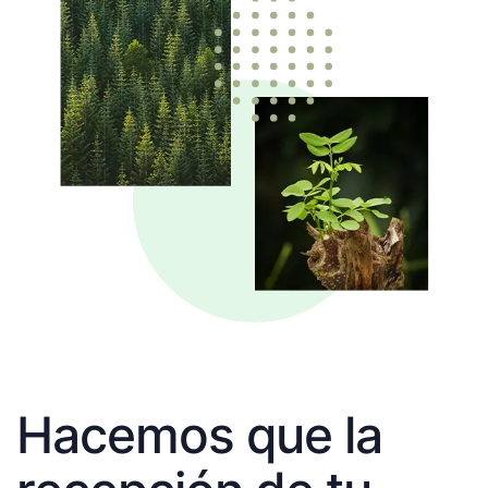
Hacemos que la