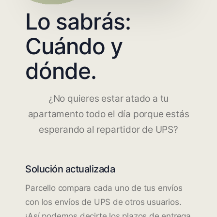
Lo sabrás:
Cuándo y
dónde.
¿No quieres estar atado a tu
apartamento todo el día porque estás
esperando al repartidor de UPS?
Solución actualizada
Parcello compara cada uno de tus envíos
con los envíos de UPS de otros usuarios.
¡Así podemos decirte los plazos de entrega