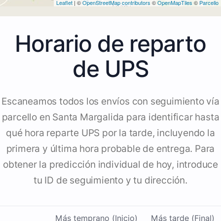
Leaflet
| ©
OpenStreetMap contributors
©
OpenMapTiles
©
Parcello
Horario de reparto
de UPS
Escaneamos todos los envíos con seguimiento vía
parcello en Santa Margalida para identificar hasta
qué hora reparte UPS por la tarde, incluyendo la
primera y última hora probable de entrega. Para
obtener la predicción individual de hoy, introduce
tu ID de seguimiento y tu dirección.
Más temprano (Inicio)
Más tarde (Final)