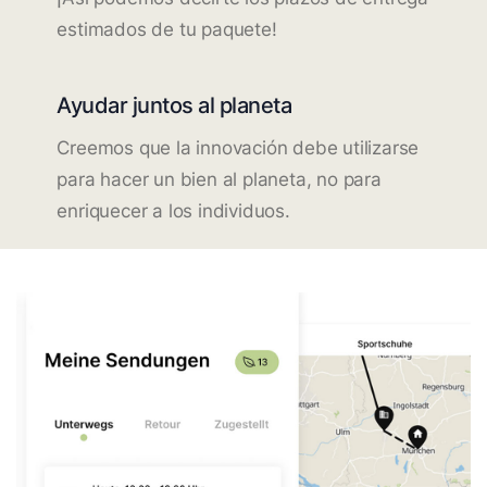
estimados de tu paquete!
Ayudar juntos al planeta
Creemos que la innovación debe utilizarse
para hacer un bien al planeta, no para
enriquecer a los individuos.