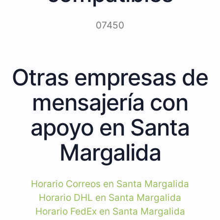
07450
Otras empresas de
mensajería con
apoyo en Santa
Margalida
Horario Correos en Santa Margalida
Horario DHL en Santa Margalida
Horario FedEx en Santa Margalida