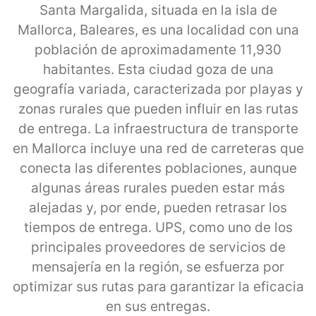
Santa Margalida, situada en la isla de
Mallorca, Baleares, es una localidad con una
población de aproximadamente 11,930
habitantes. Esta ciudad goza de una
geografía variada, caracterizada por playas y
zonas rurales que pueden influir en las rutas
de entrega. La infraestructura de transporte
en Mallorca incluye una red de carreteras que
conecta las diferentes poblaciones, aunque
algunas áreas rurales pueden estar más
alejadas y, por ende, pueden retrasar los
tiempos de entrega. UPS, como uno de los
principales proveedores de servicios de
mensajería en la región, se esfuerza por
optimizar sus rutas para garantizar la eficacia
en sus entregas.