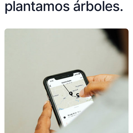
plantamos árboles.