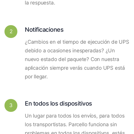
la respuesta.
Notificaciones
2
¿Cambios en el tiempo de ejecución de UPS
debido a ocasiones inesperadas? ¿Un
nuevo estado del paquete? Con nuestra
aplicación siempre verás cuando UPS está
por llegar.
En todos los dispositivos
3
Un lugar para todos los envíos, para todos
los transportistas. Parcello funciona sin
problemas en todos los dispositivos, estés