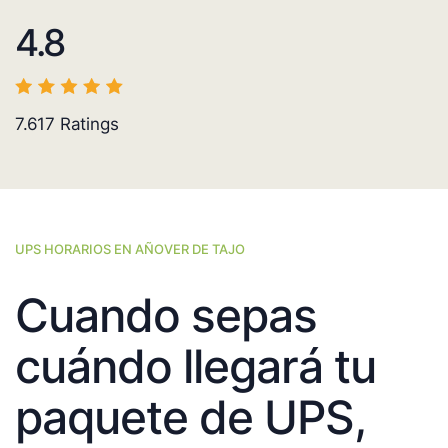
4.8
7.617
Ratings
UPS HORARIOS EN AÑOVER DE TAJO
Cuando sepas
cuándo llegará tu
paquete de UPS,