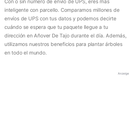
Con o sin número de envío de UPS, eres más
inteligente con parcello. Comparamos millones de
envíos de UPS con tus datos y podemos decirte
cuándo se espera que tu paquete llegue a tu
dirección en Añover De Tajo durante el día. Además,
utilizamos nuestros beneficios para plantar árboles
en todo el mundo.
Anzeige