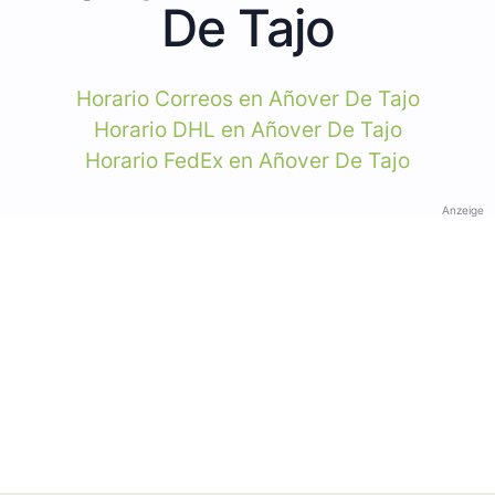
De Tajo
Horario Correos en Añover De Tajo
Horario DHL en Añover De Tajo
Horario FedEx en Añover De Tajo
Anzeige