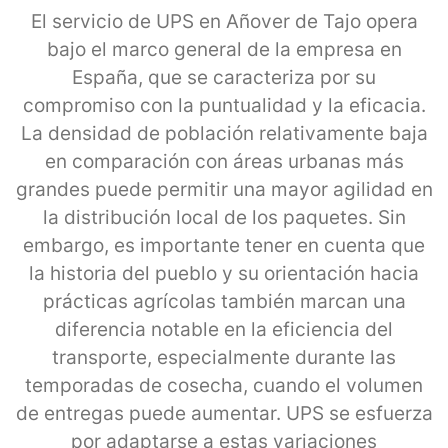
El servicio de UPS en Añover de Tajo opera
bajo el marco general de la empresa en
España, que se caracteriza por su
compromiso con la puntualidad y la eficacia.
La densidad de población relativamente baja
en comparación con áreas urbanas más
grandes puede permitir una mayor agilidad en
la distribución local de los paquetes. Sin
embargo, es importante tener en cuenta que
la historia del pueblo y su orientación hacia
prácticas agrícolas también marcan una
diferencia notable en la eficiencia del
transporte, especialmente durante las
temporadas de cosecha, cuando el volumen
de entregas puede aumentar. UPS se esfuerza
por adaptarse a estas variaciones