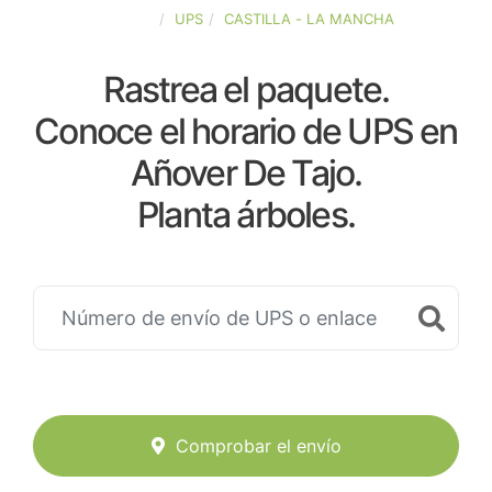
ESPAÑA
UPS
CASTILLA - LA MANCHA
Rastrea el paquete.
Conoce el horario de UPS en
Añover De Tajo.
Planta árboles.
Comprobar el envío