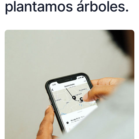
plantamos árboles.