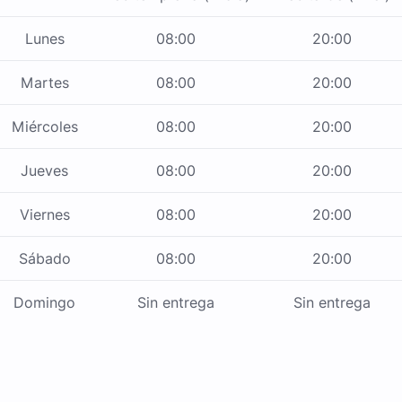
Lunes
08:00
20:00
Martes
08:00
20:00
Miércoles
08:00
20:00
Jueves
08:00
20:00
Viernes
08:00
20:00
Sábado
08:00
20:00
Domingo
Sin entrega
Sin entrega