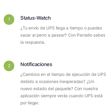
Status-Watch
1
¿Tu envío de UPS llega a tiempo o puedes
sacar al perro a pasear? Con Parcello sabes
la respuesta.
Notificaciones
2
¿Cambios en el tiempo de ejecución de UPS
debido a ocasiones inesperadas? ¿Un
nuevo estado del paquete? Con nuestra
aplicación siempre verás cuando UPS está
por llegar.