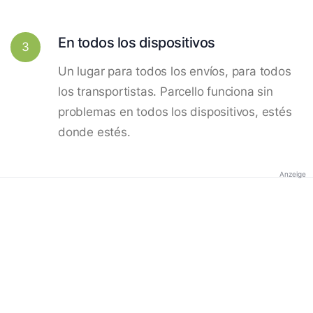
En todos los dispositivos
3
Un lugar para todos los envíos, para todos
los transportistas. Parcello funciona sin
problemas en todos los dispositivos, estés
donde estés.
Anzeige