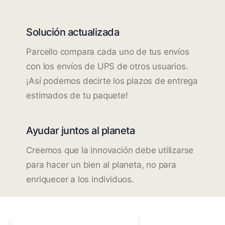
Solución actualizada
Parcello compara cada uno de tus envíos
con los envíos de UPS de otros usuarios.
¡Así podemos decirte los plazos de entrega
estimados de tu paquete!
Ayudar juntos al planeta
Creemos que la innovación debe utilizarse
para hacer un bien al planeta, no para
enriquecer a los individuos.