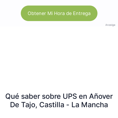
Obtener Mi Hora de Entrega
Anzeige
Qué saber sobre UPS en Añover
De Tajo, Castilla - La Mancha