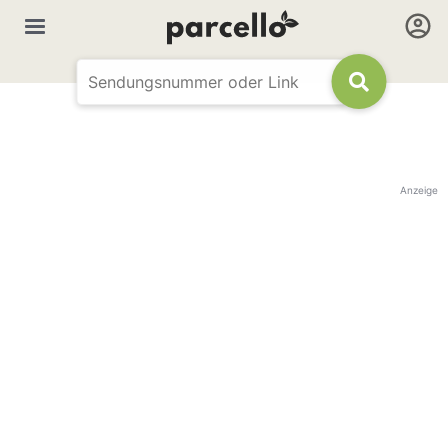
Anzeige