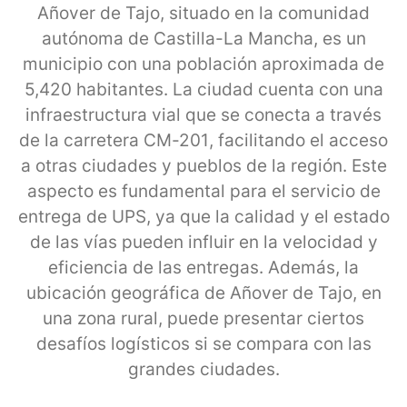
Añover de Tajo, situado en la comunidad
autónoma de Castilla-La Mancha, es un
municipio con una población aproximada de
5,420 habitantes. La ciudad cuenta con una
infraestructura vial que se conecta a través
de la carretera CM-201, facilitando el acceso
a otras ciudades y pueblos de la región. Este
aspecto es fundamental para el servicio de
entrega de UPS, ya que la calidad y el estado
de las vías pueden influir en la velocidad y
eficiencia de las entregas. Además, la
ubicación geográfica de Añover de Tajo, en
una zona rural, puede presentar ciertos
desafíos logísticos si se compara con las
grandes ciudades.