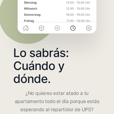
Lo sabrás:
Cuándo y
dónde.
¿No quieres estar atado a tu
apartamento todo el día porque estás
esperando al repartidor de UPS?