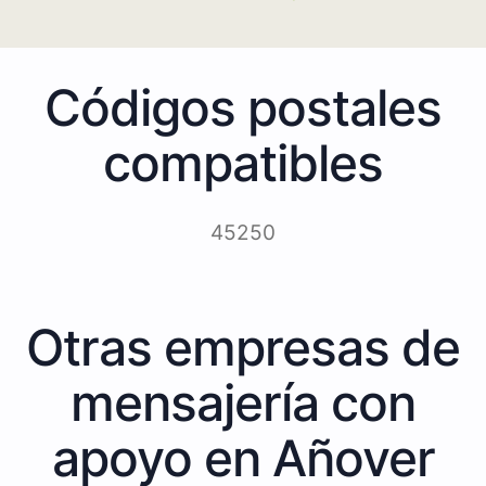
Códigos postales
compatibles
45250
Otras empresas de
mensajería con
apoyo en Añover