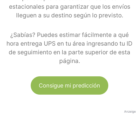
estacionales para garantizar que los envíos
lleguen a su destino según lo previsto.
¿Sabías? Puedes estimar fácilmente a qué
hora entrega UPS en tu área ingresando tu ID
de seguimiento en la parte superior de esta
página.
Consigue mi predicción
Anzeige