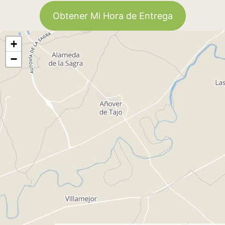
Obtener Mi Hora de Entrega
+
−