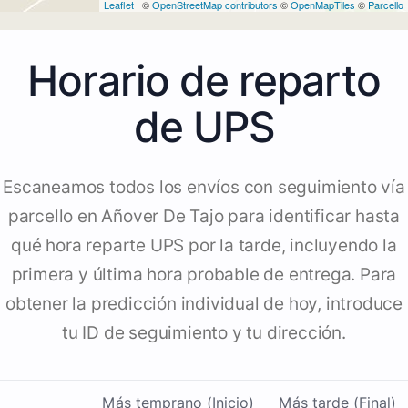
Leaflet
| ©
OpenStreetMap contributors
©
OpenMapTiles
©
Parcello
Horario de reparto
de UPS
Escaneamos todos los envíos con seguimiento vía
parcello en Añover De Tajo para identificar hasta
qué hora reparte UPS por la tarde, incluyendo la
primera y última hora probable de entrega. Para
obtener la predicción individual de hoy, introduce
tu ID de seguimiento y tu dirección.
Más temprano (Inicio)
Más tarde (Final)