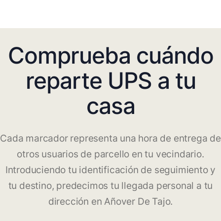
Comprueba cuándo
reparte UPS a tu
casa
Cada marcador representa una hora de entrega de
otros usuarios de parcello en tu vecindario.
Introduciendo tu identificación de seguimiento y
tu destino, predecimos tu llegada personal a tu
dirección en Añover De Tajo.