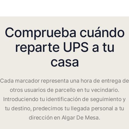
Comprueba cuándo
reparte UPS a tu
casa
Cada marcador representa una hora de entrega de
otros usuarios de parcello en tu vecindario.
Introduciendo tu identificación de seguimiento y
tu destino, predecimos tu llegada personal a tu
dirección en Algar De Mesa.