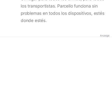
los transportistas. Parcello funciona sin
problemas en todos los dispositivos, estés
donde estés.
Anzeige