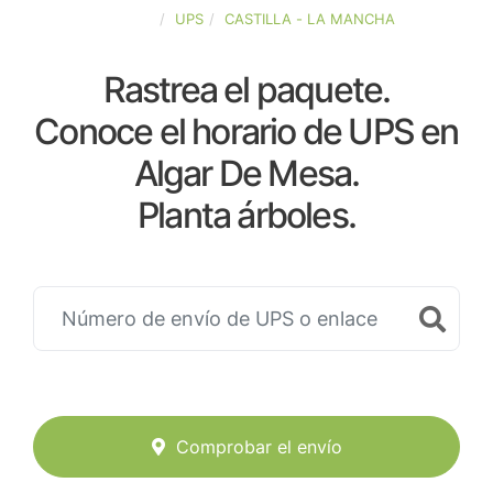
ESPAÑA
UPS
CASTILLA - LA MANCHA
Rastrea el paquete.
Conoce el horario de UPS en
Algar De Mesa.
Planta árboles.
Comprobar el envío