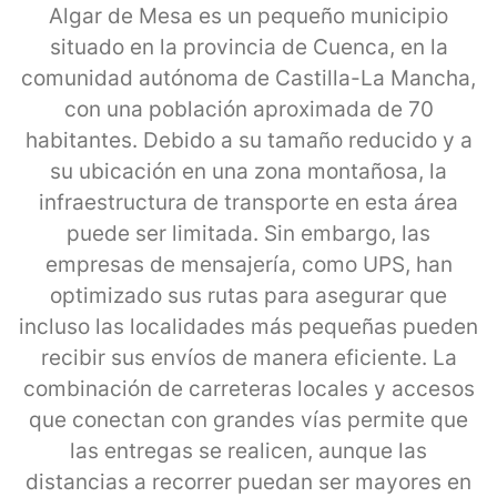
Algar de Mesa es un pequeño municipio
situado en la provincia de Cuenca, en la
comunidad autónoma de Castilla-La Mancha,
con una población aproximada de 70
habitantes. Debido a su tamaño reducido y a
su ubicación en una zona montañosa, la
infraestructura de transporte en esta área
puede ser limitada. Sin embargo, las
empresas de mensajería, como UPS, han
optimizado sus rutas para asegurar que
incluso las localidades más pequeñas pueden
recibir sus envíos de manera eficiente. La
combinación de carreteras locales y accesos
que conectan con grandes vías permite que
las entregas se realicen, aunque las
distancias a recorrer puedan ser mayores en