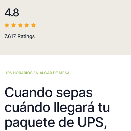
4.8
7.617
Ratings
UPS HORARIOS EN ALGAR DE MESA
Cuando sepas
cuándo llegará tu
paquete de UPS,