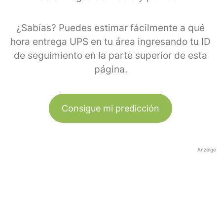
¿Sabías? Puedes estimar fácilmente a qué
hora entrega UPS en tu área ingresando tu ID
de seguimiento en la parte superior de esta
página.
Consigue mi predicción
Anzeige