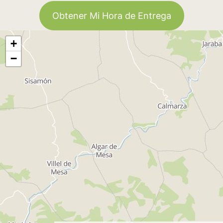
Obtener Mi Hora de Entrega
+
−