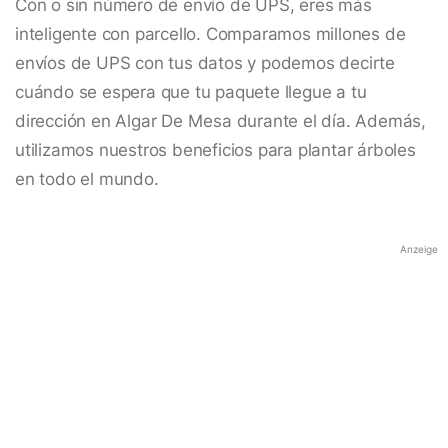
Con o sin número de envío de UPS, eres más
inteligente con parcello. Comparamos millones de
envíos de UPS con tus datos y podemos decirte
cuándo se espera que tu paquete llegue a tu
dirección en Algar De Mesa durante el día. Además,
utilizamos nuestros beneficios para plantar árboles
en todo el mundo.
Anzeige