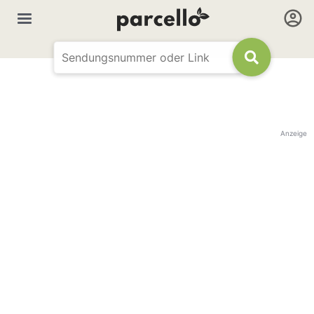
Anzeige