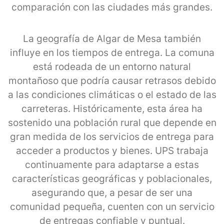
comparación con las ciudades más grandes.
La geografía de Algar de Mesa también
influye en los tiempos de entrega. La comuna
está rodeada de un entorno natural
montañoso que podría causar retrasos debido
a las condiciones climáticas o el estado de las
carreteras. Históricamente, esta área ha
sostenido una población rural que depende en
gran medida de los servicios de entrega para
acceder a productos y bienes. UPS trabaja
continuamente para adaptarse a estas
características geográficas y poblacionales,
asegurando que, a pesar de ser una
comunidad pequeña, cuenten con un servicio
de entregas confiable y puntual.