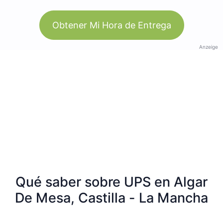
Obtener Mi Hora de Entrega
Anzeige
Qué saber sobre UPS en Algar
De Mesa, Castilla - La Mancha