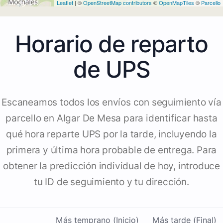
Leaflet
| ©
OpenStreetMap contributors
©
OpenMapTiles
©
Parcello
Horario de reparto
de UPS
Escaneamos todos los envíos con seguimiento vía
parcello en Algar De Mesa para identificar hasta
qué hora reparte UPS por la tarde, incluyendo la
primera y última hora probable de entrega. Para
obtener la predicción individual de hoy, introduce
tu ID de seguimiento y tu dirección.
Más temprano (Inicio)
Más tarde (Final)