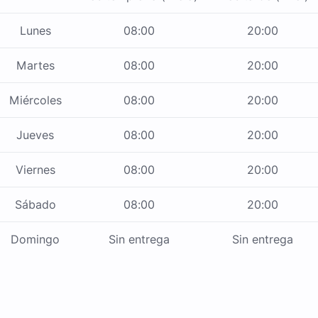
Lunes
08:00
20:00
Martes
08:00
20:00
Miércoles
08:00
20:00
Jueves
08:00
20:00
Viernes
08:00
20:00
Sábado
08:00
20:00
Domingo
Sin entrega
Sin entrega