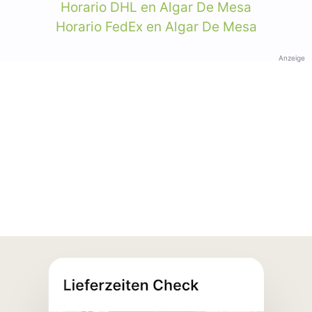
Horario DHL en Algar De Mesa
Horario FedEx en Algar De Mesa
Anzeige