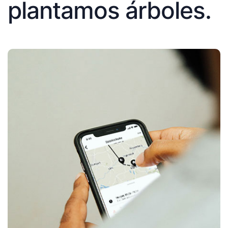
plantamos árboles.