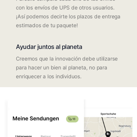
con los envíos de UPS de otros usuarios.
¡Así podemos decirte los plazos de entrega
estimados de tu paquete!
Ayudar juntos al planeta
Creemos que la innovación debe utilizarse
para hacer un bien al planeta, no para
enriquecer a los individuos.