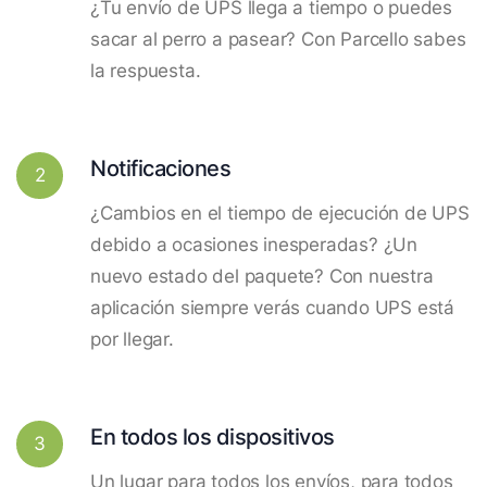
¿Tu envío de UPS llega a tiempo o puedes
sacar al perro a pasear? Con Parcello sabes
la respuesta.
Notificaciones
2
¿Cambios en el tiempo de ejecución de UPS
debido a ocasiones inesperadas? ¿Un
nuevo estado del paquete? Con nuestra
aplicación siempre verás cuando UPS está
por llegar.
En todos los dispositivos
3
Un lugar para todos los envíos, para todos