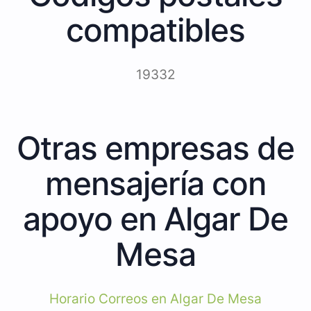
compatibles
19332
Otras empresas de
mensajería con
apoyo en Algar De
Mesa
Horario Correos en Algar De Mesa