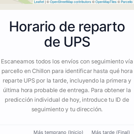
Leaflet
| ©
OpenStreetMap contributors
©
OpenMapTiles
©
Parcello
Horario de reparto
de UPS
Escaneamos todos los envíos con seguimiento vía
parcello en Chillon para identificar hasta qué hora
reparte UPS por la tarde, incluyendo la primera y
última hora probable de entrega. Para obtener la
predicción individual de hoy, introduce tu ID de
seguimiento y tu dirección.
Más temprano (Inicio)
Más tarde (Final)