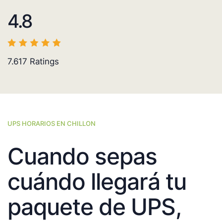
4.8
7.617
Ratings
UPS HORARIOS EN CHILLON
Cuando sepas
cuándo llegará tu
paquete de UPS,