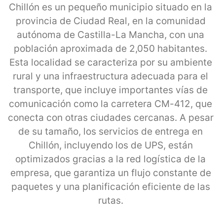
Chillón es un pequeño municipio situado en la
provincia de Ciudad Real, en la comunidad
autónoma de Castilla-La Mancha, con una
población aproximada de 2,050 habitantes.
Esta localidad se caracteriza por su ambiente
rural y una infraestructura adecuada para el
transporte, que incluye importantes vías de
comunicación como la carretera CM-412, que
conecta con otras ciudades cercanas. A pesar
de su tamaño, los servicios de entrega en
Chillón, incluyendo los de UPS, están
optimizados gracias a la red logística de la
empresa, que garantiza un flujo constante de
paquetes y una planificación eficiente de las
rutas.