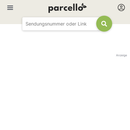
Anzeige