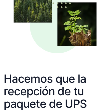
Hacemos que la
recepción de tu
paquete de UPS