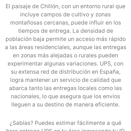
El paisaje de Chillón, con un entorno rural que
incluye campos de cultivo y zonas
montañosas cercanas, puede influir en los
tiempos de entrega. La densidad de
población baja permite un acceso más rápido
a las áreas residenciales, aunque las entregas
en zonas más alejadas o rurales pueden
experimentar algunas variaciones. UPS, con
su extensa red de distribución en España,
logra mantener un servicio de calidad que
abarca tanto las entregas locales como las
nacionales, lo que asegura que los envíos
lleguen a su destino de manera eficiente.
¿Sabías? Puedes estimar fácilmente a qué