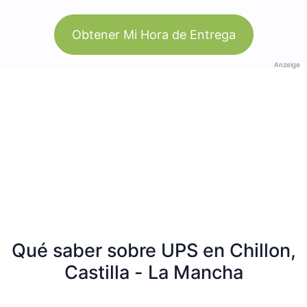
Obtener Mi Hora de Entrega
Anzeige
Qué saber sobre UPS en Chillon,
Castilla - La Mancha