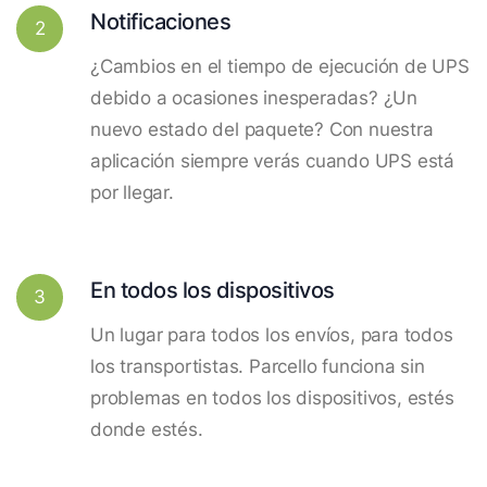
Notificaciones
2
¿Cambios en el tiempo de ejecución de UPS
debido a ocasiones inesperadas? ¿Un
nuevo estado del paquete? Con nuestra
aplicación siempre verás cuando UPS está
por llegar.
En todos los dispositivos
3
Un lugar para todos los envíos, para todos
los transportistas. Parcello funciona sin
problemas en todos los dispositivos, estés
donde estés.