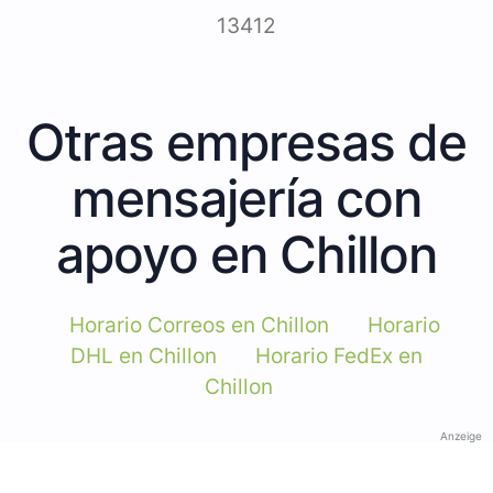
13412
Otras empresas de
mensajería con
apoyo en Chillon
Horario Correos en Chillon
Horario
DHL en Chillon
Horario FedEx en
Chillon
Anzeige