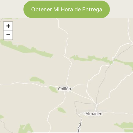
Obtener Mi Hora de Entrega
+
−