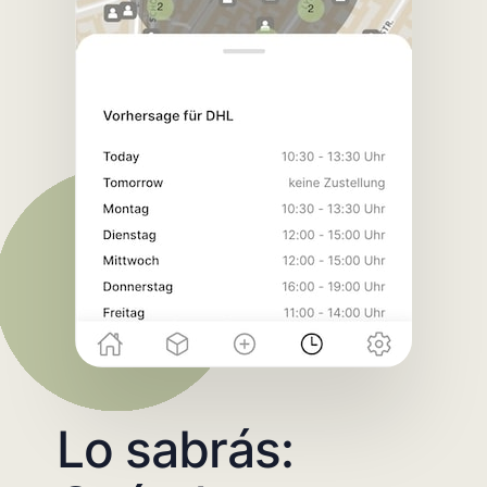
Lo sabrás: