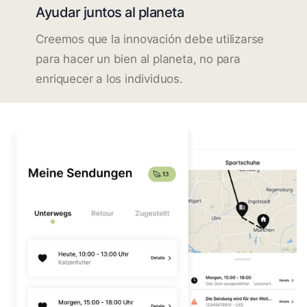
Ayudar juntos al planeta
Creemos que la innovación debe utilizarse
para hacer un bien al planeta, no para
enriquecer a los individuos.