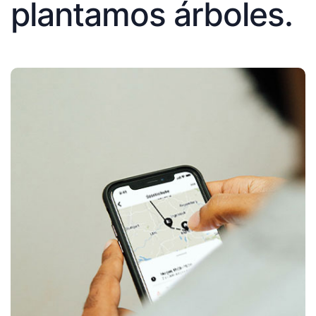
plantamos árboles.