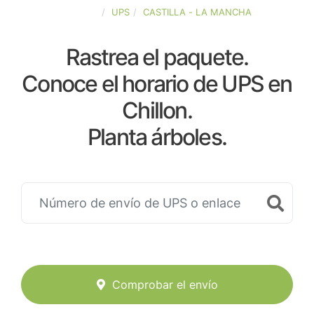
ESPAÑA
UPS
CASTILLA - LA MANCHA
Rastrea el paquete.
Conoce el horario de UPS en
Chillon.
Planta árboles.
Comprobar el envío