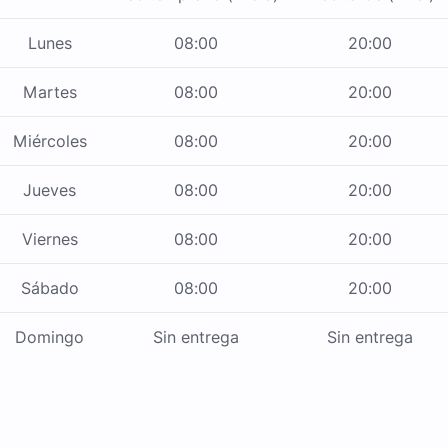
Lunes
08:00
20:00
Martes
08:00
20:00
Miércoles
08:00
20:00
Jueves
08:00
20:00
Viernes
08:00
20:00
Sábado
08:00
20:00
Domingo
Sin entrega
Sin entrega