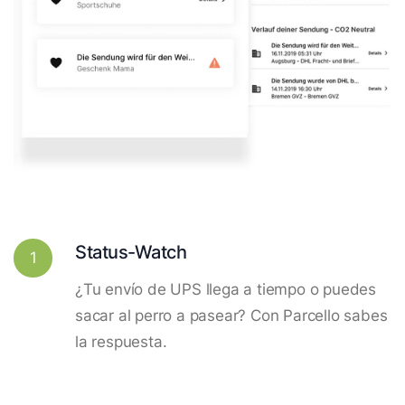
Status-Watch
1
¿Tu envío de UPS llega a tiempo o puedes
sacar al perro a pasear? Con Parcello sabes
la respuesta.