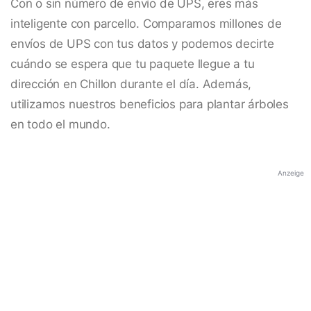
Con o sin número de envío de UPS, eres más
inteligente con parcello. Comparamos millones de
envíos de UPS con tus datos y podemos decirte
cuándo se espera que tu paquete llegue a tu
dirección en Chillon durante el día. Además,
utilizamos nuestros beneficios para plantar árboles
en todo el mundo.
Anzeige