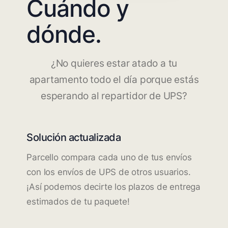
Cuándo y
dónde.
¿No quieres estar atado a tu
apartamento todo el día porque estás
esperando al repartidor de UPS?
Solución actualizada
Parcello compara cada uno de tus envíos
con los envíos de UPS de otros usuarios.
¡Así podemos decirte los plazos de entrega
estimados de tu paquete!