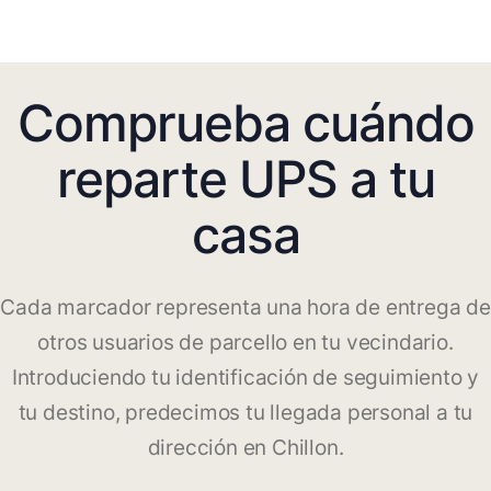
Comprueba cuándo
reparte UPS a tu
casa
Cada marcador representa una hora de entrega de
otros usuarios de parcello en tu vecindario.
Introduciendo tu identificación de seguimiento y
tu destino, predecimos tu llegada personal a tu
dirección en Chillon.