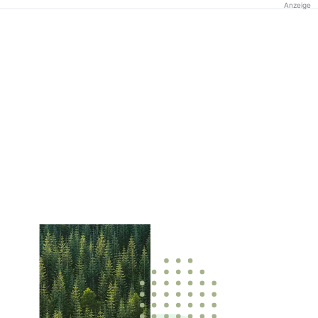
Anzeige