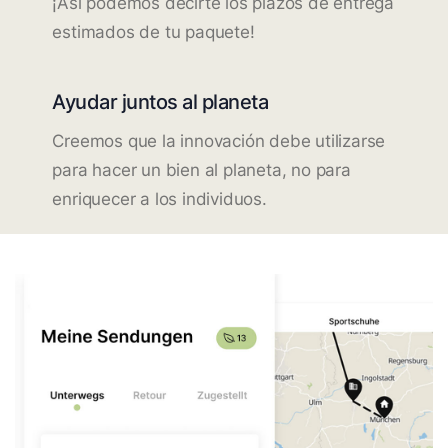
¡Así podemos decirte los plazos de entrega
estimados de tu paquete!
Ayudar juntos al planeta
Creemos que la innovación debe utilizarse
para hacer un bien al planeta, no para
enriquecer a los individuos.