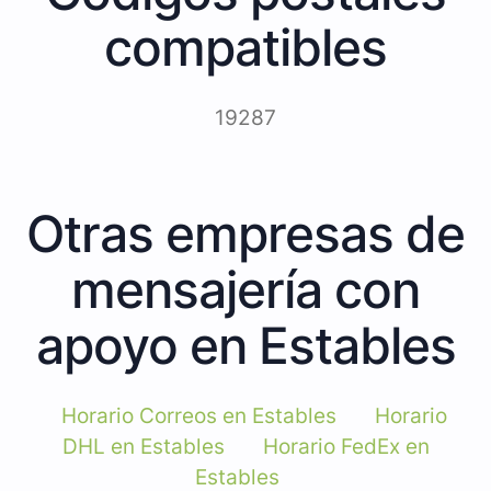
compatibles
19287
Otras empresas de
mensajería con
apoyo en Estables
Horario Correos en Estables
Horario
DHL en Estables
Horario FedEx en
Estables