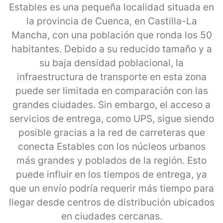
Estables es una pequeña localidad situada en
la provincia de Cuenca, en Castilla-La
Mancha, con una población que ronda los 50
habitantes. Debido a su reducido tamaño y a
su baja densidad poblacional, la
infraestructura de transporte en esta zona
puede ser limitada en comparación con las
grandes ciudades. Sin embargo, el acceso a
servicios de entrega, como UPS, sigue siendo
posible gracias a la red de carreteras que
conecta Estables con los núcleos urbanos
más grandes y poblados de la región. Esto
puede influir en los tiempos de entrega, ya
que un envío podría requerir más tiempo para
llegar desde centros de distribución ubicados
en ciudades cercanas.