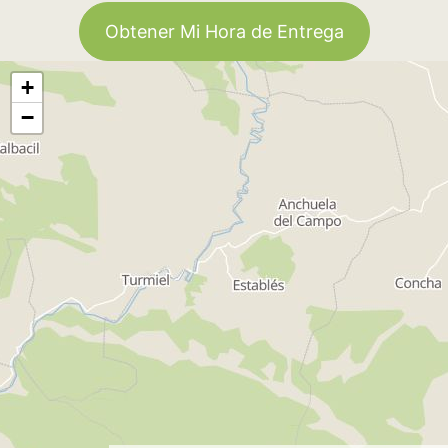
Obtener Mi Hora de Entrega
+
−