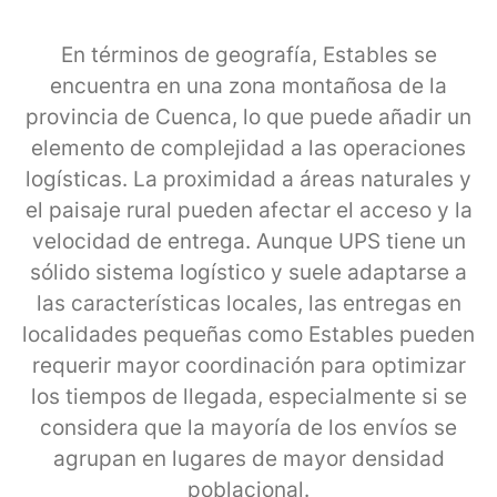
En términos de geografía, Estables se
encuentra en una zona montañosa de la
provincia de Cuenca, lo que puede añadir un
elemento de complejidad a las operaciones
logísticas. La proximidad a áreas naturales y
el paisaje rural pueden afectar el acceso y la
velocidad de entrega. Aunque UPS tiene un
sólido sistema logístico y suele adaptarse a
las características locales, las entregas en
localidades pequeñas como Estables pueden
requerir mayor coordinación para optimizar
los tiempos de llegada, especialmente si se
considera que la mayoría de los envíos se
agrupan en lugares de mayor densidad
poblacional.