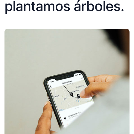
plantamos árboles.