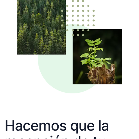
Hacemos que la