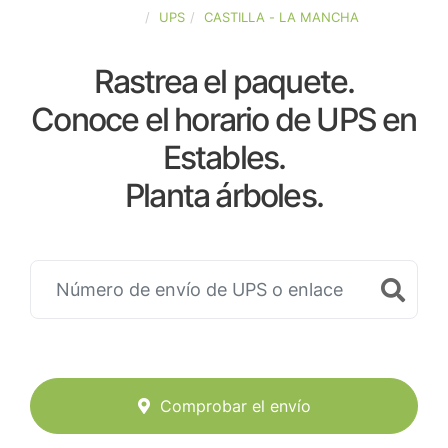
ESPAÑA
UPS
CASTILLA - LA MANCHA
Rastrea el paquete.
Conoce el horario de UPS en
Estables.
Planta árboles.
Comprobar el envío