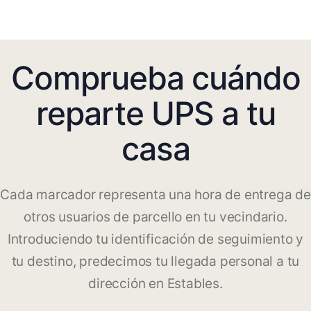
Comprueba cuándo
reparte UPS a tu
casa
Cada marcador representa una hora de entrega de
otros usuarios de parcello en tu vecindario.
Introduciendo tu identificación de seguimiento y
tu destino, predecimos tu llegada personal a tu
dirección en Estables.