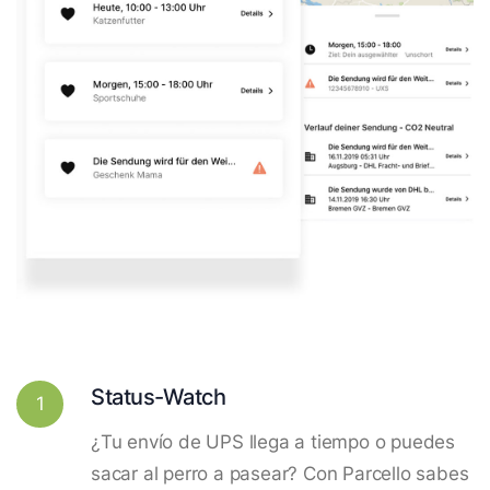
Status-Watch
1
¿Tu envío de UPS llega a tiempo o puedes
sacar al perro a pasear? Con Parcello sabes