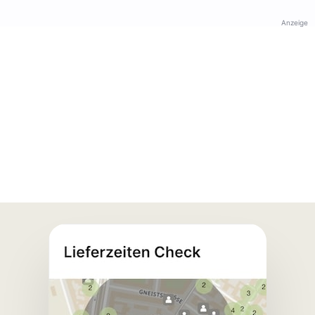
Anzeige