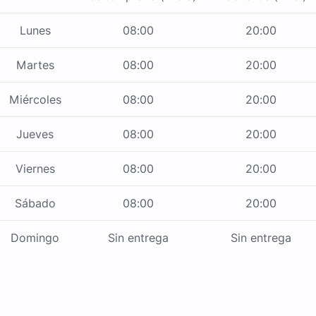
Lunes
08:00
20:00
Martes
08:00
20:00
Miércoles
08:00
20:00
Jueves
08:00
20:00
Viernes
08:00
20:00
Sábado
08:00
20:00
Domingo
Sin entrega
Sin entrega