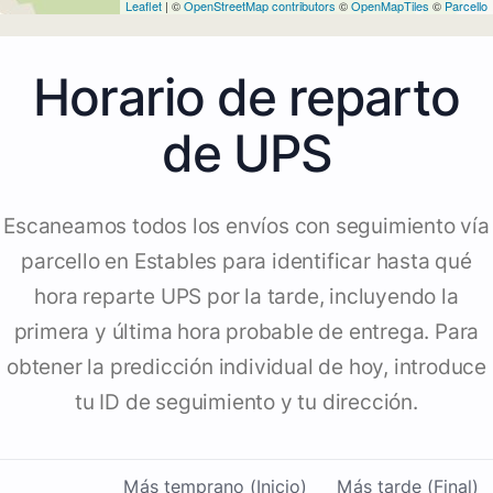
Leaflet
| ©
OpenStreetMap contributors
©
OpenMapTiles
©
Parcello
Horario de reparto
de UPS
Escaneamos todos los envíos con seguimiento vía
parcello en Estables para identificar hasta qué
hora reparte UPS por la tarde, incluyendo la
primera y última hora probable de entrega. Para
obtener la predicción individual de hoy, introduce
tu ID de seguimiento y tu dirección.
Más temprano (Inicio)
Más tarde (Final)