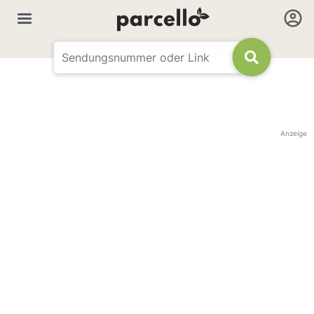
Anzeige