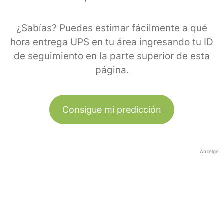
¿Sabías? Puedes estimar fácilmente a qué
hora entrega UPS en tu área ingresando tu ID
de seguimiento en la parte superior de esta
página.
Consigue mi predicción
Anzeige