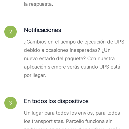
la respuesta.
Notificaciones
2
¿Cambios en el tiempo de ejecución de UPS
debido a ocasiones inesperadas? ¿Un
nuevo estado del paquete? Con nuestra
aplicación siempre verás cuando UPS está
por llegar.
En todos los dispositivos
3
Un lugar para todos los envíos, para todos
los transportistas. Parcello funciona sin