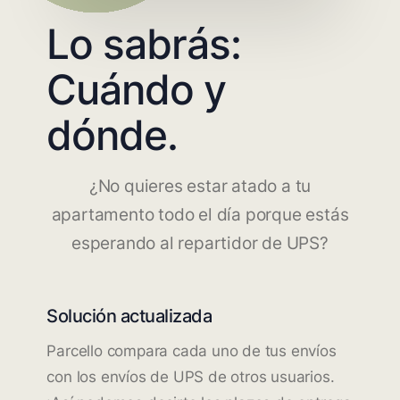
Lo sabrás:
Cuándo y
dónde.
¿No quieres estar atado a tu
apartamento todo el día porque estás
esperando al repartidor de UPS?
Solución actualizada
Parcello compara cada uno de tus envíos
con los envíos de UPS de otros usuarios.