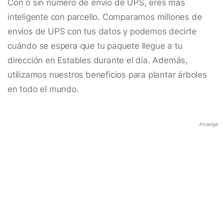
Con o sin número de envío de UPS, eres más
inteligente con parcello. Comparamos millones de
envíos de UPS con tus datos y podemos decirte
cuándo se espera que tu paquete llegue a tu
dirección en Estables durante el día. Además,
utilizamos nuestros beneficios para plantar árboles
en todo el mundo.
Anzeige