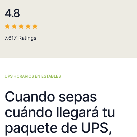
4.8
7.617
Ratings
UPS HORARIOS EN ESTABLES
Cuando sepas
cuándo llegará tu
paquete de UPS,