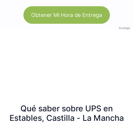
Obtener Mi Hora de Entrega
Anzeige
Qué saber sobre UPS en
Estables, Castilla - La Mancha