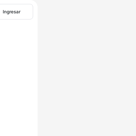
Ingresar