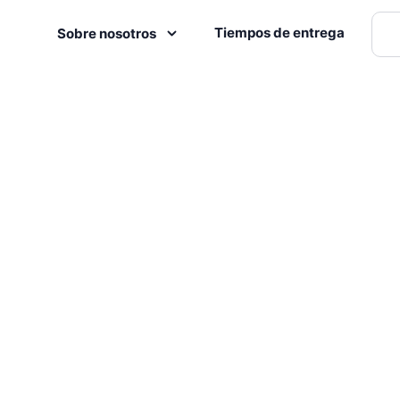
Tiempos de entrega
Sobre nosotros