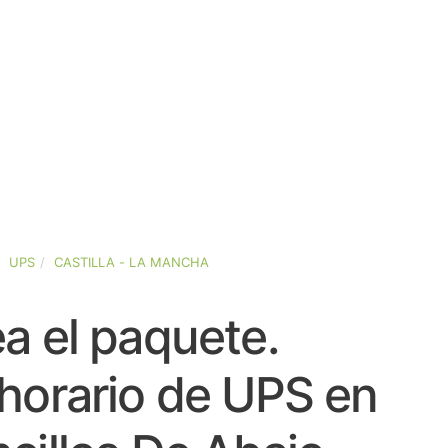
UPS
CASTILLA - LA MANCHA
a el paquete.
horario de UPS en