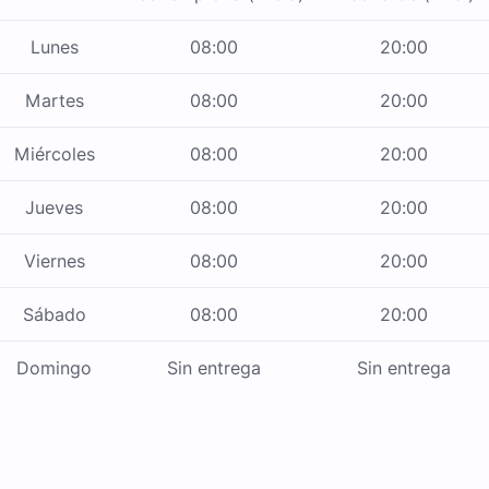
Lunes
08:00
20:00
Martes
08:00
20:00
Miércoles
08:00
20:00
Jueves
08:00
20:00
Viernes
08:00
20:00
Sábado
08:00
20:00
Domingo
Sin entrega
Sin entrega