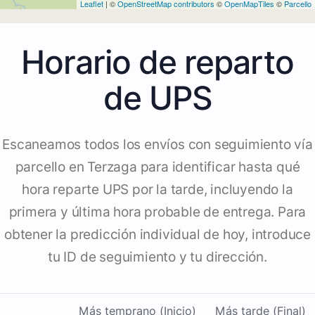
Leaflet
| ©
OpenStreetMap contributors
©
OpenMapTiles
©
Parcello
Horario de reparto
de UPS
Escaneamos todos los envíos con seguimiento vía
parcello en Terzaga para identificar hasta qué
hora reparte UPS por la tarde, incluyendo la
primera y última hora probable de entrega. Para
obtener la predicción individual de hoy, introduce
tu ID de seguimiento y tu dirección.
Más temprano (Inicio)
Más tarde (Final)