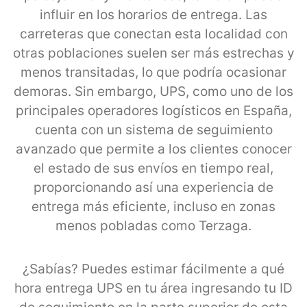
influir en los horarios de entrega. Las
carreteras que conectan esta localidad con
otras poblaciones suelen ser más estrechas y
menos transitadas, lo que podría ocasionar
demoras. Sin embargo, UPS, como uno de los
principales operadores logísticos en España,
cuenta con un sistema de seguimiento
avanzado que permite a los clientes conocer
el estado de sus envíos en tiempo real,
proporcionando así una experiencia de
entrega más eficiente, incluso en zonas
menos pobladas como Terzaga.
¿Sabías? Puedes estimar fácilmente a qué
hora entrega UPS en tu área ingresando tu ID