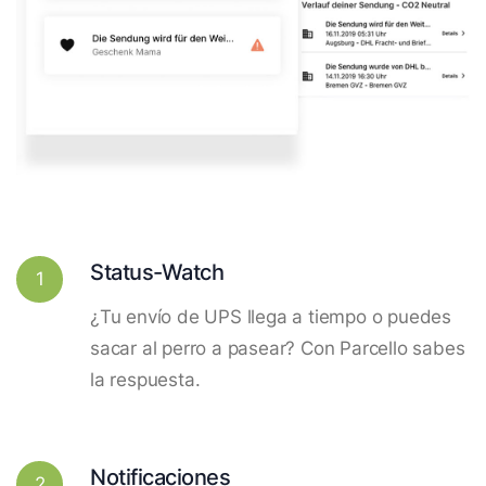
Status-Watch
1
¿Tu envío de UPS llega a tiempo o puedes
sacar al perro a pasear? Con Parcello sabes
la respuesta.
Notificaciones
2