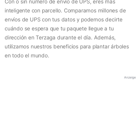
Con o sin número de envío de UPS, eres más
inteligente con parcello. Comparamos millones de
envíos de UPS con tus datos y podemos decirte
cuándo se espera que tu paquete llegue a tu
dirección en Terzaga durante el día. Además,
utilizamos nuestros beneficios para plantar árboles
en todo el mundo.
Anzeige