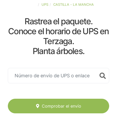
ESPAÑA
UPS
CASTILLA - LA MANCHA
Rastrea el paquete.
Conoce el horario de UPS en
Terzaga.
Planta árboles.
Comprobar el envío