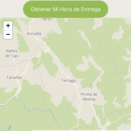
Obtener Mi Hora de Entrega
+
−