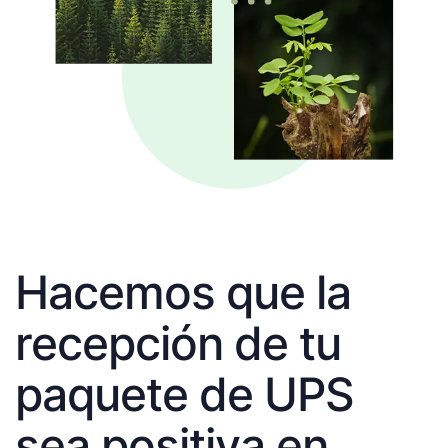
Hacemos que la
recepción de tu
paquete de UPS
sea positiva en