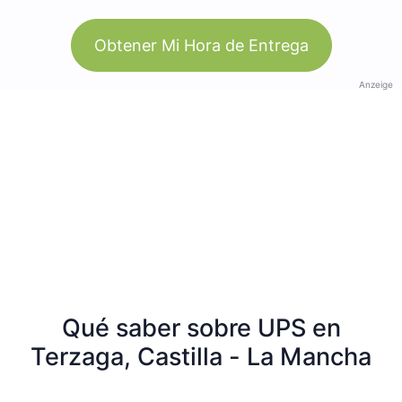
Obtener Mi Hora de Entrega
Anzeige
Qué saber sobre UPS en
Terzaga, Castilla - La Mancha