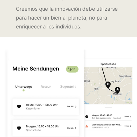
Creemos que la innovación debe utilizarse
para hacer un bien al planeta, no para
enriquecer a los individuos.