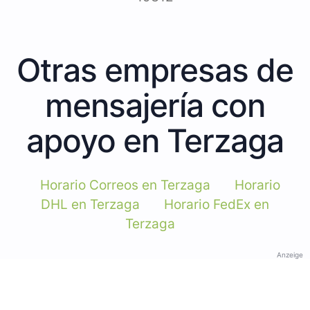
Otras empresas de
mensajería con
apoyo en Terzaga
Horario Correos en Terzaga
Horario
DHL en Terzaga
Horario FedEx en
Terzaga
Anzeige