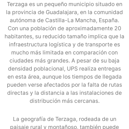
Terzaga es un pequeño municipio situado en
la provincia de Guadalajara, en la comunidad
autónoma de Castilla-La Mancha, España.
Con una población de aproximadamente 20
habitantes, su reducido tamaño implica que la
infraestructura logística y de transporte es
mucho más limitada en comparación con
ciudades más grandes. A pesar de su baja
densidad poblacional, UPS realiza entregas
en esta área, aunque los tiempos de llegada
pueden verse afectados por la falta de rutas
directas y la distancia a las instalaciones de
distribución más cercanas.
La geografía de Terzaga, rodeada de un
paisaje rural y montañoso, también puede