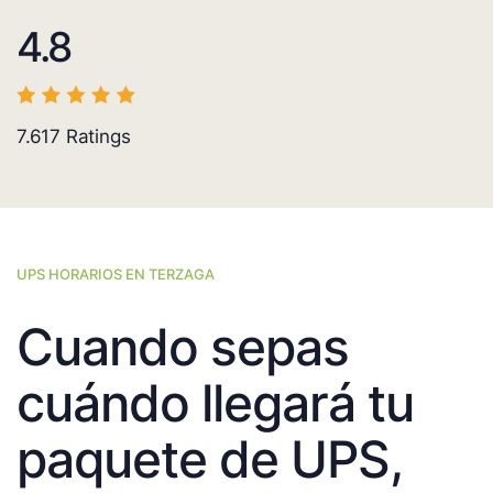
4.8
7.617
Ratings
UPS HORARIOS EN TERZAGA
Cuando sepas
cuándo llegará tu
paquete de UPS,