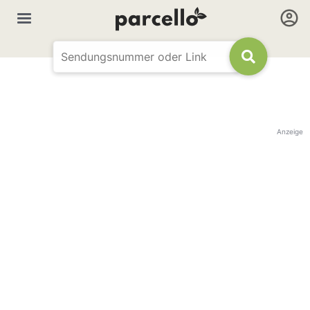
Anzeige