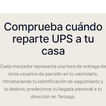
Comprueba cuándo
reparte UPS a tu
casa
Cada marcador representa una hora de entrega de
otros usuarios de parcello en tu vecindario.
Introduciendo tu identificación de seguimiento y
tu destino, predecimos tu llegada personal a tu
dirección en Terzaga.