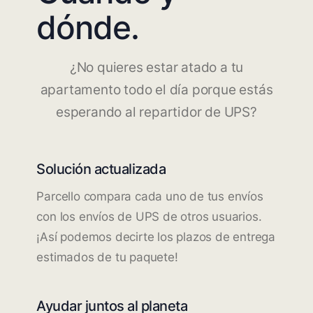
dónde.
¿No quieres estar atado a tu
apartamento todo el día porque estás
esperando al repartidor de UPS?
Solución actualizada
Parcello compara cada uno de tus envíos
con los envíos de UPS de otros usuarios.
¡Así podemos decirte los plazos de entrega
estimados de tu paquete!
Ayudar juntos al planeta