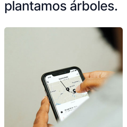
plantamos árboles.