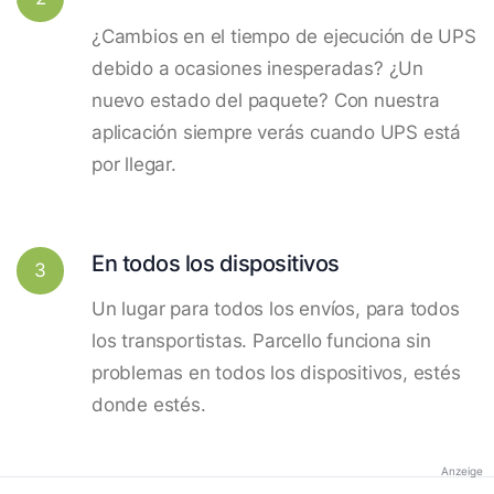
¿Cambios en el tiempo de ejecución de UPS
debido a ocasiones inesperadas? ¿Un
nuevo estado del paquete? Con nuestra
aplicación siempre verás cuando UPS está
por llegar.
En todos los dispositivos
3
Un lugar para todos los envíos, para todos
los transportistas. Parcello funciona sin
problemas en todos los dispositivos, estés
donde estés.
Anzeige