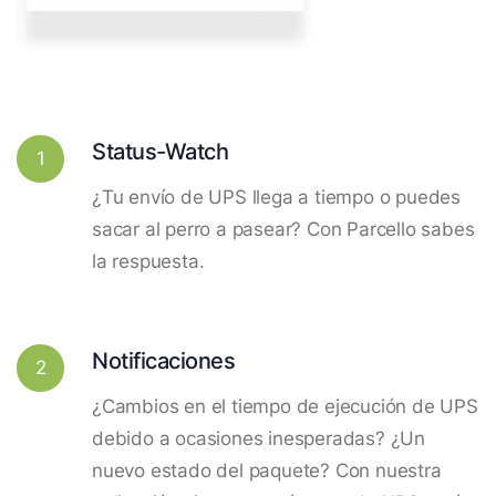
Status-Watch
1
¿Tu envío de UPS llega a tiempo o puedes
sacar al perro a pasear? Con Parcello sabes
la respuesta.
Notificaciones
2
¿Cambios en el tiempo de ejecución de UPS
debido a ocasiones inesperadas? ¿Un
nuevo estado del paquete? Con nuestra