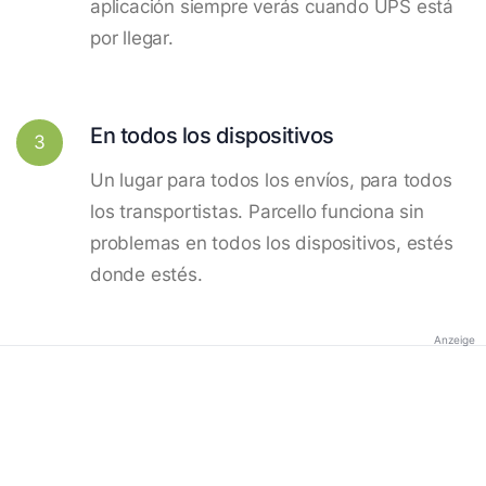
aplicación siempre verás cuando UPS está
por llegar.
En todos los dispositivos
3
Un lugar para todos los envíos, para todos
los transportistas. Parcello funciona sin
problemas en todos los dispositivos, estés
donde estés.
Anzeige