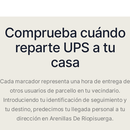
Comprueba cuándo
reparte UPS a tu
casa
Cada marcador representa una hora de entrega de
otros usuarios de parcello en tu vecindario.
Introduciendo tu identificación de seguimiento y
tu destino, predecimos tu llegada personal a tu
dirección en Arenillas De Riopisuerga.