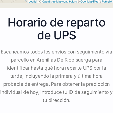
Leaflet
| ©
OpenStreetMap contributors
©
OpenMapTiles
©
Parcello
Horario de reparto
de UPS
Escaneamos todos los envíos con seguimiento vía
parcello en Arenillas De Riopisuerga para
identificar hasta qué hora reparte UPS por la
tarde, incluyendo la primera y última hora
probable de entrega. Para obtener la predicción
individual de hoy, introduce tu ID de seguimiento y
tu dirección.