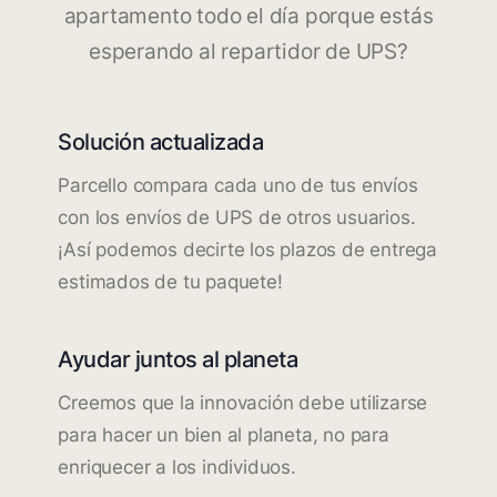
apartamento todo el día porque estás
esperando al repartidor de UPS?
Solución actualizada
Parcello compara cada uno de tus envíos
con los envíos de UPS de otros usuarios.
¡Así podemos decirte los plazos de entrega
estimados de tu paquete!
Ayudar juntos al planeta
Creemos que la innovación debe utilizarse
para hacer un bien al planeta, no para
enriquecer a los individuos.