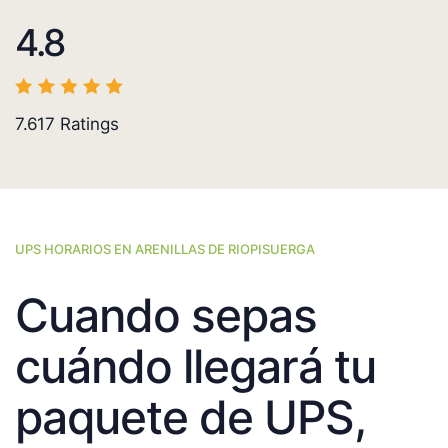
4.8
7.617
Ratings
UPS HORARIOS EN ARENILLAS DE RIOPISUERGA
Cuando sepas
cuándo llegará tu
paquete de UPS,