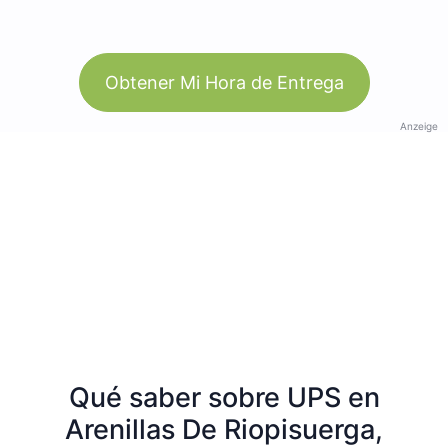
Obtener Mi Hora de Entrega
Anzeige
Qué saber sobre UPS en
Arenillas De Riopisuerga,