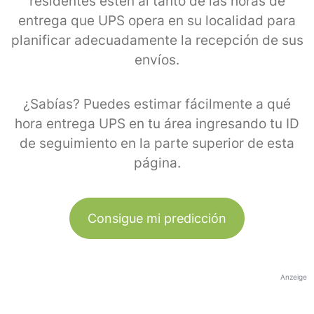
residentes estén al tanto de las horas de
entrega que UPS opera en su localidad para
planificar adecuadamente la recepción de sus
envíos.
¿Sabías? Puedes estimar fácilmente a qué
hora entrega UPS en tu área ingresando tu ID
de seguimiento en la parte superior de esta
página.
Consigue mi predicción
Anzeige