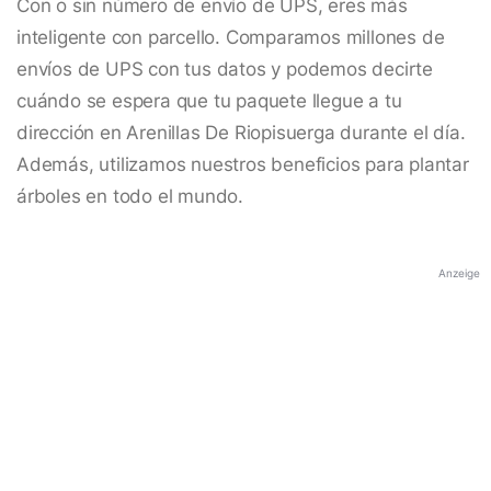
Con o sin número de envío de UPS, eres más
inteligente con parcello. Comparamos millones de
envíos de UPS con tus datos y podemos decirte
cuándo se espera que tu paquete llegue a tu
dirección en Arenillas De Riopisuerga durante el día.
Además, utilizamos nuestros beneficios para plantar
árboles en todo el mundo.
Anzeige