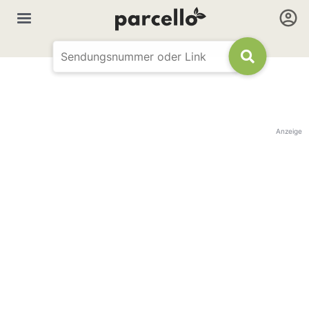
Anzeige