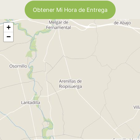
Obtener Mi Hora de Entrega
+
−