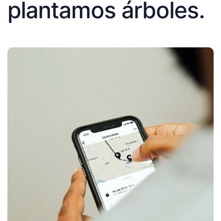
plantamos árboles.