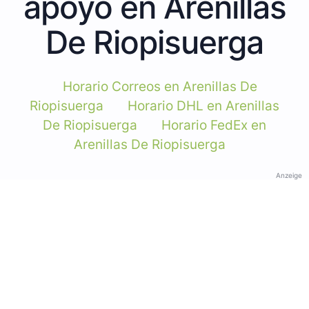
apoyo en Arenillas
De Riopisuerga
Horario Correos en Arenillas De
Riopisuerga
Horario DHL en Arenillas
De Riopisuerga
Horario FedEx en
Arenillas De Riopisuerga
Anzeige