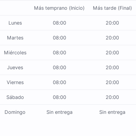
Más temprano (Inicio)
Más tarde (Final)
Lunes
08:00
20:00
Martes
08:00
20:00
Miércoles
08:00
20:00
Jueves
08:00
20:00
Viernes
08:00
20:00
Sábado
08:00
20:00
Domingo
Sin entrega
Sin entrega