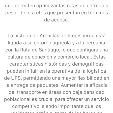
que permiten optimizar las rutas de entrega a
pesar de los retos que presentan en términos
de acceso.
La historia de Arenillas de Riopisuerga está
ligada a su entorno agrícola y a la cercanía
con la Ruta de Santiago, lo que configura una
cultura de conexión y comercio local. Estas
características históricas y demográficas
pueden influir en la operativa de la logística
de UPS, permitiendo una mayor flexibilidad en
la entrega de paquetes. Aumentar la eficacia
del transporte en áreas con baja densidad
poblacional es crucial para ofrecer un servicio
competitivo, siendo importante que los