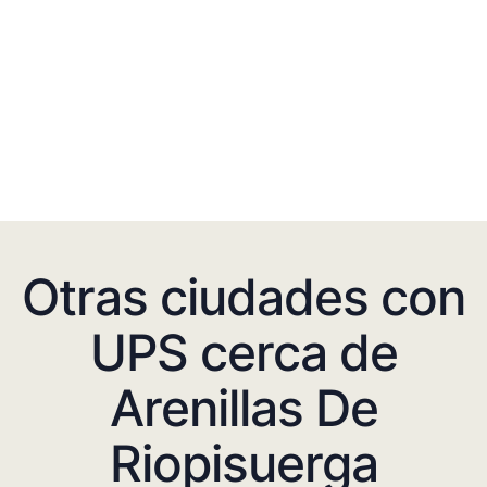
Otras ciudades con
UPS cerca de
Arenillas De
Riopisuerga