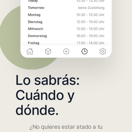
Lo sabrás:
Cuándo y
dónde.
¿No quieres estar atado a tu