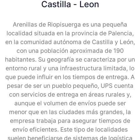
Castilla - Leon
Arenillas de Riopisuerga es una pequeña
localidad situada en la provincia de Palencia,
en la comunidad autónoma de Castilla y León,
con una población aproximada de 190
habitantes. Su geografía se caracteriza por un
entorno rural y una infraestructura limitada, lo
que puede influir en los tiempos de entrega. A
pesar de ser un pueblo pequeño, UPS cuenta
con servicios de entrega en áreas rurales y,
aunque el volumen de envíos puede ser
menor que en las ciudades más grandes, la
empresa trabaja para asegurar tiempos de
envío eficientes. Este tipo de localidades
suelen beneficiarse de sistemas de logística