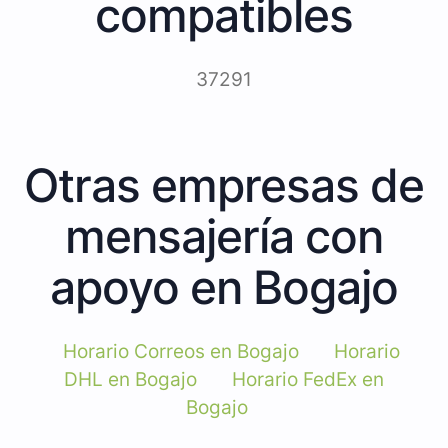
compatibles
37291
Otras empresas de
mensajería con
apoyo en Bogajo
Horario Correos en Bogajo
Horario
DHL en Bogajo
Horario FedEx en
Bogajo