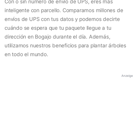
Con o sin número de envío de UPS, eres más
inteligente con parcello. Comparamos millones de
envíos de UPS con tus datos y podemos decirte
cuándo se espera que tu paquete llegue a tu
dirección en Bogajo durante el día. Además,
utilizamos nuestros beneficios para plantar árboles
en todo el mundo.
Anzeige