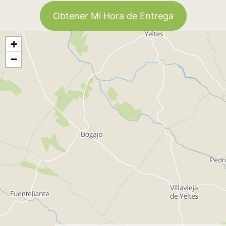
Obtener Mi Hora de Entrega
+
−