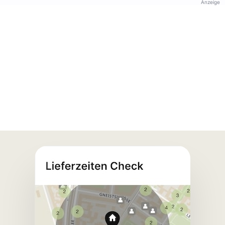
Anzeige