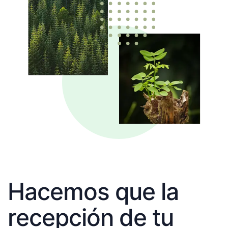
Hacemos que la
recepción de tu