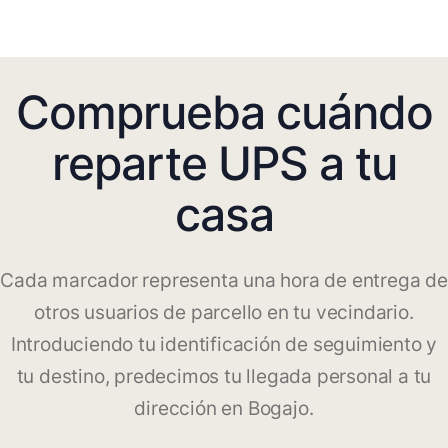
Comprueba cuándo
reparte UPS a tu
casa
Cada marcador representa una hora de entrega de
otros usuarios de parcello en tu vecindario.
Introduciendo tu identificación de seguimiento y
tu destino, predecimos tu llegada personal a tu
dirección en Bogajo.