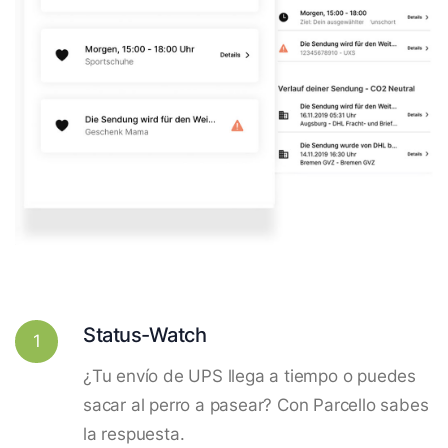
Status-Watch
1
¿Tu envío de UPS llega a tiempo o puedes
sacar al perro a pasear? Con Parcello sabes
la respuesta.