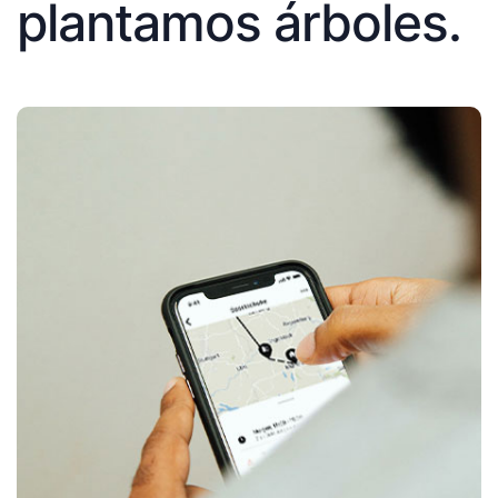
plantamos árboles.