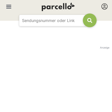
Anzeige