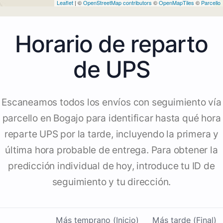
Leaflet
| ©
OpenStreetMap contributors
©
OpenMapTiles
©
Parcello
Horario de reparto
de UPS
Escaneamos todos los envíos con seguimiento vía
parcello en Bogajo para identificar hasta qué hora
reparte UPS por la tarde, incluyendo la primera y
última hora probable de entrega. Para obtener la
predicción individual de hoy, introduce tu ID de
seguimiento y tu dirección.
Más temprano (Inicio)
Más tarde (Final)