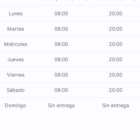
Lunes
08:00
20:00
Martes
08:00
20:00
Miércoles
08:00
20:00
Jueves
08:00
20:00
Viernes
08:00
20:00
Sábado
08:00
20:00
Domingo
Sin entrega
Sin entrega