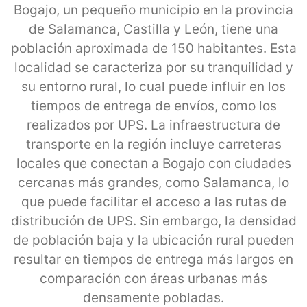
Bogajo, un pequeño municipio en la provincia
de Salamanca, Castilla y León, tiene una
población aproximada de 150 habitantes. Esta
localidad se caracteriza por su tranquilidad y
su entorno rural, lo cual puede influir en los
tiempos de entrega de envíos, como los
realizados por UPS. La infraestructura de
transporte en la región incluye carreteras
locales que conectan a Bogajo con ciudades
cercanas más grandes, como Salamanca, lo
que puede facilitar el acceso a las rutas de
distribución de UPS. Sin embargo, la densidad
de población baja y la ubicación rural pueden
resultar en tiempos de entrega más largos en
comparación con áreas urbanas más
densamente pobladas.