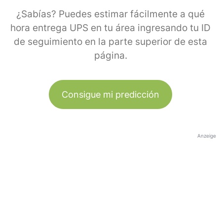
¿Sabías? Puedes estimar fácilmente a qué
hora entrega UPS en tu área ingresando tu ID
de seguimiento en la parte superior de esta
página.
Consigue mi predicción
Anzeige