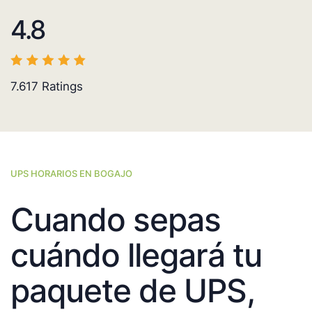
4.8
7.617
Ratings
UPS HORARIOS EN BOGAJO
Cuando sepas
cuándo llegará tu
paquete de UPS,