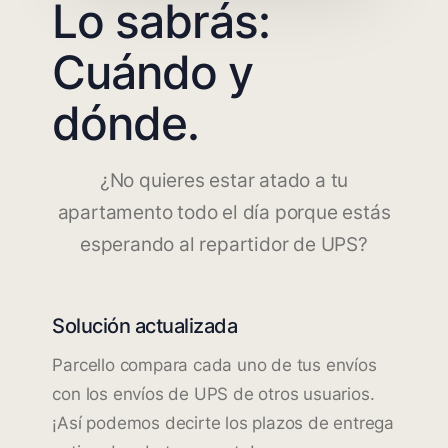
Lo sabrás:
Cuándo y
dónde.
¿No quieres estar atado a tu
apartamento todo el día porque estás
esperando al repartidor de UPS?
Solución actualizada
Parcello compara cada uno de tus envíos
con los envíos de UPS de otros usuarios.
¡Así podemos decirte los plazos de entrega