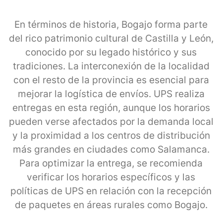
En términos de historia, Bogajo forma parte
del rico patrimonio cultural de Castilla y León,
conocido por su legado histórico y sus
tradiciones. La interconexión de la localidad
con el resto de la provincia es esencial para
mejorar la logística de envíos. UPS realiza
entregas en esta región, aunque los horarios
pueden verse afectados por la demanda local
y la proximidad a los centros de distribución
más grandes en ciudades como Salamanca.
Para optimizar la entrega, se recomienda
verificar los horarios específicos y las
políticas de UPS en relación con la recepción
de paquetes en áreas rurales como Bogajo.