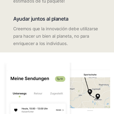
estimados de tu paquete!
Ayudar juntos al planeta
Creemos que la innovación debe utilizarse
para hacer un bien al planeta, no para
enriquecer a los individuos.