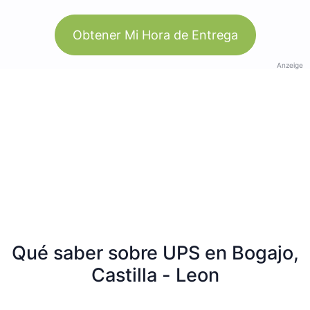
Obtener Mi Hora de Entrega
Anzeige
Qué saber sobre UPS en Bogajo,
Castilla - Leon