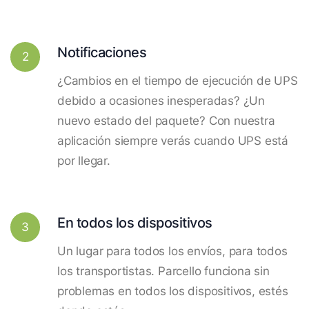
Notificaciones
2
¿Cambios en el tiempo de ejecución de UPS
debido a ocasiones inesperadas? ¿Un
nuevo estado del paquete? Con nuestra
aplicación siempre verás cuando UPS está
por llegar.
En todos los dispositivos
3
Un lugar para todos los envíos, para todos
los transportistas. Parcello funciona sin
problemas en todos los dispositivos, estés