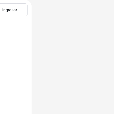
Ingresar