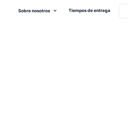
Tiempos de entrega
Sobre nosotros