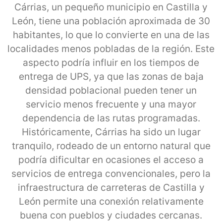
Cárrias, un pequeño municipio en Castilla y
León, tiene una población aproximada de 30
habitantes, lo que lo convierte en una de las
localidades menos pobladas de la región. Este
aspecto podría influir en los tiempos de
entrega de UPS, ya que las zonas de baja
densidad poblacional pueden tener un
servicio menos frecuente y una mayor
dependencia de las rutas programadas.
Históricamente, Cárrias ha sido un lugar
tranquilo, rodeado de un entorno natural que
podría dificultar en ocasiones el acceso a
servicios de entrega convencionales, pero la
infraestructura de carreteras de Castilla y
León permite una conexión relativamente
buena con pueblos y ciudades cercanas.