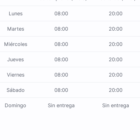
Lunes
08:00
20:00
Martes
08:00
20:00
Miércoles
08:00
20:00
Jueves
08:00
20:00
Viernes
08:00
20:00
Sábado
08:00
20:00
Domingo
Sin entrega
Sin entrega