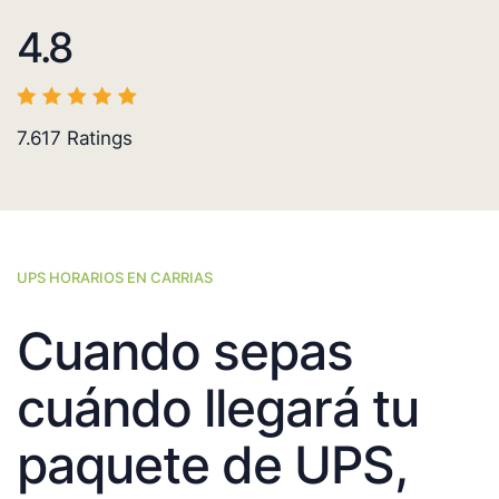
4.8
7.617
Ratings
UPS HORARIOS EN CARRIAS
Cuando sepas
cuándo llegará tu
paquete de UPS,