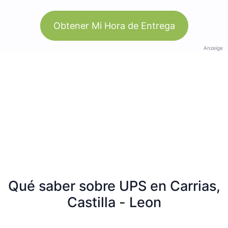
Obtener Mi Hora de Entrega
Anzeige
Qué saber sobre UPS en Carrias,
Castilla - Leon