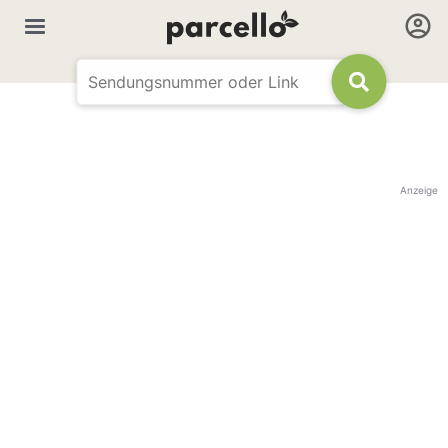
Anzeige