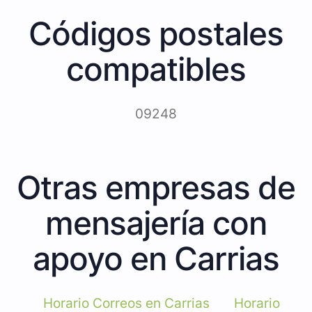
Códigos postales
compatibles
09248
Otras empresas de
mensajería con
apoyo en Carrias
Horario Correos en Carrias
Horario