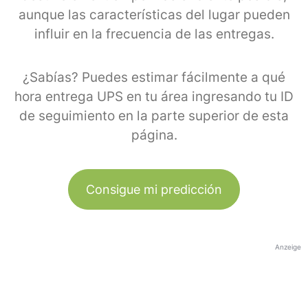
aunque las características del lugar pueden
influir en la frecuencia de las entregas.
¿Sabías? Puedes estimar fácilmente a qué
hora entrega UPS en tu área ingresando tu ID
de seguimiento en la parte superior de esta
página.
Consigue mi predicción
Anzeige