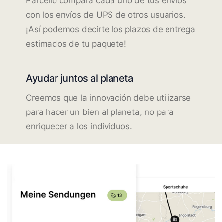
Parcello compara cada uno de tus envíos
con los envíos de UPS de otros usuarios.
¡Así podemos decirte los plazos de entrega
estimados de tu paquete!
Ayudar juntos al planeta
Creemos que la innovación debe utilizarse
para hacer un bien al planeta, no para
enriquecer a los individuos.