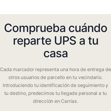
Comprueba cuándo
reparte UPS a tu
casa
Cada marcador representa una hora de entrega de
otros usuarios de parcello en tu vecindario.
Introduciendo tu identificación de seguimiento y
tu destino, predecimos tu llegada personal a tu
dirección en Carrias.