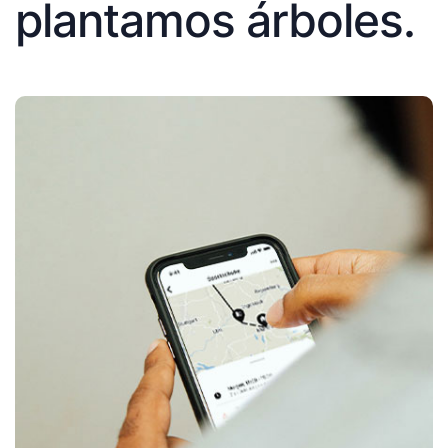
plantamos árboles.