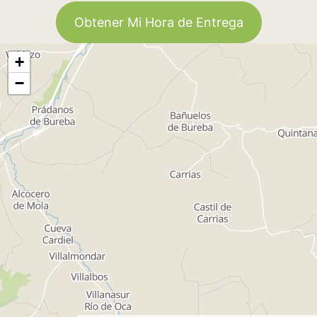
Obtener Mi Hora de Entrega
+
−