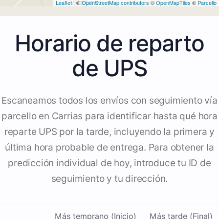
Leaflet
| ©
OpenStreetMap contributors
©
OpenMapTiles
©
Parcello
Horario de reparto
de UPS
Escaneamos todos los envíos con seguimiento vía
parcello en Carrias para identificar hasta qué hora
reparte UPS por la tarde, incluyendo la primera y
última hora probable de entrega. Para obtener la
predicción individual de hoy, introduce tu ID de
seguimiento y tu dirección.
Más temprano (Inicio)
Más tarde (Final)