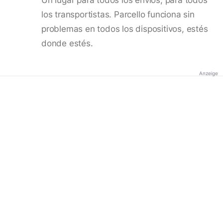
los transportistas. Parcello funciona sin
problemas en todos los dispositivos, estés
donde estés.
Anzeige