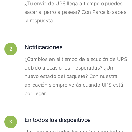
¿Tu envío de UPS llega a tiempo o puedes
sacar al perro a pasear? Con Parcello sabes
la respuesta.
Notificaciones
2
¿Cambios en el tiempo de ejecución de UPS
debido a ocasiones inesperadas? ¿Un
nuevo estado del paquete? Con nuestra
aplicación siempre verás cuando UPS está
por llegar.
En todos los dispositivos
3
Un lugar para todos los envíos, para todos