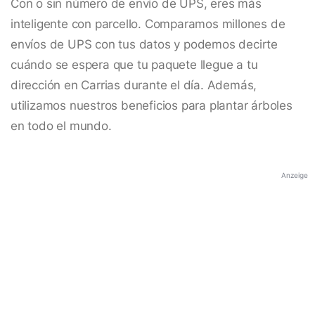
Con o sin número de envío de UPS, eres más
inteligente con parcello. Comparamos millones de
envíos de UPS con tus datos y podemos decirte
cuándo se espera que tu paquete llegue a tu
dirección en Carrias durante el día. Además,
utilizamos nuestros beneficios para plantar árboles
en todo el mundo.
Anzeige