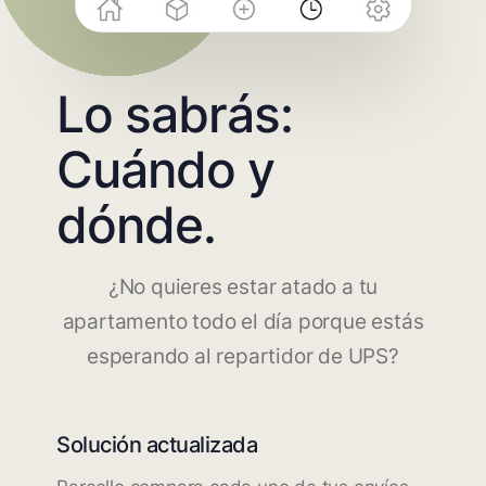
Lo sabrás:
Cuándo y
dónde.
¿No quieres estar atado a tu
apartamento todo el día porque estás
esperando al repartidor de UPS?
Solución actualizada