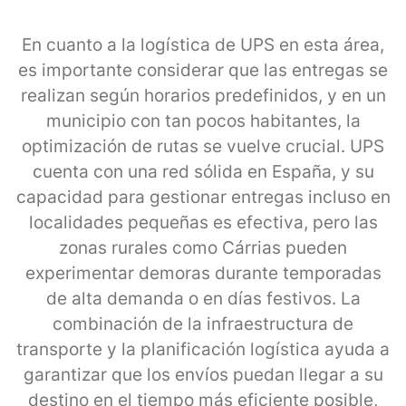
En cuanto a la logística de UPS en esta área,
es importante considerar que las entregas se
realizan según horarios predefinidos, y en un
municipio con tan pocos habitantes, la
optimización de rutas se vuelve crucial. UPS
cuenta con una red sólida en España, y su
capacidad para gestionar entregas incluso en
localidades pequeñas es efectiva, pero las
zonas rurales como Cárrias pueden
experimentar demoras durante temporadas
de alta demanda o en días festivos. La
combinación de la infraestructura de
transporte y la planificación logística ayuda a
garantizar que los envíos puedan llegar a su
destino en el tiempo más eficiente posible,