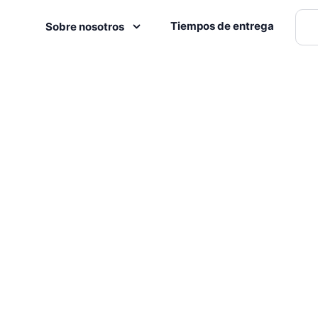
Tiempos de entrega
Sobre nosotros