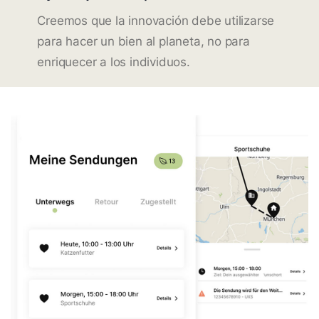
Creemos que la innovación debe utilizarse
para hacer un bien al planeta, no para
enriquecer a los individuos.