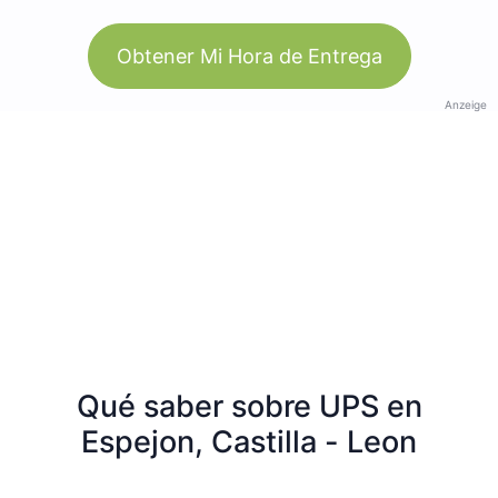
Obtener Mi Hora de Entrega
Anzeige
Qué saber sobre UPS en
Espejon, Castilla - Leon