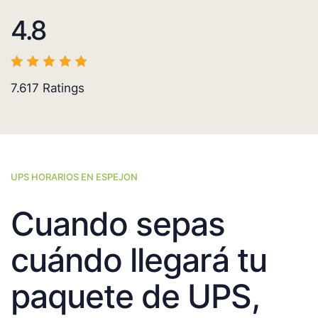
4.8
7.617
Ratings
UPS HORARIOS EN ESPEJON
Cuando sepas
cuándo llegará tu
paquete de UPS,