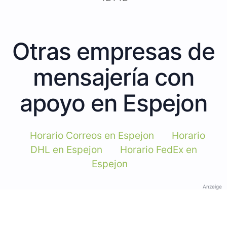
Otras empresas de
mensajería con
apoyo en Espejon
Horario Correos en Espejon
Horario
DHL en Espejon
Horario FedEx en
Espejon
Anzeige