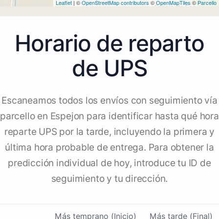
Leaflet
| ©
OpenStreetMap contributors
©
OpenMapTiles
©
Parcello
Horario de reparto
de UPS
Escaneamos todos los envíos con seguimiento vía
parcello en Espejon para identificar hasta qué hora
reparte UPS por la tarde, incluyendo la primera y
última hora probable de entrega. Para obtener la
predicción individual de hoy, introduce tu ID de
seguimiento y tu dirección.
Más temprano (Inicio)
Más tarde (Final)