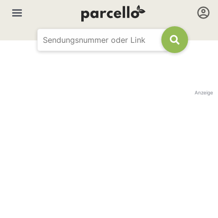
Anzeige