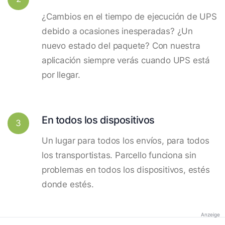
¿Cambios en el tiempo de ejecución de UPS
debido a ocasiones inesperadas? ¿Un
nuevo estado del paquete? Con nuestra
aplicación siempre verás cuando UPS está
por llegar.
En todos los dispositivos
3
Un lugar para todos los envíos, para todos
los transportistas. Parcello funciona sin
problemas en todos los dispositivos, estés
donde estés.
Anzeige