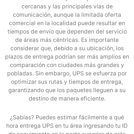
cercanas y las principales vías de
comunicación, aunque la limitada oferta
comercial en la localidad puede resultar en
tiempos de envío que dependen del servicio
de áreas más céntricas. Es importante
considerar que, debido a su ubicación, los
plazos de entrega podrían ser más amplios en
comparación con ciudades más grandes y
pobladas. Sin embargo, UPS se esfuerza por
optimizar sus rutas y tiempos de entrega,
garantizando que los paquetes lleguen a su
destino de manera eficiente.
¿Sabías? Puedes estimar fácilmente a qué
hora entrega UPS en tu área ingresando tu ID