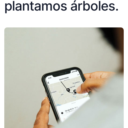
plantamos árboles.