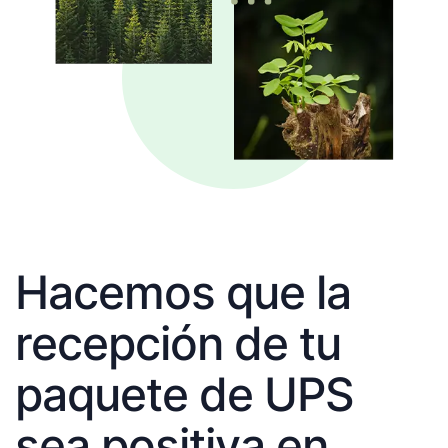
Hacemos que la
recepción de tu
paquete de UPS
sea positiva en