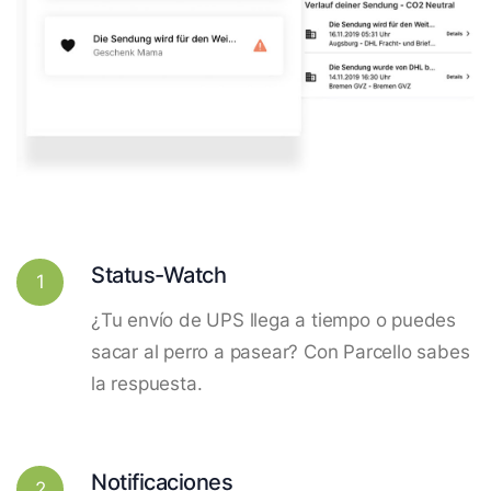
Status-Watch
1
¿Tu envío de UPS llega a tiempo o puedes
sacar al perro a pasear? Con Parcello sabes
la respuesta.
Notificaciones
2