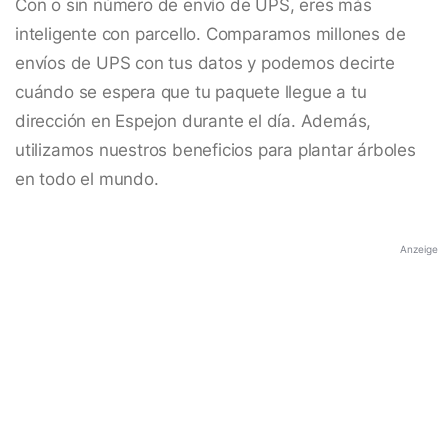
Con o sin número de envío de UPS, eres más
inteligente con parcello. Comparamos millones de
envíos de UPS con tus datos y podemos decirte
cuándo se espera que tu paquete llegue a tu
dirección en Espejon durante el día. Además,
utilizamos nuestros beneficios para plantar árboles
en todo el mundo.
Anzeige