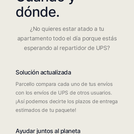
dónde.
¿No quieres estar atado a tu
apartamento todo el día porque estás
esperando al repartidor de UPS?
Solución actualizada
Parcello compara cada uno de tus envíos
con los envíos de UPS de otros usuarios.
¡Así podemos decirte los plazos de entrega
estimados de tu paquete!
Ayudar juntos al planeta