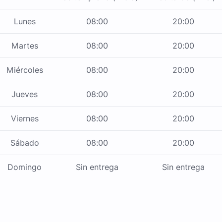
Lunes
08:00
20:00
Martes
08:00
20:00
Miércoles
08:00
20:00
Jueves
08:00
20:00
Viernes
08:00
20:00
Sábado
08:00
20:00
Domingo
Sin entrega
Sin entrega