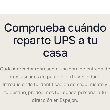
Comprueba cuándo
reparte UPS a tu
casa
Cada marcador representa una hora de entrega de
otros usuarios de parcello en tu vecindario.
Introduciendo tu identificación de seguimiento y
tu destino, predecimos tu llegada personal a tu
dirección en Espejon.