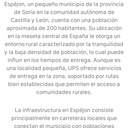
Espéjon, un pequeño municipio de la provincia
de Soria en la comunidad autónoma de
Castilla y León, cuenta con una población
aproximada de 200 habitantes. Su ubicación
en la meseta central de España le otorga un
entorno rural caracterizado por la tranquilidad
y la baja densidad de población, lo cual puede
influir en los tiempos de entrega. Aunque es
una localidad pequeña, UPS ofrece servicios
de entrega en la zona, soportado por rutas
bien establecidas que permiten el acceso a
comunidades rurales.
La infraestructura en Espéjon consiste
principalmente en carreteras locales que
conectan el municipio con poblaciones