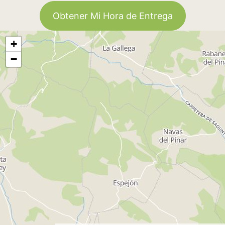
Obtener Mi Hora de Entrega
+
−