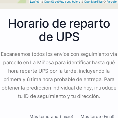
Leaflet
| ©
OpenStreetMap contributors
©
OpenMapTiles
©
Parcello
Horario de reparto
de UPS
Escaneamos todos los envíos con seguimiento vía
parcello en La Miñosa para identificar hasta qué
hora reparte UPS por la tarde, incluyendo la
primera y última hora probable de entrega. Para
obtener la predicción individual de hoy, introduce
tu ID de seguimiento y tu dirección.
Más temprano (Inicio)
Más tarde (Final)