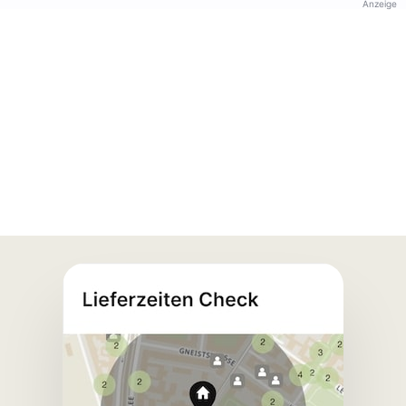
Anzeige