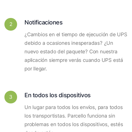
Notificaciones
2
¿Cambios en el tiempo de ejecución de UPS
debido a ocasiones inesperadas? ¿Un
nuevo estado del paquete? Con nuestra
aplicación siempre verás cuando UPS está
por llegar.
En todos los dispositivos
3
Un lugar para todos los envíos, para todos
los transportistas. Parcello funciona sin
problemas en todos los dispositivos, estés