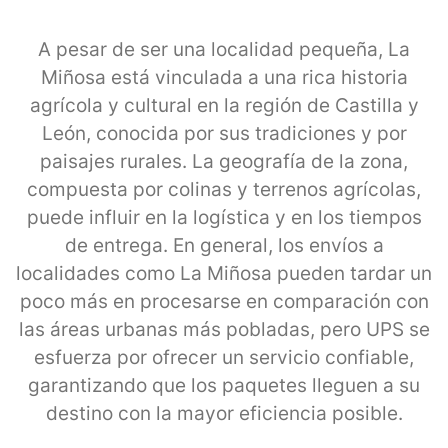
A pesar de ser una localidad pequeña, La
Miñosa está vinculada a una rica historia
agrícola y cultural en la región de Castilla y
León, conocida por sus tradiciones y por
paisajes rurales. La geografía de la zona,
compuesta por colinas y terrenos agrícolas,
puede influir en la logística y en los tiempos
de entrega. En general, los envíos a
localidades como La Miñosa pueden tardar un
poco más en procesarse en comparación con
las áreas urbanas más pobladas, pero UPS se
esfuerza por ofrecer un servicio confiable,
garantizando que los paquetes lleguen a su
destino con la mayor eficiencia posible.