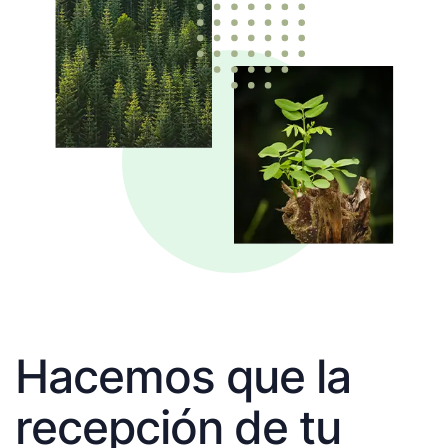
Hacemos que la
recepción de tu