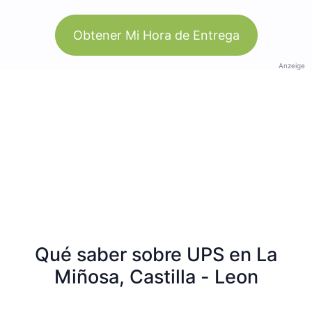
Obtener Mi Hora de Entrega
Anzeige
Qué saber sobre UPS en La
Miñosa, Castilla - Leon