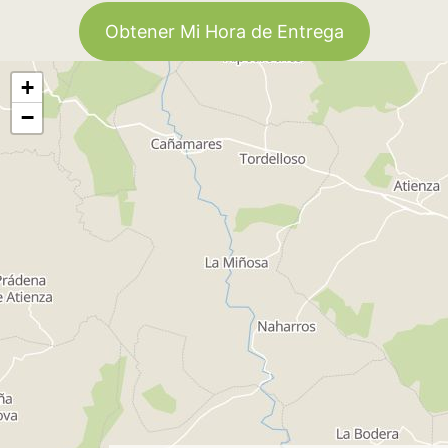
Obtener Mi Hora de Entrega
+
−