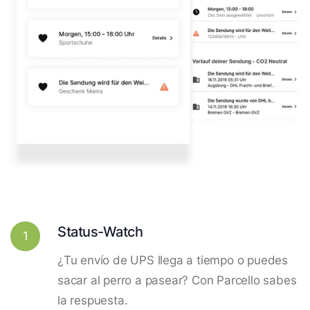
Status-Watch
1
¿Tu envío de UPS llega a tiempo o puedes
sacar al perro a pasear? Con Parcello sabes
la respuesta.