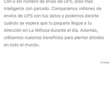
Con o sin número de envío de UPS, eres más
inteligente con parcello. Comparamos millones de
envíos de UPS con tus datos y podemos decirte
cuándo se espera que tu paquete llegue a tu
dirección en La Miñosa durante el día. Además,
utilizamos nuestros beneficios para plantar árboles
en todo el mundo.
Anzeige