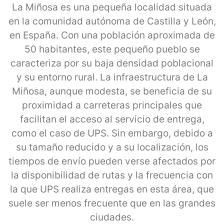
La Miñosa es una pequeña localidad situada
en la comunidad autónoma de Castilla y León,
en España. Con una población aproximada de
50 habitantes, este pequeño pueblo se
caracteriza por su baja densidad poblacional
y su entorno rural. La infraestructura de La
Miñosa, aunque modesta, se beneficia de su
proximidad a carreteras principales que
facilitan el acceso al servicio de entrega,
como el caso de UPS. Sin embargo, debido a
su tamaño reducido y a su localización, los
tiempos de envío pueden verse afectados por
la disponibilidad de rutas y la frecuencia con
la que UPS realiza entregas en esta área, que
suele ser menos frecuente que en las grandes
ciudades.