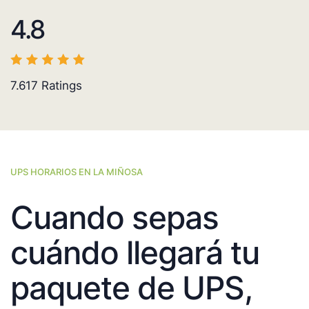
4.8
7.617
Ratings
UPS HORARIOS EN LA MIÑOSA
Cuando sepas
cuándo llegará tu
paquete de UPS,