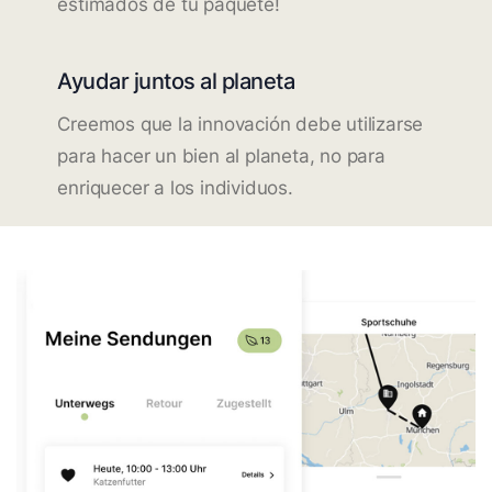
estimados de tu paquete!
Ayudar juntos al planeta
Creemos que la innovación debe utilizarse
para hacer un bien al planeta, no para
enriquecer a los individuos.