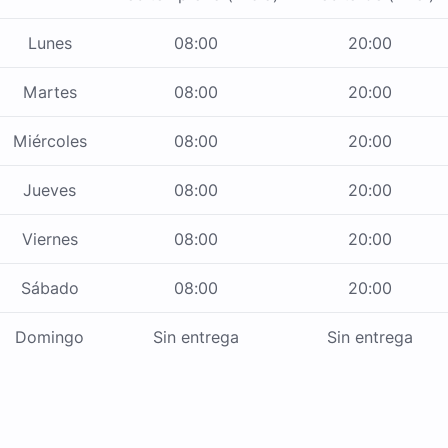
Lunes
08:00
20:00
Martes
08:00
20:00
Miércoles
08:00
20:00
Jueves
08:00
20:00
Viernes
08:00
20:00
Sábado
08:00
20:00
Domingo
Sin entrega
Sin entrega