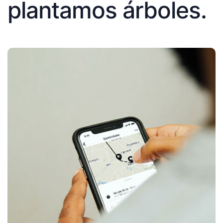
plantamos árboles.