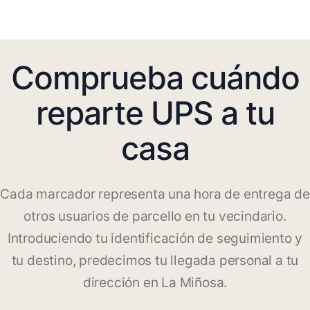
Comprueba cuándo
reparte UPS a tu
casa
Cada marcador representa una hora de entrega de
otros usuarios de parcello en tu vecindario.
Introduciendo tu identificación de seguimiento y
tu destino, predecimos tu llegada personal a tu
dirección en La Miñosa.