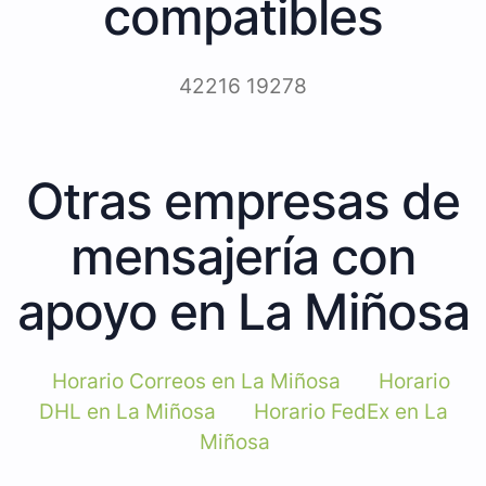
compatibles
42216 19278
Otras empresas de
mensajería con
apoyo en La Miñosa
Horario Correos en La Miñosa
Horario
DHL en La Miñosa
Horario FedEx en La
Miñosa