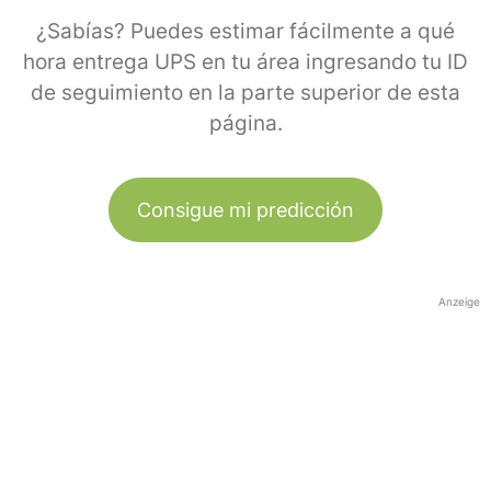
¿Sabías? Puedes estimar fácilmente a qué
hora entrega UPS en tu área ingresando tu ID
de seguimiento en la parte superior de esta
página.
Consigue mi predicción
Anzeige