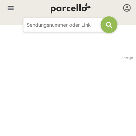
Anzeige