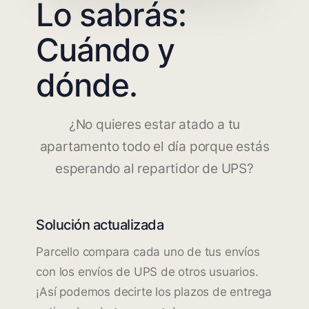
Lo sabrás:
Cuándo y
dónde.
¿No quieres estar atado a tu
apartamento todo el día porque estás
esperando al repartidor de UPS?
Solución actualizada
Parcello compara cada uno de tus envíos
con los envíos de UPS de otros usuarios.
¡Así podemos decirte los plazos de entrega