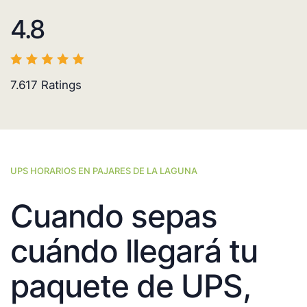
4.8
7.617
Ratings
UPS HORARIOS EN PAJARES DE LA LAGUNA
Cuando sepas
cuándo llegará tu
paquete de UPS,