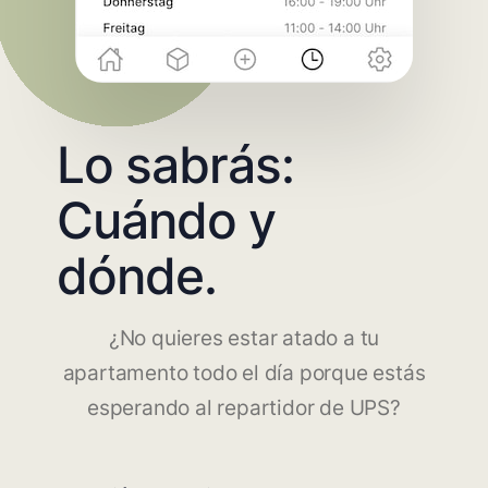
Lo sabrás:
Cuándo y
dónde.
¿No quieres estar atado a tu
apartamento todo el día porque estás
esperando al repartidor de UPS?