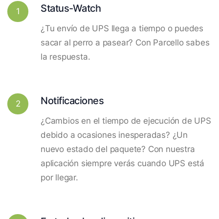
Status-Watch
1
¿Tu envío de UPS llega a tiempo o puedes
sacar al perro a pasear? Con Parcello sabes
la respuesta.
Notificaciones
2
¿Cambios en el tiempo de ejecución de UPS
debido a ocasiones inesperadas? ¿Un
nuevo estado del paquete? Con nuestra
aplicación siempre verás cuando UPS está
por llegar.