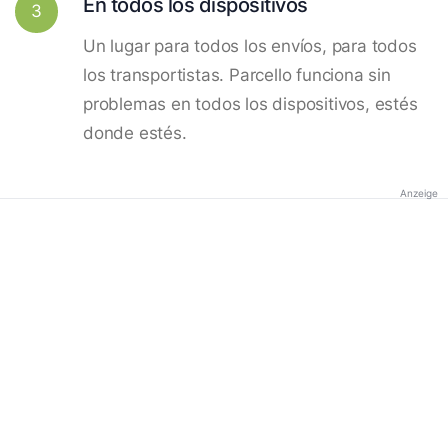
En todos los dispositivos
3
Un lugar para todos los envíos, para todos
los transportistas. Parcello funciona sin
problemas en todos los dispositivos, estés
donde estés.
Anzeige