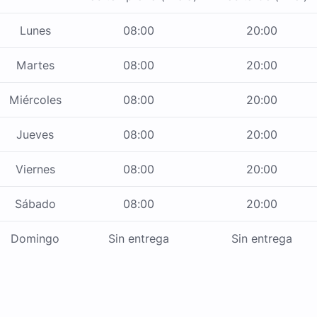
Lunes
08:00
20:00
Martes
08:00
20:00
Miércoles
08:00
20:00
Jueves
08:00
20:00
Viernes
08:00
20:00
Sábado
08:00
20:00
Domingo
Sin entrega
Sin entrega