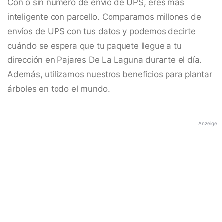
Con o sin número de envío de UPS, eres más
inteligente con parcello. Comparamos millones de
envíos de UPS con tus datos y podemos decirte
cuándo se espera que tu paquete llegue a tu
dirección en Pajares De La Laguna durante el día.
Además, utilizamos nuestros beneficios para plantar
árboles en todo el mundo.
Anzeige