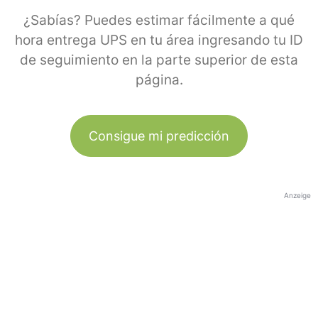
¿Sabías? Puedes estimar fácilmente a qué
hora entrega UPS en tu área ingresando tu ID
de seguimiento en la parte superior de esta
página.
Consigue mi predicción
Anzeige