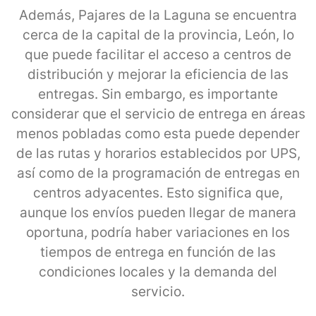
Además, Pajares de la Laguna se encuentra
cerca de la capital de la provincia, León, lo
que puede facilitar el acceso a centros de
distribución y mejorar la eficiencia de las
entregas. Sin embargo, es importante
considerar que el servicio de entrega en áreas
menos pobladas como esta puede depender
de las rutas y horarios establecidos por UPS,
así como de la programación de entregas en
centros adyacentes. Esto significa que,
aunque los envíos pueden llegar de manera
oportuna, podría haber variaciones en los
tiempos de entrega en función de las
condiciones locales y la demanda del
servicio.