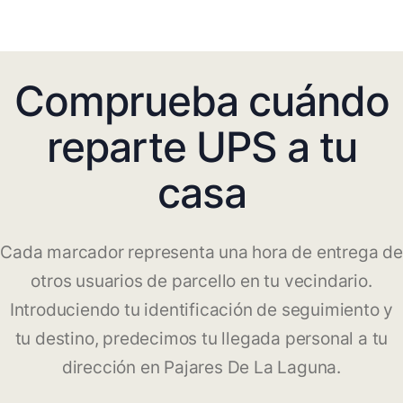
Comprueba cuándo
reparte UPS a tu
casa
Cada marcador representa una hora de entrega de
otros usuarios de parcello en tu vecindario.
Introduciendo tu identificación de seguimiento y
tu destino, predecimos tu llegada personal a tu
dirección en Pajares De La Laguna.