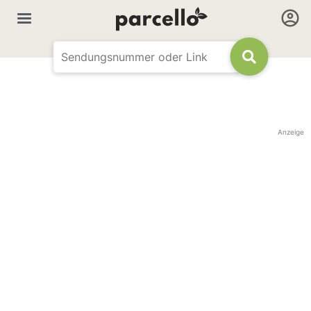
Anzeige