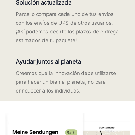
Solución actualizada
Parcello compara cada uno de tus envíos
con los envíos de UPS de otros usuarios.
¡Así podemos decirte los plazos de entrega
estimados de tu paquete!
Ayudar juntos al planeta
Creemos que la innovación debe utilizarse
para hacer un bien al planeta, no para
enriquecer a los individuos.