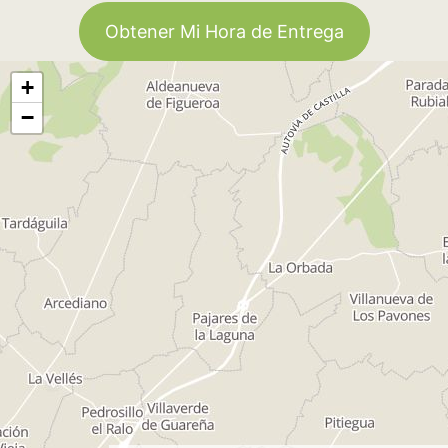
Obtener Mi Hora de Entrega
+
−