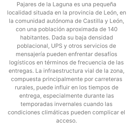
Pajares de la Laguna es una pequeña
localidad situada en la provincia de León, en
la comunidad autónoma de Castilla y León,
con una población aproximada de 140
habitantes. Dada su baja densidad
poblacional, UPS y otros servicios de
mensajería pueden enfrentar desafíos
logísticos en términos de frecuencia de las
entregas. La infraestructura vial de la zona,
compuesta principalmente por carreteras
rurales, puede influir en los tiempos de
entrega, especialmente durante las
temporadas invernales cuando las
condiciones climáticas pueden complicar el
acceso.