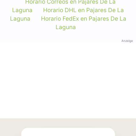
Horario Correos en Pajares De La
Laguna
Horario DHL en Pajares De La
Laguna
Horario FedEx en Pajares De La
Laguna
Anzeige