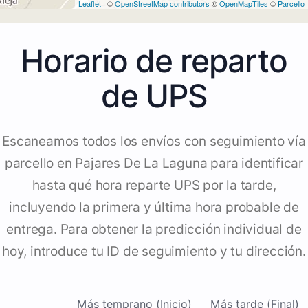
Leaflet
| ©
OpenStreetMap contributors
©
OpenMapTiles
©
Parcello
Horario de reparto
de UPS
Escaneamos todos los envíos con seguimiento vía
parcello en Pajares De La Laguna para identificar
hasta qué hora reparte UPS por la tarde,
incluyendo la primera y última hora probable de
entrega. Para obtener la predicción individual de
hoy, introduce tu ID de seguimiento y tu dirección.
Más temprano (Inicio)
Más tarde (Final)