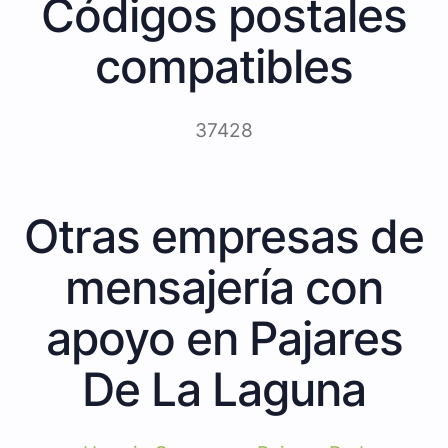
Códigos postales
compatibles
37428
Otras empresas de
mensajería con
apoyo en Pajares
De La Laguna