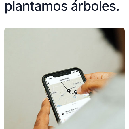
plantamos árboles.