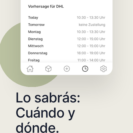
Lo sabrás:
Cuándo y
dónde.