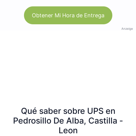
Obtener Mi Hora de Entrega
Anzeige
Qué saber sobre UPS en
Pedrosillo De Alba, Castilla -
Leon