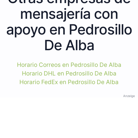
mensajería con
apoyo en Pedrosillo
De Alba
Horario Correos en Pedrosillo De Alba
Horario DHL en Pedrosillo De Alba
Horario FedEx en Pedrosillo De Alba
Anzeige