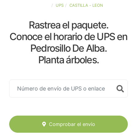
ESPAÑA
UPS
CASTILLA - LEON
Rastrea el paquete.
Conoce el horario de UPS en
Pedrosillo De Alba.
Planta árboles.
Comprobar el envío