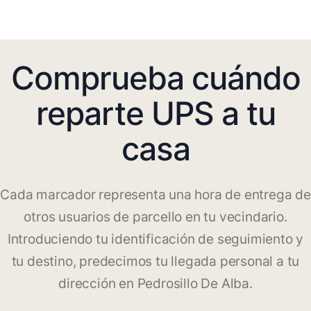
Comprueba cuándo
reparte UPS a tu
casa
Cada marcador representa una hora de entrega de
otros usuarios de parcello en tu vecindario.
Introduciendo tu identificación de seguimiento y
tu destino, predecimos tu llegada personal a tu
dirección en Pedrosillo De Alba.