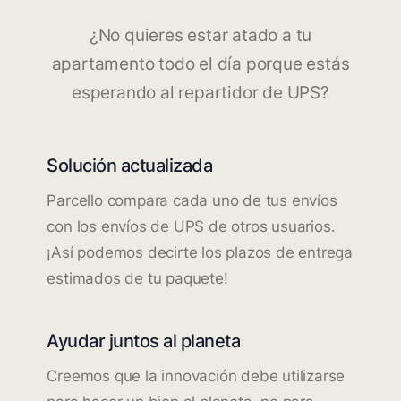
¿No quieres estar atado a tu
apartamento todo el día porque estás
esperando al repartidor de UPS?
Solución actualizada
Parcello compara cada uno de tus envíos
con los envíos de UPS de otros usuarios.
¡Así podemos decirte los plazos de entrega
estimados de tu paquete!
Ayudar juntos al planeta
Creemos que la innovación debe utilizarse