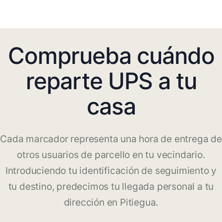
Comprueba cuándo
reparte UPS a tu
casa
Cada marcador representa una hora de entrega de
otros usuarios de parcello en tu vecindario.
Introduciendo tu identificación de seguimiento y
tu destino, predecimos tu llegada personal a tu
dirección en Pitiegua.