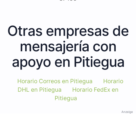
Otras empresas de
mensajería con
apoyo en Pitiegua
Horario Correos en Pitiegua
Horario
DHL en Pitiegua
Horario FedEx en
Pitiegua
Anzeige