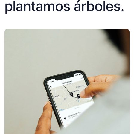
plantamos árboles.