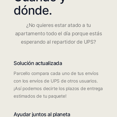
dónde.
¿No quieres estar atado a tu
apartamento todo el día porque estás
esperando al repartidor de UPS?
Solución actualizada
Parcello compara cada uno de tus envíos
con los envíos de UPS de otros usuarios.
¡Así podemos decirte los plazos de entrega
estimados de tu paquete!
Ayudar juntos al planeta