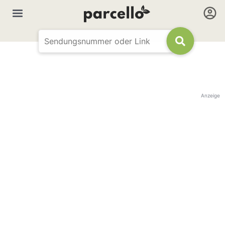
Anzeige