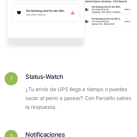
Status-Watch
1
¿Tu envío de UPS llega a tiempo o puedes
sacar al perro a pasear? Con Parcello sabes
la respuesta.
Notificaciones
2