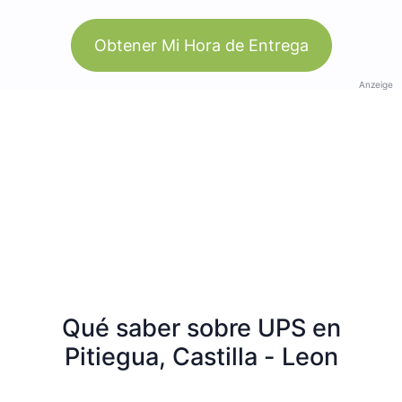
Obtener Mi Hora de Entrega
Anzeige
Qué saber sobre UPS en
Pitiegua, Castilla - Leon