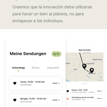
Creemos que la innovación debe utilizarse
para hacer un bien al planeta, no para
enriquecer a los individuos.