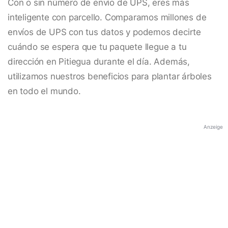
Con o sin número de envío de UPS, eres más
inteligente con parcello. Comparamos millones de
envíos de UPS con tus datos y podemos decirte
cuándo se espera que tu paquete llegue a tu
dirección en Pitiegua durante el día. Además,
utilizamos nuestros beneficios para plantar árboles
en todo el mundo.
Anzeige