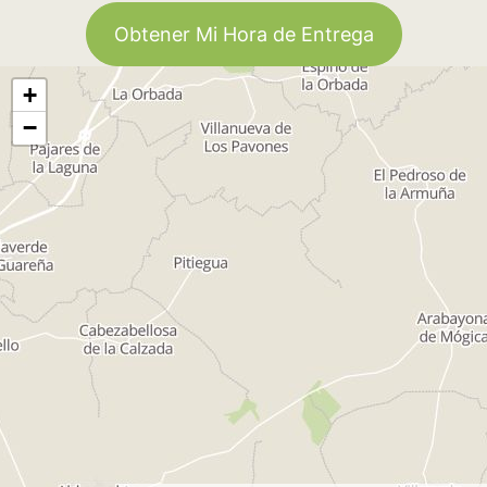
Obtener Mi Hora de Entrega
+
−