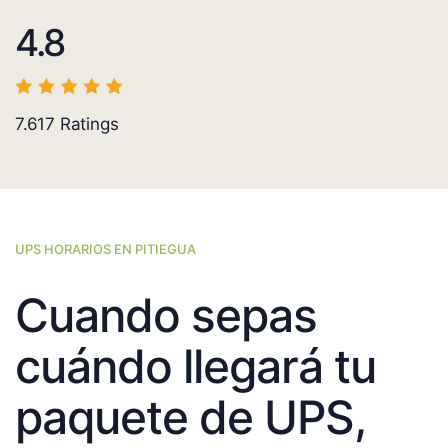
4.8
7.617
Ratings
UPS HORARIOS EN PITIEGUA
Cuando sepas
cuándo llegará tu
paquete de UPS,