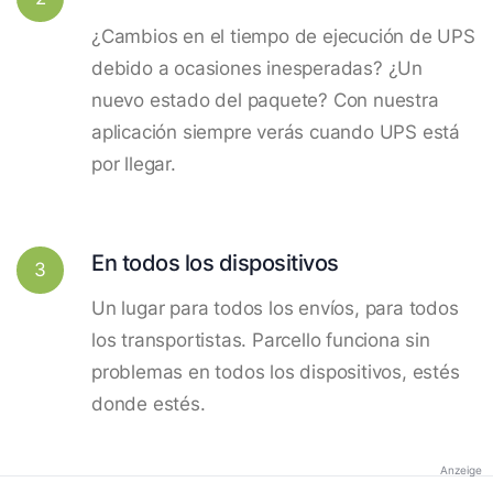
¿Cambios en el tiempo de ejecución de UPS
debido a ocasiones inesperadas? ¿Un
nuevo estado del paquete? Con nuestra
aplicación siempre verás cuando UPS está
por llegar.
En todos los dispositivos
3
Un lugar para todos los envíos, para todos
los transportistas. Parcello funciona sin
problemas en todos los dispositivos, estés
donde estés.
Anzeige