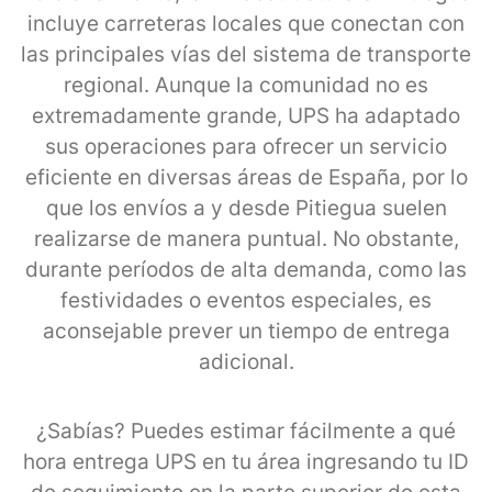
incluye carreteras locales que conectan con
las principales vías del sistema de transporte
regional. Aunque la comunidad no es
extremadamente grande, UPS ha adaptado
sus operaciones para ofrecer un servicio
eficiente en diversas áreas de España, por lo
que los envíos a y desde Pitiegua suelen
realizarse de manera puntual. No obstante,
durante períodos de alta demanda, como las
festividades o eventos especiales, es
aconsejable prever un tiempo de entrega
adicional.
¿Sabías? Puedes estimar fácilmente a qué
hora entrega UPS en tu área ingresando tu ID