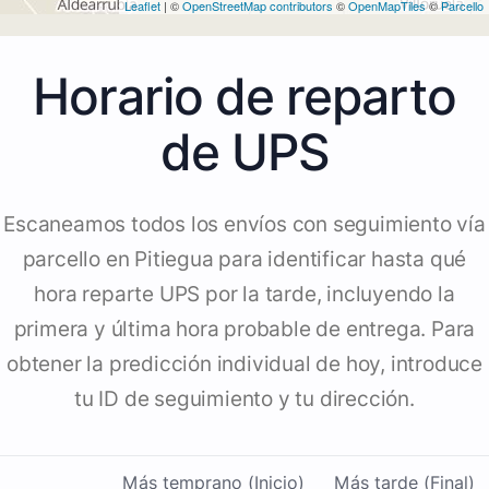
Leaflet
| ©
OpenStreetMap contributors
©
OpenMapTiles
©
Parcello
Horario de reparto
de UPS
Escaneamos todos los envíos con seguimiento vía
parcello en Pitiegua para identificar hasta qué
hora reparte UPS por la tarde, incluyendo la
primera y última hora probable de entrega. Para
obtener la predicción individual de hoy, introduce
tu ID de seguimiento y tu dirección.
Más temprano (Inicio)
Más tarde (Final)