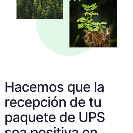
Hacemos que la
recepción de tu
paquete de UPS
sea positiva en