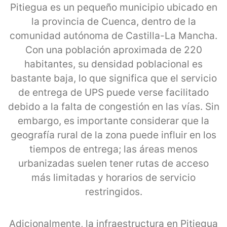
Pitiegua es un pequeño municipio ubicado en
la provincia de Cuenca, dentro de la
comunidad autónoma de Castilla-La Mancha.
Con una población aproximada de 220
habitantes, su densidad poblacional es
bastante baja, lo que significa que el servicio
de entrega de UPS puede verse facilitado
debido a la falta de congestión en las vías. Sin
embargo, es importante considerar que la
geografía rural de la zona puede influir en los
tiempos de entrega; las áreas menos
urbanizadas suelen tener rutas de acceso
más limitadas y horarios de servicio
restringidos.
Adicionalmente, la infraestructura en Pitiegua