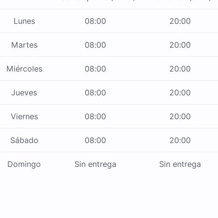
Lunes
08:00
20:00
Martes
08:00
20:00
Miércoles
08:00
20:00
Jueves
08:00
20:00
Viernes
08:00
20:00
Sábado
08:00
20:00
Domingo
Sin entrega
Sin entrega