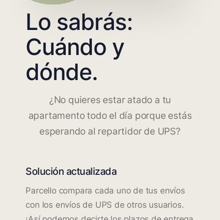
Lo sabrás:
Cuándo y
dónde.
¿No quieres estar atado a tu
apartamento todo el día porque estás
esperando al repartidor de UPS?
Solución actualizada
Parcello compara cada uno de tus envíos
con los envíos de UPS de otros usuarios.
¡Así podemos decirte los plazos de entrega