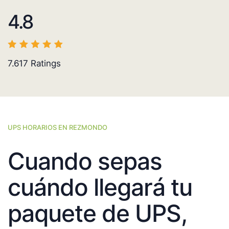
4.8
7.617
Ratings
UPS HORARIOS EN REZMONDO
Cuando sepas
cuándo llegará tu
paquete de UPS,