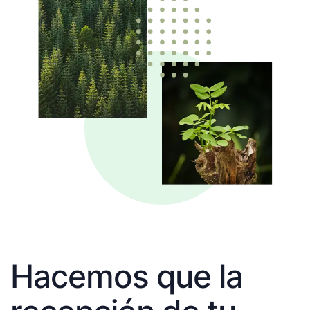
Hacemos que la