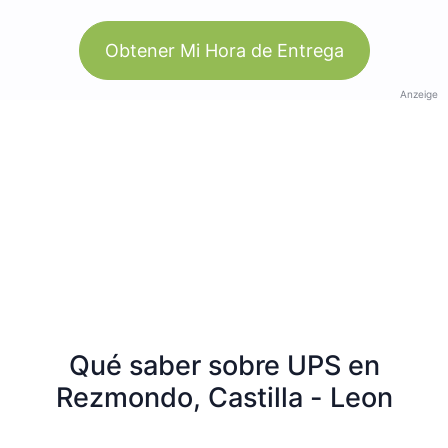
Obtener Mi Hora de Entrega
Anzeige
Qué saber sobre UPS en
Rezmondo, Castilla - Leon