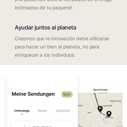
estimados de tu paquete!
Ayudar juntos al planeta
Creemos que la innovación debe utilizarse
para hacer un bien al planeta, no para
enriquecer a los individuos.