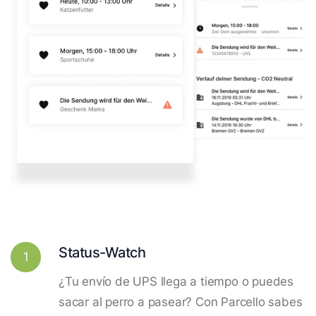
Status-Watch
1
¿Tu envío de UPS llega a tiempo o puedes
sacar al perro a pasear? Con Parcello sabes