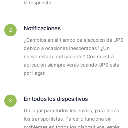
la respuesta.
Notificaciones
2
¿Cambios en el tiempo de ejecución de UPS
debido a ocasiones inesperadas? ¿Un
nuevo estado del paquete? Con nuestra
aplicación siempre verás cuando UPS está
por llegar.
En todos los dispositivos
3
Un lugar para todos los envíos, para todos
los transportistas. Parcello funciona sin
problemas en todos los dispositivos, estés