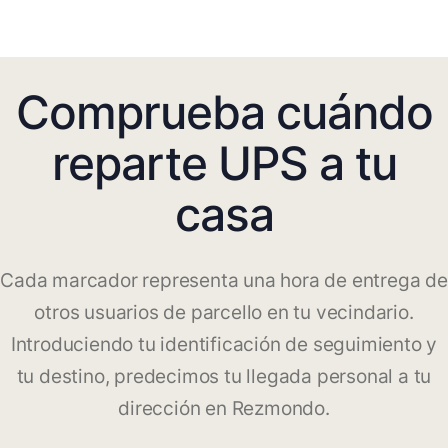
Comprueba cuándo
reparte UPS a tu
casa
Cada marcador representa una hora de entrega de
otros usuarios de parcello en tu vecindario.
Introduciendo tu identificación de seguimiento y
tu destino, predecimos tu llegada personal a tu
dirección en Rezmondo.