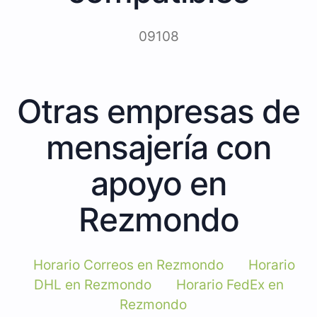
09108
Otras empresas de
mensajería con
apoyo en
Rezmondo
Horario Correos en Rezmondo
Horario
DHL en Rezmondo
Horario FedEx en
Rezmondo