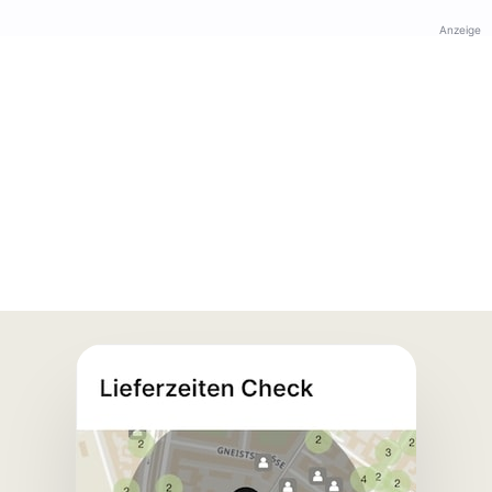
Anzeige