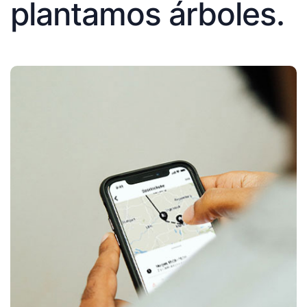
plantamos árboles.