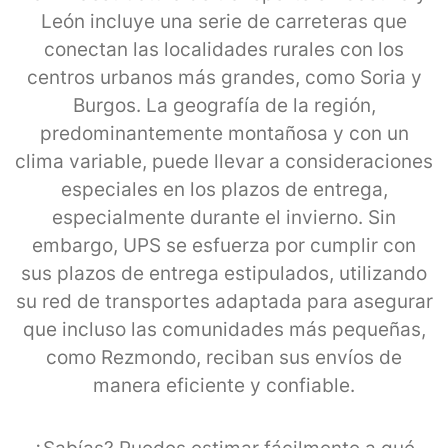
León incluye una serie de carreteras que
conectan las localidades rurales con los
centros urbanos más grandes, como Soria y
Burgos. La geografía de la región,
predominantemente montañosa y con un
clima variable, puede llevar a consideraciones
especiales en los plazos de entrega,
especialmente durante el invierno. Sin
embargo, UPS se esfuerza por cumplir con
sus plazos de entrega estipulados, utilizando
su red de transportes adaptada para asegurar
que incluso las comunidades más pequeñas,
como Rezmondo, reciban sus envíos de
manera eficiente y confiable.