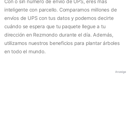
Con o sin número de envío de UPS, eres más
inteligente con parcello. Comparamos millones de
envíos de UPS con tus datos y podemos decirte
cuándo se espera que tu paquete llegue a tu
dirección en Rezmondo durante el día. Además,
utilizamos nuestros beneficios para plantar árboles
en todo el mundo.
Anzeige