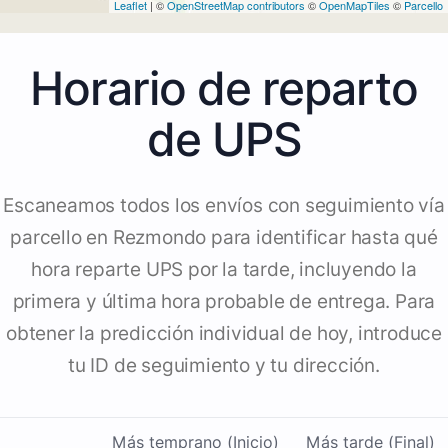
Leaflet
| ©
OpenStreetMap contributors
©
OpenMapTiles
©
Parcello
Horario de reparto
de UPS
Escaneamos todos los envíos con seguimiento vía
parcello en Rezmondo para identificar hasta qué
hora reparte UPS por la tarde, incluyendo la
primera y última hora probable de entrega. Para
obtener la predicción individual de hoy, introduce
tu ID de seguimiento y tu dirección.
Más temprano (Inicio)
Más tarde (Final)