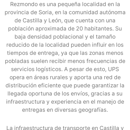
Rezmondo es una pequeña localidad en la
provincia de Soria, en la comunidad autónoma
de Castilla y León, que cuenta con una
población aproximada de 20 habitantes. Su
baja densidad poblacional y el tamaño
reducido de la localidad pueden influir en los
tiempos de entrega, ya que las zonas menos
pobladas suelen recibir menos frecuencias de
servicios logísticos. A pesar de esto, UPS
opera en áreas rurales y aporta una red de
distribución eficiente que puede garantizar la
llegada oportuna de los envíos, gracias a su
infraestructura y experiencia en el manejo de
entregas en diversas geografías.
La infraestructura de transporte en Castilla y