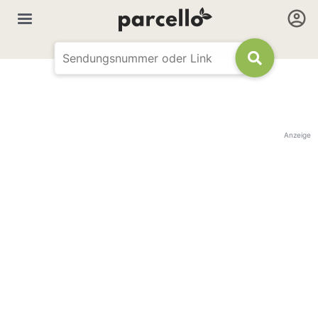
Anzeige