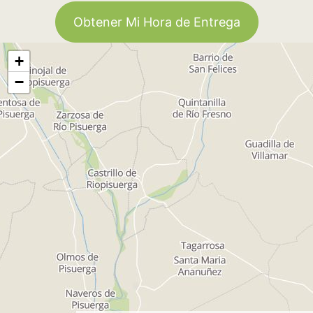
Obtener Mi Hora de Entrega
+
−