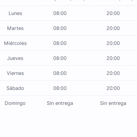
Lunes
08:00
20:00
Martes
08:00
20:00
Miércoles
08:00
20:00
Jueves
08:00
20:00
Viernes
08:00
20:00
Sábado
08:00
20:00
Domingo
Sin entrega
Sin entrega