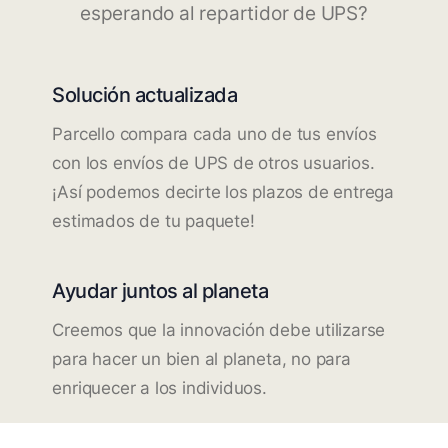
esperando al repartidor de UPS?
Solución actualizada
Parcello compara cada uno de tus envíos
con los envíos de UPS de otros usuarios.
¡Así podemos decirte los plazos de entrega
estimados de tu paquete!
Ayudar juntos al planeta
Creemos que la innovación debe utilizarse
para hacer un bien al planeta, no para
enriquecer a los individuos.