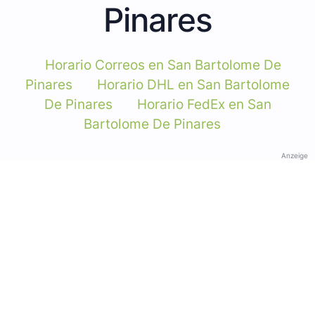
Pinares
Horario Correos en San Bartolome De
Pinares
Horario DHL en San Bartolome
De Pinares
Horario FedEx en San
Bartolome De Pinares
Anzeige