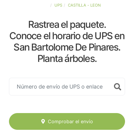
ESPAÑA
UPS
CASTILLA - LEON
Rastrea el paquete.
Conoce el horario de UPS en
San Bartolome De Pinares.
Planta árboles.
Comprobar el envío