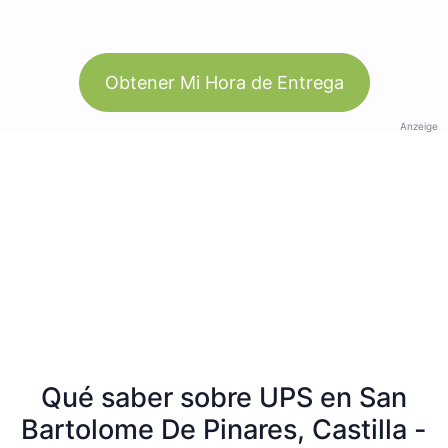
Obtener Mi Hora de Entrega
Anzeige
Qué saber sobre UPS en San
Bartolome De Pinares, Castilla -