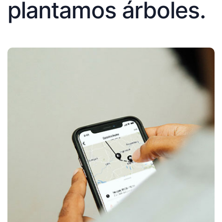
plantamos árboles.