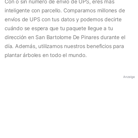
Con o sin número de envío de UPS, eres más
inteligente con parcello. Comparamos millones de
envíos de UPS con tus datos y podemos decirte
cuándo se espera que tu paquete llegue a tu
dirección en San Bartolome De Pinares durante el
día. Además, utilizamos nuestros beneficios para
plantar árboles en todo el mundo.
Anzeige