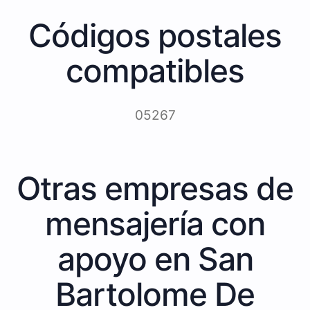
Códigos postales
compatibles
05267
Otras empresas de
mensajería con
apoyo en San
Bartolome De