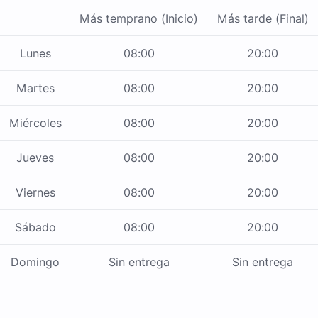
Más temprano (Inicio)
Más tarde (Final)
Lunes
08:00
20:00
Martes
08:00
20:00
Miércoles
08:00
20:00
Jueves
08:00
20:00
Viernes
08:00
20:00
Sábado
08:00
20:00
Domingo
Sin entrega
Sin entrega