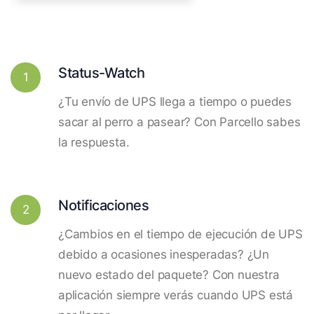
Status-Watch
1
¿Tu envío de UPS llega a tiempo o puedes
sacar al perro a pasear? Con Parcello sabes
la respuesta.
Notificaciones
2
¿Cambios en el tiempo de ejecución de UPS
debido a ocasiones inesperadas? ¿Un
nuevo estado del paquete? Con nuestra
aplicación siempre verás cuando UPS está