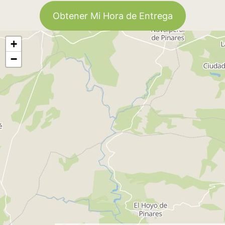
Obtener Mi Hora de Entrega
+
−