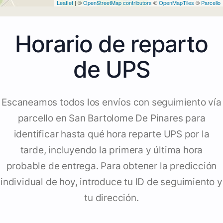
Leaflet
| ©
OpenStreetMap contributors
©
OpenMapTiles
©
Parcello
Horario de reparto
de UPS
Escaneamos todos los envíos con seguimiento vía
parcello en San Bartolome De Pinares para
identificar hasta qué hora reparte UPS por la
tarde, incluyendo la primera y última hora
probable de entrega. Para obtener la predicción
individual de hoy, introduce tu ID de seguimiento y
tu dirección.