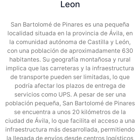
Leon
San Bartolomé de Pinares es una pequeña
localidad situada en la provincia de Ávila, en
la comunidad autónoma de Castilla y León,
con una población de aproximadamente 630
habitantes. Su geografía montañosa y rural
implica que las carreteras y la infraestructura
de transporte pueden ser limitadas, lo que
podría afectar los plazos de entrega de
servicios como UPS. A pesar de ser una
población pequeña, San Bartolomé de Pinares
se encuentra a unos 20 kilómetros de la
ciudad de Ávila, lo que facilita el acceso a una
infraestructura más desarrollada, permitiendo
la llegada de envíos desde centros logísticos