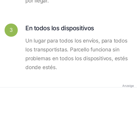
por llegar.
En todos los dispositivos
3
Un lugar para todos los envíos, para todos
los transportistas. Parcello funciona sin
problemas en todos los dispositivos, estés
donde estés.
Anzeige