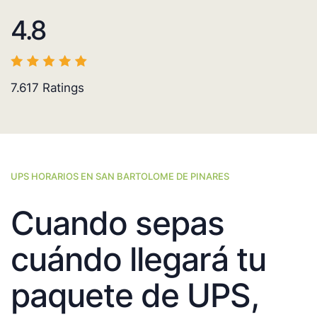
4.8
7.617
Ratings
UPS HORARIOS EN SAN BARTOLOME DE PINARES
Cuando sepas
cuándo llegará tu
paquete de UPS,