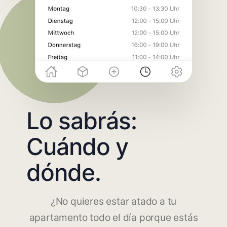
Lo sabrás:
Cuándo y
dónde.
¿No quieres estar atado a tu
apartamento todo el día porque estás