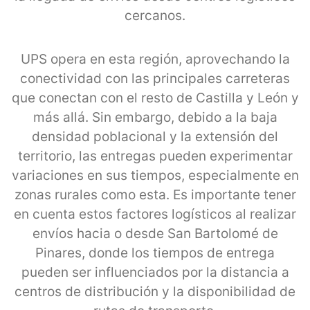
cercanos.
UPS opera en esta región, aprovechando la
conectividad con las principales carreteras
que conectan con el resto de Castilla y León y
más allá. Sin embargo, debido a la baja
densidad poblacional y la extensión del
territorio, las entregas pueden experimentar
variaciones en sus tiempos, especialmente en
zonas rurales como esta. Es importante tener
en cuenta estos factores logísticos al realizar
envíos hacia o desde San Bartolomé de
Pinares, donde los tiempos de entrega
pueden ser influenciados por la distancia a
centros de distribución y la disponibilidad de