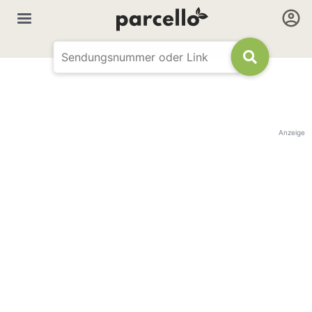
Anzeige