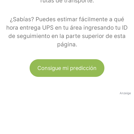
rutas de transporte.
¿Sabías? Puedes estimar fácilmente a qué
hora entrega UPS en tu área ingresando tu ID
de seguimiento en la parte superior de esta
página.
Consigue mi predicción
Anzeige