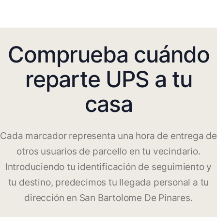
Comprueba cuándo
reparte UPS a tu
casa
Cada marcador representa una hora de entrega de
otros usuarios de parcello en tu vecindario.
Introduciendo tu identificación de seguimiento y
tu destino, predecimos tu llegada personal a tu
dirección en San Bartolome De Pinares.