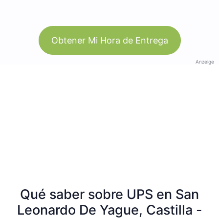
Obtener Mi Hora de Entrega
Anzeige
Qué saber sobre UPS en San
Leonardo De Yague, Castilla -