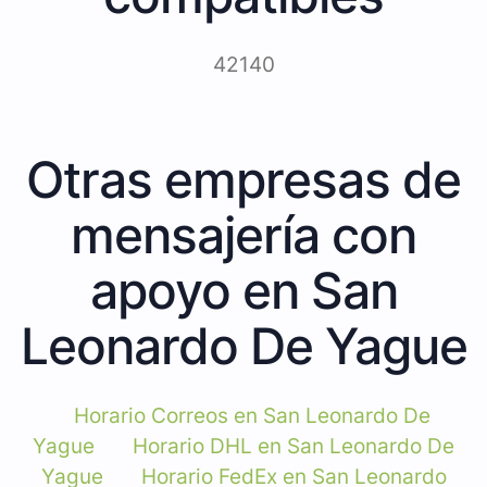
42140
Otras empresas de
mensajería con
apoyo en San
Leonardo De Yague
Horario Correos en San Leonardo De
Yague
Horario DHL en San Leonardo De
Yague
Horario FedEx en San Leonardo