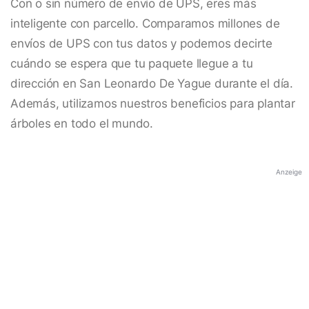
Con o sin número de envío de UPS, eres más
inteligente con parcello. Comparamos millones de
envíos de UPS con tus datos y podemos decirte
cuándo se espera que tu paquete llegue a tu
dirección en San Leonardo De Yague durante el día.
Además, utilizamos nuestros beneficios para plantar
árboles en todo el mundo.
Anzeige