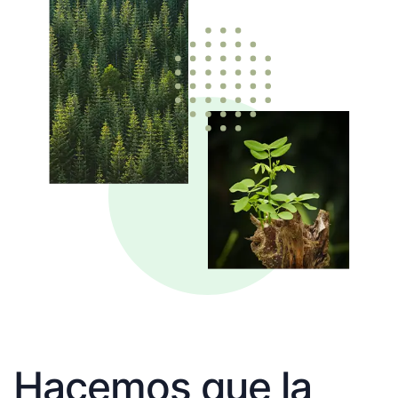
Hacemos que la