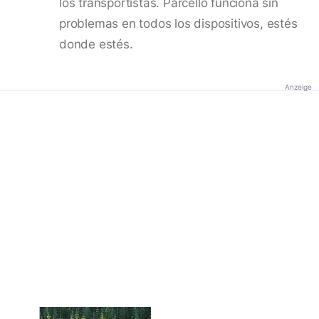
los transportistas. Parcello funciona sin
problemas en todos los dispositivos, estés
donde estés.
Anzeige