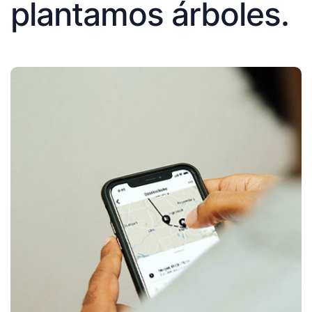
plantamos árboles.