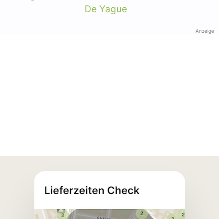
De Yague
Anzeige