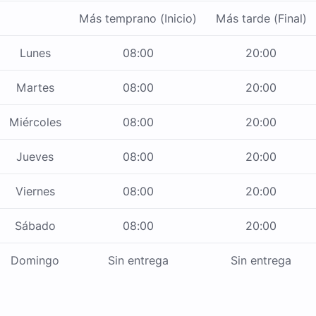
Más temprano (Inicio)
Más tarde (Final)
Lunes
08:00
20:00
Martes
08:00
20:00
Miércoles
08:00
20:00
Jueves
08:00
20:00
Viernes
08:00
20:00
Sábado
08:00
20:00
Domingo
Sin entrega
Sin entrega