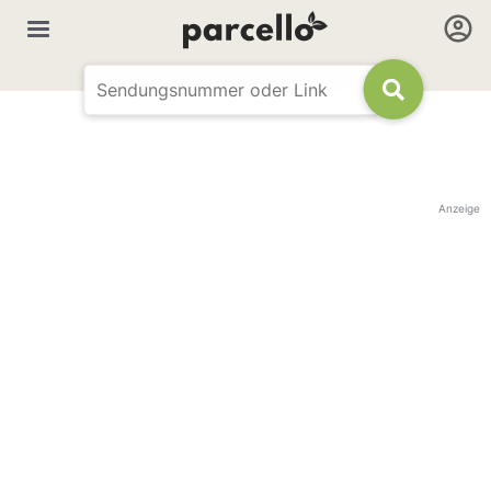
Anzeige