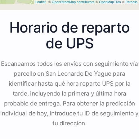
Leaflet
| ©
OpenStreetMap contributors
©
OpenMapTiles
©
Parcello
Horario de reparto
de UPS
Escaneamos todos los envíos con seguimiento vía
parcello en San Leonardo De Yague para
identificar hasta qué hora reparte UPS por la
tarde, incluyendo la primera y última hora
probable de entrega. Para obtener la predicción
individual de hoy, introduce tu ID de seguimiento y
tu dirección.