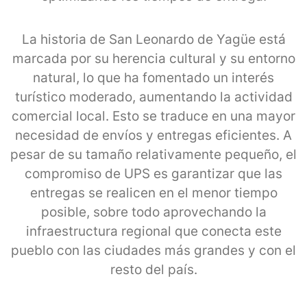
La historia de San Leonardo de Yagüe está
marcada por su herencia cultural y su entorno
natural, lo que ha fomentado un interés
turístico moderado, aumentando la actividad
comercial local. Esto se traduce en una mayor
necesidad de envíos y entregas eficientes. A
pesar de su tamaño relativamente pequeño, el
compromiso de UPS es garantizar que las
entregas se realicen en el menor tiempo
posible, sobre todo aprovechando la
infraestructura regional que conecta este
pueblo con las ciudades más grandes y con el
resto del país.