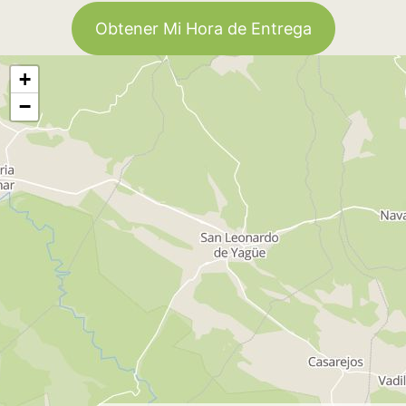
Obtener Mi Hora de Entrega
+
−