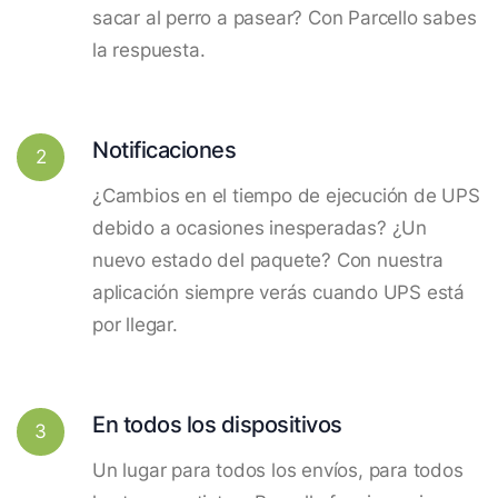
sacar al perro a pasear? Con Parcello sabes
la respuesta.
Notificaciones
2
¿Cambios en el tiempo de ejecución de UPS
debido a ocasiones inesperadas? ¿Un
nuevo estado del paquete? Con nuestra
aplicación siempre verás cuando UPS está
por llegar.
En todos los dispositivos
3
Un lugar para todos los envíos, para todos