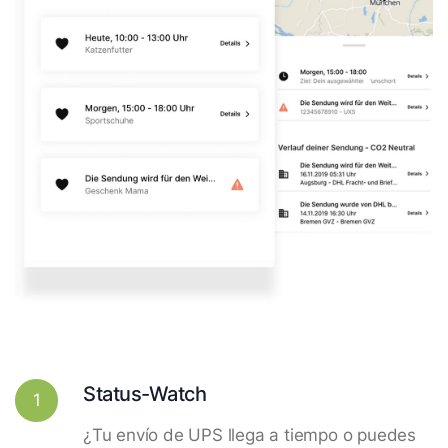
Status-Watch
1
¿Tu envío de UPS llega a tiempo o puedes