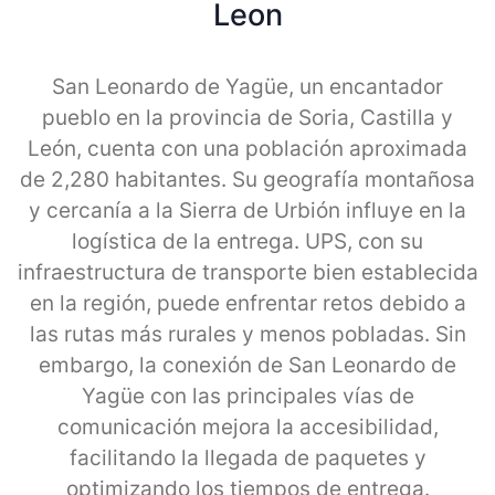
Leon
San Leonardo de Yagüe, un encantador
pueblo en la provincia de Soria, Castilla y
León, cuenta con una población aproximada
de 2,280 habitantes. Su geografía montañosa
y cercanía a la Sierra de Urbión influye en la
logística de la entrega. UPS, con su
infraestructura de transporte bien establecida
en la región, puede enfrentar retos debido a
las rutas más rurales y menos pobladas. Sin
embargo, la conexión de San Leonardo de
Yagüe con las principales vías de
comunicación mejora la accesibilidad,
facilitando la llegada de paquetes y
optimizando los tiempos de entrega.