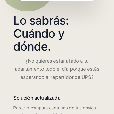
Lo sabrás:
Cuándo y
dónde.
¿No quieres estar atado a tu
apartamento todo el día porque estás
esperando al repartidor de UPS?
Solución actualizada
Parcello compara cada uno de tus envíos