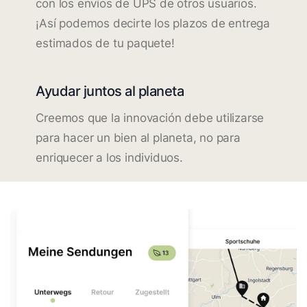
con los envíos de UPS de otros usuarios.
¡Así podemos decirte los plazos de entrega
estimados de tu paquete!
Ayudar juntos al planeta
Creemos que la innovación debe utilizarse
para hacer un bien al planeta, no para
enriquecer a los individuos.