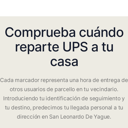
Comprueba cuándo
reparte UPS a tu
casa
Cada marcador representa una hora de entrega de
otros usuarios de parcello en tu vecindario.
Introduciendo tu identificación de seguimiento y
tu destino, predecimos tu llegada personal a tu
dirección en San Leonardo De Yague.