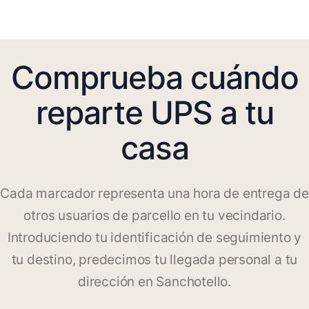
Comprueba cuándo
reparte UPS a tu
casa
Cada marcador representa una hora de entrega de
otros usuarios de parcello en tu vecindario.
Introduciendo tu identificación de seguimiento y
tu destino, predecimos tu llegada personal a tu
dirección en Sanchotello.