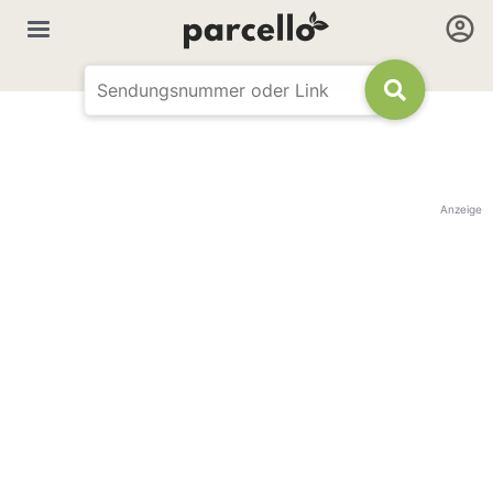
Anzeige