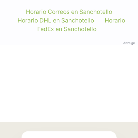
Horario Correos en Sanchotello
Horario DHL en Sanchotello
Horario
FedEx en Sanchotello
Anzeige