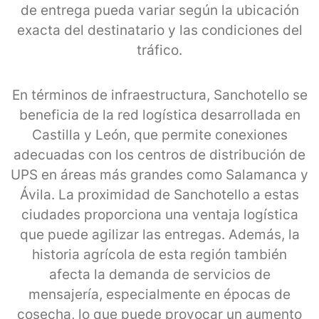
de entrega pueda variar según la ubicación
exacta del destinatario y las condiciones del
tráfico.
En términos de infraestructura, Sanchotello se
beneficia de la red logística desarrollada en
Castilla y León, que permite conexiones
adecuadas con los centros de distribución de
UPS en áreas más grandes como Salamanca y
Ávila. La proximidad de Sanchotello a estas
ciudades proporciona una ventaja logística
que puede agilizar las entregas. Además, la
historia agrícola de esta región también
afecta la demanda de servicios de
mensajería, especialmente en épocas de
cosecha, lo que puede provocar un aumento