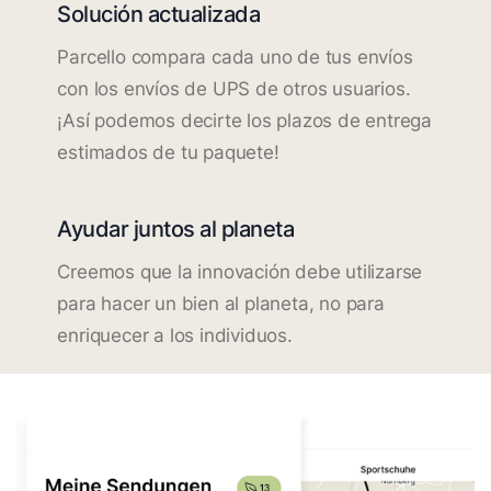
Solución actualizada
Parcello compara cada uno de tus envíos
con los envíos de UPS de otros usuarios.
¡Así podemos decirte los plazos de entrega
estimados de tu paquete!
Ayudar juntos al planeta
Creemos que la innovación debe utilizarse
para hacer un bien al planeta, no para
enriquecer a los individuos.