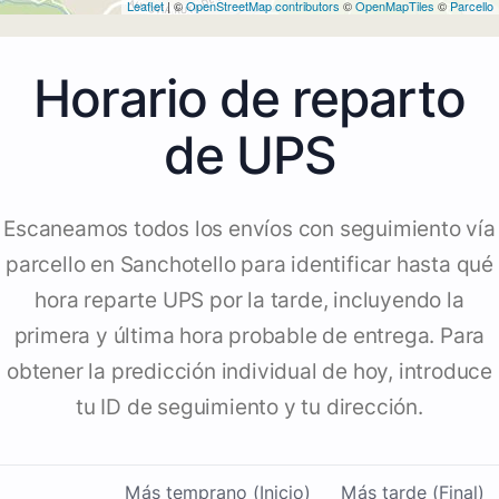
Leaflet
| ©
OpenStreetMap contributors
©
OpenMapTiles
©
Parcello
Horario de reparto
de UPS
Escaneamos todos los envíos con seguimiento vía
parcello en Sanchotello para identificar hasta qué
hora reparte UPS por la tarde, incluyendo la
primera y última hora probable de entrega. Para
obtener la predicción individual de hoy, introduce
tu ID de seguimiento y tu dirección.
Más temprano (Inicio)
Más tarde (Final)