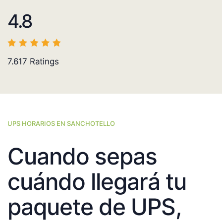
4.8
7.617
Ratings
UPS HORARIOS EN SANCHOTELLO
Cuando sepas
cuándo llegará tu
paquete de UPS,