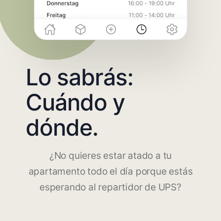
Lo sabrás:
Cuándo y
dónde.
¿No quieres estar atado a tu
apartamento todo el día porque estás
esperando al repartidor de UPS?