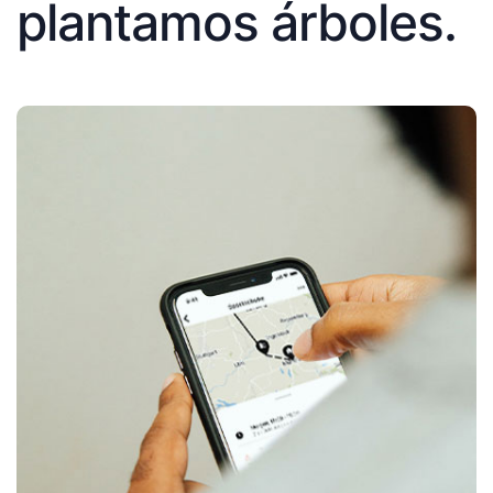
plantamos árboles.