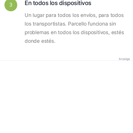
En todos los dispositivos
3
Un lugar para todos los envíos, para todos
los transportistas. Parcello funciona sin
problemas en todos los dispositivos, estés
donde estés.
Anzeige