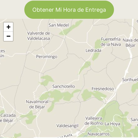
Obtener Mi Hora de Entrega
+
−