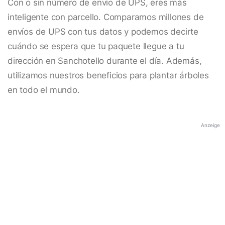
Con o sin número de envío de UPS, eres más
inteligente con parcello. Comparamos millones de
envíos de UPS con tus datos y podemos decirte
cuándo se espera que tu paquete llegue a tu
dirección en Sanchotello durante el día. Además,
utilizamos nuestros beneficios para plantar árboles
en todo el mundo.
Anzeige