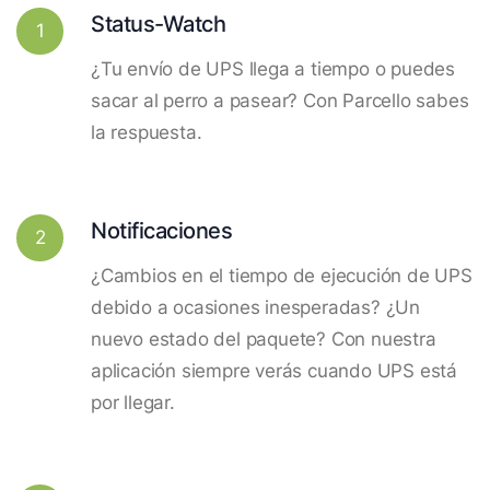
Status-Watch
1
¿Tu envío de UPS llega a tiempo o puedes
sacar al perro a pasear? Con Parcello sabes
la respuesta.
Notificaciones
2
¿Cambios en el tiempo de ejecución de UPS
debido a ocasiones inesperadas? ¿Un
nuevo estado del paquete? Con nuestra
aplicación siempre verás cuando UPS está
por llegar.