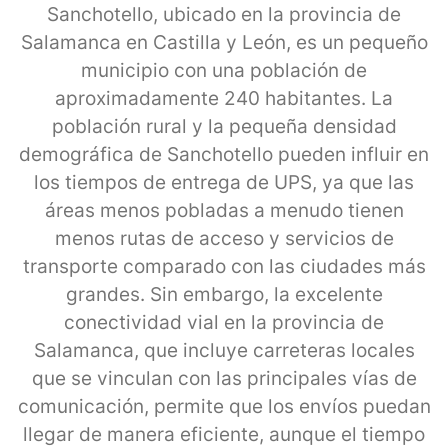
Sanchotello, ubicado en la provincia de
Salamanca en Castilla y León, es un pequeño
municipio con una población de
aproximadamente 240 habitantes. La
población rural y la pequeña densidad
demográfica de Sanchotello pueden influir en
los tiempos de entrega de UPS, ya que las
áreas menos pobladas a menudo tienen
menos rutas de acceso y servicios de
transporte comparado con las ciudades más
grandes. Sin embargo, la excelente
conectividad vial en la provincia de
Salamanca, que incluye carreteras locales
que se vinculan con las principales vías de
comunicación, permite que los envíos puedan
llegar de manera eficiente, aunque el tiempo