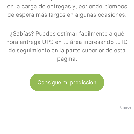
en la carga de entregas y, por ende, tiempos
de espera más largos en algunas ocasiones.
¿Sabías? Puedes estimar fácilmente a qué
hora entrega UPS en tu área ingresando tu ID
de seguimiento en la parte superior de esta
página.
Consigue mi predicción
Anzeige