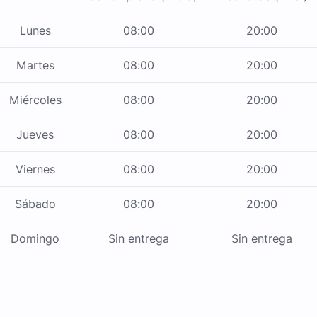
Lunes
08:00
20:00
Martes
08:00
20:00
Miércoles
08:00
20:00
Jueves
08:00
20:00
Viernes
08:00
20:00
Sábado
08:00
20:00
Domingo
Sin entrega
Sin entrega