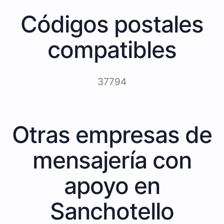
Códigos postales
compatibles
37794
Otras empresas de
mensajería con
apoyo en
Sanchotello