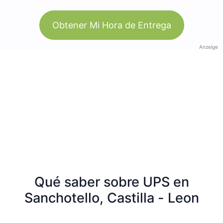
Obtener Mi Hora de Entrega
Anzeige
Qué saber sobre UPS en
Sanchotello, Castilla - Leon