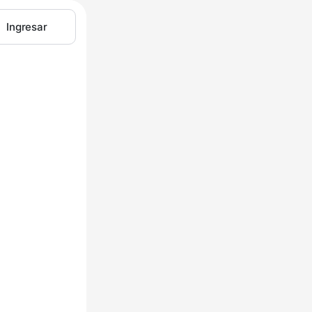
Ingresar