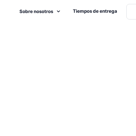
Tiempos de entrega
Sobre nosotros