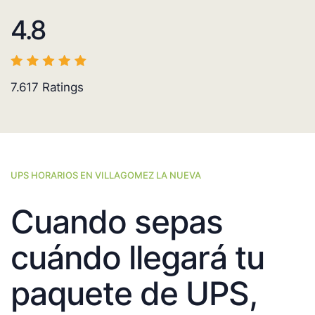
4.8
7.617
Ratings
UPS HORARIOS EN VILLAGOMEZ LA NUEVA
Cuando sepas
cuándo llegará tu
paquete de UPS,