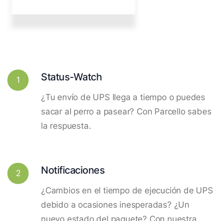
Status-Watch
1
¿Tu envío de UPS llega a tiempo o puedes
sacar al perro a pasear? Con Parcello sabes
la respuesta.
Notificaciones
2
¿Cambios en el tiempo de ejecución de UPS
debido a ocasiones inesperadas? ¿Un
nuevo estado del paquete? Con nuestra