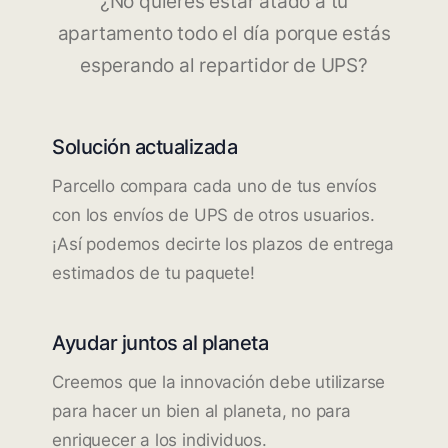
¿No quieres estar atado a tu
apartamento todo el día porque estás
esperando al repartidor de UPS?
Solución actualizada
Parcello compara cada uno de tus envíos
con los envíos de UPS de otros usuarios.
¡Así podemos decirte los plazos de entrega
estimados de tu paquete!
Ayudar juntos al planeta
Creemos que la innovación debe utilizarse
para hacer un bien al planeta, no para
enriquecer a los individuos.