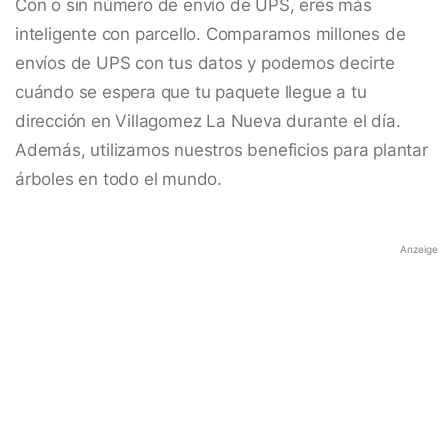
Con o sin número de envío de UPS, eres más
inteligente con parcello. Comparamos millones de
envíos de UPS con tus datos y podemos decirte
cuándo se espera que tu paquete llegue a tu
dirección en Villagomez La Nueva durante el día.
Además, utilizamos nuestros beneficios para plantar
árboles en todo el mundo.
Anzeige