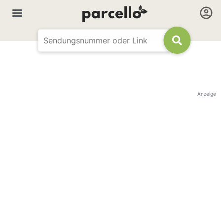
Anzeige