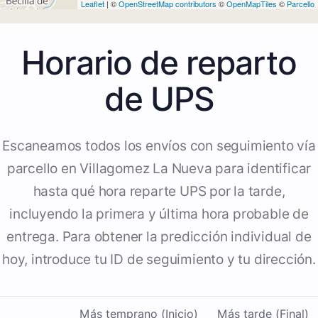
Leaflet
| ©
OpenStreetMap contributors
©
OpenMapTiles
©
Parcello
Horario de reparto
de UPS
Escaneamos todos los envíos con seguimiento vía
parcello en Villagomez La Nueva para identificar
hasta qué hora reparte UPS por la tarde,
incluyendo la primera y última hora probable de
entrega. Para obtener la predicción individual de
hoy, introduce tu ID de seguimiento y tu dirección.
Más temprano (Inicio)
Más tarde (Final)