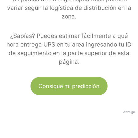
variar según la logística de distribución en la
zona.
¿Sabías? Puedes estimar fácilmente a qué
hora entrega UPS en tu área ingresando tu ID
de seguimiento en la parte superior de esta
página.
Consigue mi predicción
Anzeige