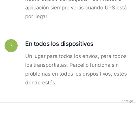
aplicación siempre verás cuando UPS está
por llegar.
En todos los dispositivos
3
Un lugar para todos los envíos, para todos
los transportistas. Parcello funciona sin
problemas en todos los dispositivos, estés
donde estés.
Anzeige