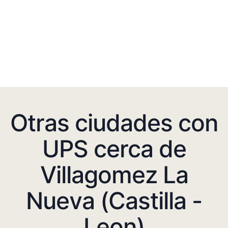
Otras ciudades con
UPS cerca de
Villagomez La
Nueva (Castilla -
Leon)