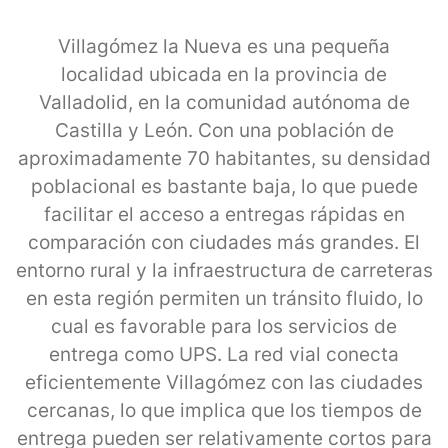
Villagómez la Nueva es una pequeña
localidad ubicada en la provincia de
Valladolid, en la comunidad autónoma de
Castilla y León. Con una población de
aproximadamente 70 habitantes, su densidad
poblacional es bastante baja, lo que puede
facilitar el acceso a entregas rápidas en
comparación con ciudades más grandes. El
entorno rural y la infraestructura de carreteras
en esta región permiten un tránsito fluido, lo
cual es favorable para los servicios de
entrega como UPS. La red vial conecta
eficientemente Villagómez con las ciudades
cercanas, lo que implica que los tiempos de
entrega pueden ser relativamente cortos para