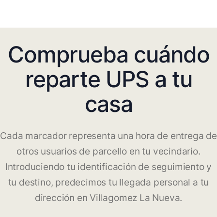
Comprueba cuándo
reparte UPS a tu
casa
Cada marcador representa una hora de entrega de
otros usuarios de parcello en tu vecindario.
Introduciendo tu identificación de seguimiento y
tu destino, predecimos tu llegada personal a tu
dirección en Villagomez La Nueva.