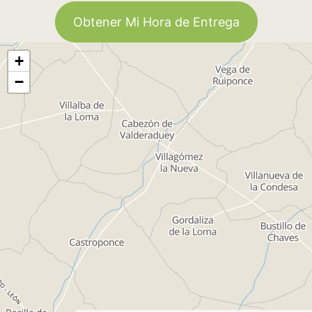
Obtener Mi Hora de Entrega
+
−