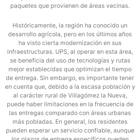
paquetes que provienen de áreas vecinas.
Históricamente, la región ha conocido un
desarrollo agrícola, pero en los últimos años
ha visto cierta modernización en sus
infraestructuras. UPS, al operar en esta área,
se beneficia del uso de tecnologías y rutas
mejor establecidas que optimizan el tiempo
de entrega. Sin embargo, es importante tener
en cuenta que, debido a la escasa población y
al carácter rural de Villagómez la Nueva,
puede haber limitaciones en la frecuencia de
las entregas comparado con áreas urbanas
más pobladas. En general, los residentes
pueden esperar un servicio confiable, aunque
los plazos de entrega específicos pueden