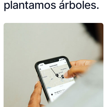
plantamos árboles.