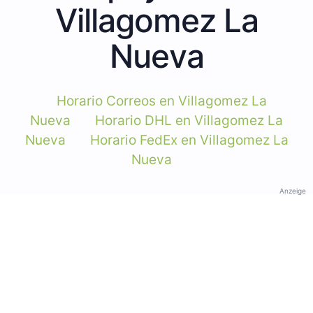
Villagomez La
Nueva
Horario Correos en Villagomez La
Nueva
Horario DHL en Villagomez La
Nueva
Horario FedEx en Villagomez La
Nueva
Anzeige