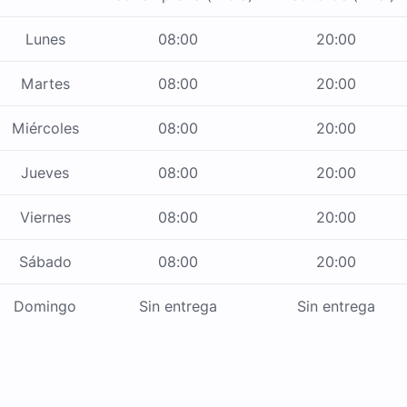
Lunes
08:00
20:00
Martes
08:00
20:00
Miércoles
08:00
20:00
Jueves
08:00
20:00
Viernes
08:00
20:00
Sábado
08:00
20:00
Domingo
Sin entrega
Sin entrega