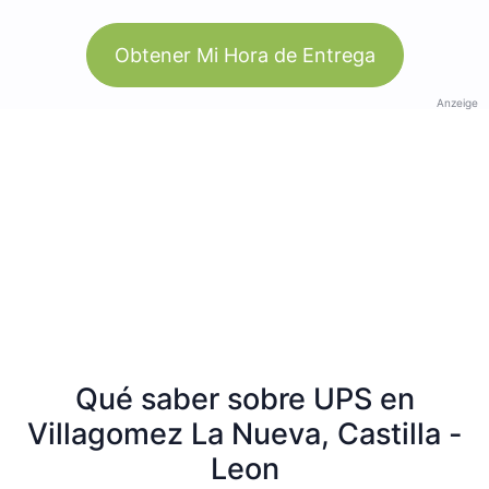
Obtener Mi Hora de Entrega
Anzeige
Qué saber sobre UPS en
Villagomez La Nueva, Castilla -
Leon