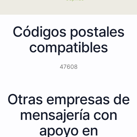
Códigos postales
compatibles
47608
Otras empresas de
mensajería con
apoyo en