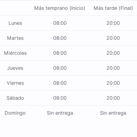
Más temprano (Inicio)
Más tarde (Final)
Lunes
08:00
20:00
Martes
08:00
20:00
Miércoles
08:00
20:00
Jueves
08:00
20:00
Viernes
08:00
20:00
Sábado
08:00
20:00
Domingo
Sin entrega
Sin entrega