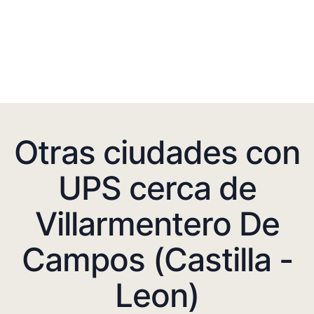
Otras ciudades con
UPS cerca de
Villarmentero De
Campos (Castilla -
Leon)