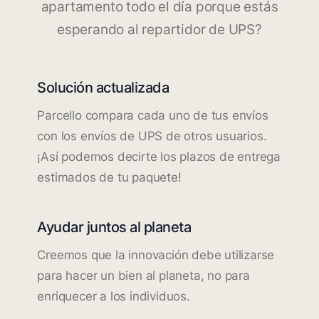
apartamento todo el día porque estás
esperando al repartidor de UPS?
Solución actualizada
Parcello compara cada uno de tus envíos
con los envíos de UPS de otros usuarios.
¡Así podemos decirte los plazos de entrega
estimados de tu paquete!
Ayudar juntos al planeta
Creemos que la innovación debe utilizarse
para hacer un bien al planeta, no para
enriquecer a los individuos.