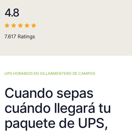
4.8
7.617
Ratings
UPS HORARIOS EN VILLARMENTERO DE CAMPOS
Cuando sepas
cuándo llegará tu
paquete de UPS,