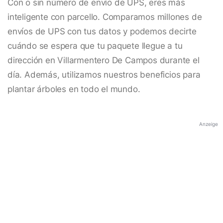
Con o sin número de envío de UPS, eres más
inteligente con parcello. Comparamos millones de
envíos de UPS con tus datos y podemos decirte
cuándo se espera que tu paquete llegue a tu
dirección en Villarmentero De Campos durante el
día. Además, utilizamos nuestros beneficios para
plantar árboles en todo el mundo.
Anzeige