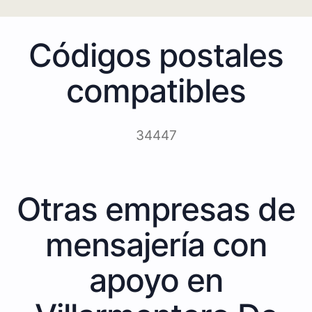
Códigos postales
compatibles
34447
Otras empresas de
mensajería con
apoyo en