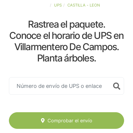
ESPAÑA
UPS
CASTILLA - LEON
Rastrea el paquete.
Conoce el horario de UPS en
Villarmentero De Campos.
Planta árboles.
Comprobar el envío