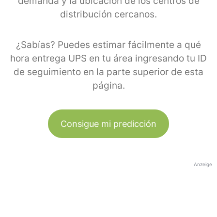
demanda y la ubicación de los centros de
distribución cercanos.
¿Sabías? Puedes estimar fácilmente a qué
hora entrega UPS en tu área ingresando tu ID
de seguimiento en la parte superior de esta
página.
Consigue mi predicción
Anzeige