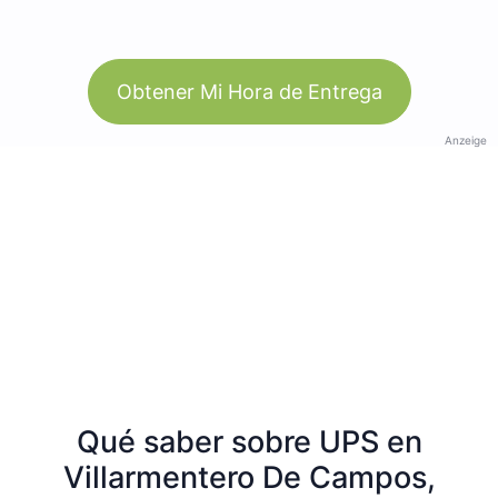
Obtener Mi Hora de Entrega
Anzeige
Qué saber sobre UPS en
Villarmentero De Campos,