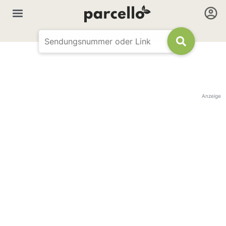
Anzeige