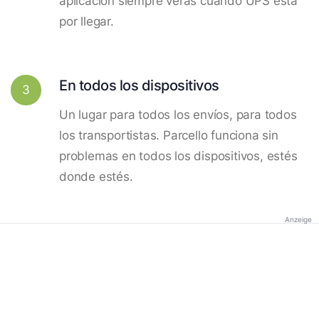
aplicación siempre verás cuando UPS está
por llegar.
En todos los dispositivos
3
Un lugar para todos los envíos, para todos
los transportistas. Parcello funciona sin
problemas en todos los dispositivos, estés
donde estés.
Anzeige