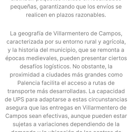
pequeñas, garantizando que los envíos se
realicen en plazos razonables.
La geografía de Villarmentero de Campos,
caracterizada por su entorno rural y agrícola,
y la historia del municipio, que se remonta a
épocas medievales, pueden presentar ciertos
desafíos logísticos. No obstante, la
proximidad a ciudades más grandes como
Palencia facilita el acceso a rutas de
transporte más desarrolladas. La capacidad
de UPS para adaptarse a estas circunstancias
asegura que las entregas en Villarmentero de
Campos sean efectivas, aunque pueden estar
sujetas a variaciones dependiendo de la