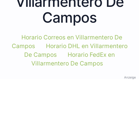
Villarmentero De
Campos
Horario Correos en Villarmentero De
Campos
Horario DHL en Villarmentero
De Campos
Horario FedEx en
Villarmentero De Campos
Anzeige