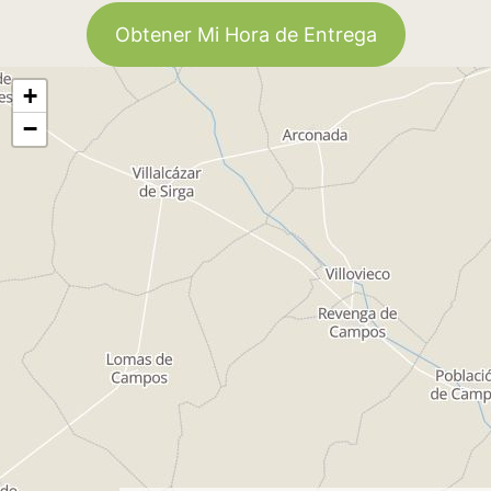
Obtener Mi Hora de Entrega
+
−