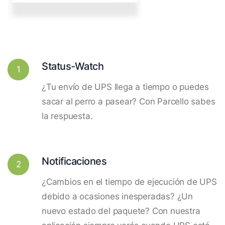
Status-Watch
1
¿Tu envío de UPS llega a tiempo o puedes
sacar al perro a pasear? Con Parcello sabes
la respuesta.
Notificaciones
2
¿Cambios en el tiempo de ejecución de UPS
debido a ocasiones inesperadas? ¿Un
nuevo estado del paquete? Con nuestra