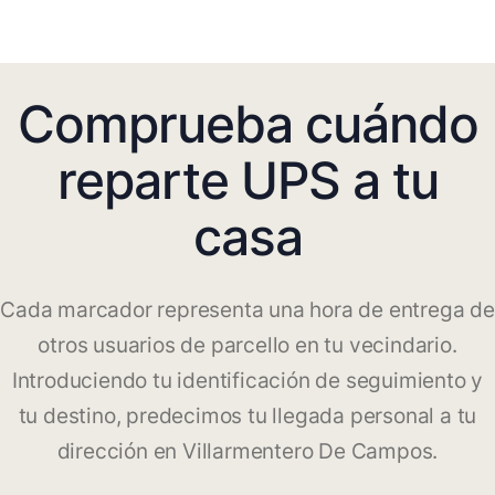
Comprueba cuándo
reparte UPS a tu
casa
Cada marcador representa una hora de entrega de
otros usuarios de parcello en tu vecindario.
Introduciendo tu identificación de seguimiento y
tu destino, predecimos tu llegada personal a tu
dirección en Villarmentero De Campos.