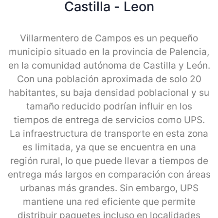
Castilla - Leon
Villarmentero de Campos es un pequeño
municipio situado en la provincia de Palencia,
en la comunidad autónoma de Castilla y León.
Con una población aproximada de solo 20
habitantes, su baja densidad poblacional y su
tamaño reducido podrían influir en los
tiempos de entrega de servicios como UPS.
La infraestructura de transporte en esta zona
es limitada, ya que se encuentra en una
región rural, lo que puede llevar a tiempos de
entrega más largos en comparación con áreas
urbanas más grandes. Sin embargo, UPS
mantiene una red eficiente que permite
distribuir paquetes incluso en localidades