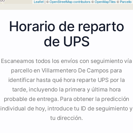
Leaflet
| ©
OpenStreetMap contributors
©
OpenMapTiles
©
Parcello
Horario de reparto
de UPS
Escaneamos todos los envíos con seguimiento vía
parcello en Villarmentero De Campos para
identificar hasta qué hora reparte UPS por la
tarde, incluyendo la primera y última hora
probable de entrega. Para obtener la predicción
individual de hoy, introduce tu ID de seguimiento y
tu dirección.