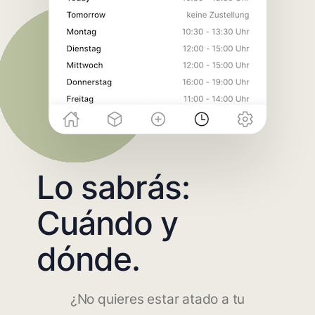
Lo sabrás:
Cuándo y
dónde.
¿No quieres estar atado a tu