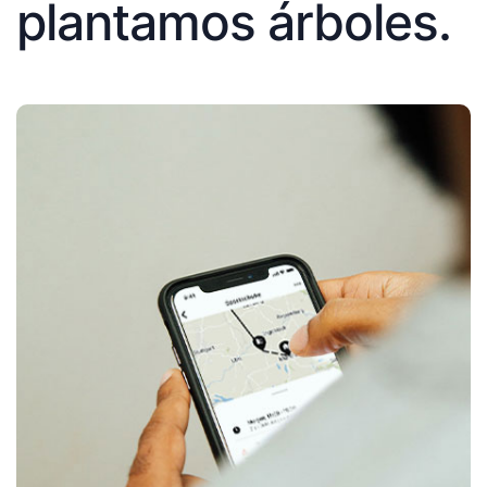
plantamos árboles.