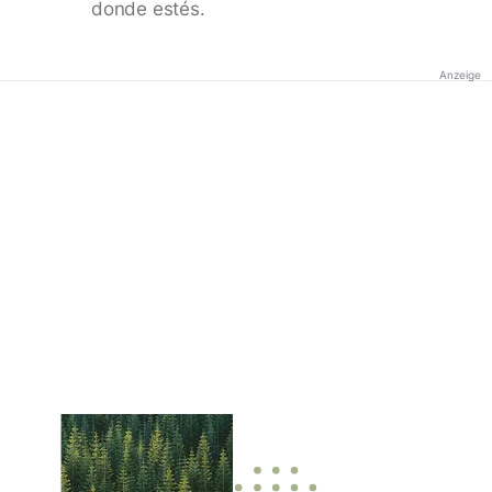
donde estés.
Anzeige