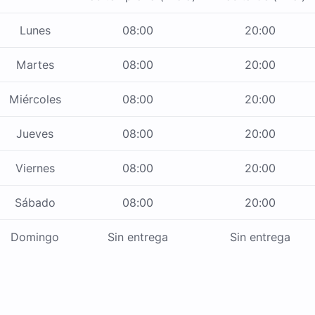
Lunes
08:00
20:00
Martes
08:00
20:00
Miércoles
08:00
20:00
Jueves
08:00
20:00
Viernes
08:00
20:00
Sábado
08:00
20:00
Domingo
Sin entrega
Sin entrega