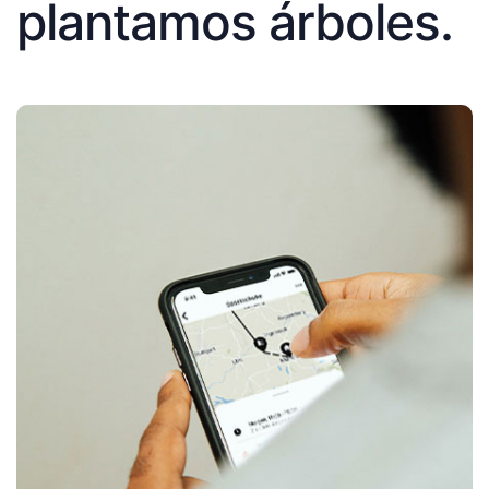
plantamos árboles.