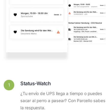
Status-Watch
1
¿Tu envío de UPS llega a tiempo o puedes
sacar al perro a pasear? Con Parcello sabes
la respuesta.