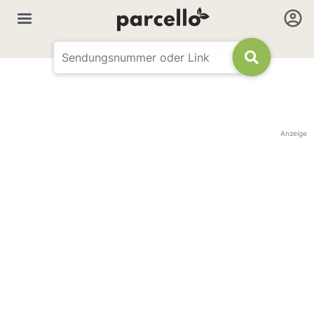
Anzeige