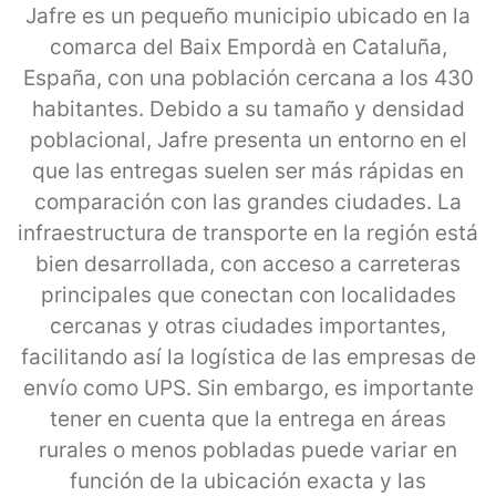
Jafre es un pequeño municipio ubicado en la
comarca del Baix Empordà en Cataluña,
España, con una población cercana a los 430
habitantes. Debido a su tamaño y densidad
poblacional, Jafre presenta un entorno en el
que las entregas suelen ser más rápidas en
comparación con las grandes ciudades. La
infraestructura de transporte en la región está
bien desarrollada, con acceso a carreteras
principales que conectan con localidades
cercanas y otras ciudades importantes,
facilitando así la logística de las empresas de
envío como UPS. Sin embargo, es importante
tener en cuenta que la entrega en áreas
rurales o menos pobladas puede variar en
función de la ubicación exacta y las