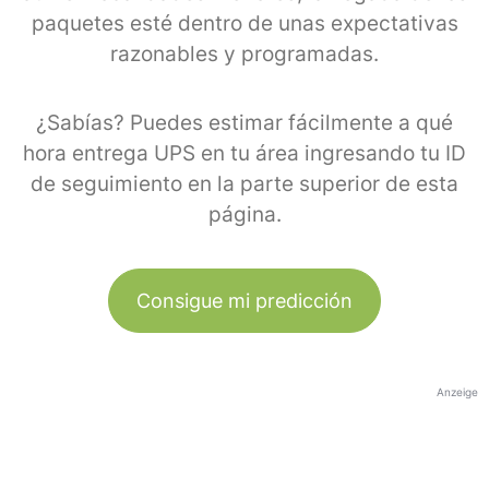
paquetes esté dentro de unas expectativas
razonables y programadas.
¿Sabías? Puedes estimar fácilmente a qué
hora entrega UPS en tu área ingresando tu ID
de seguimiento en la parte superior de esta
página.
Consigue mi predicción
Anzeige