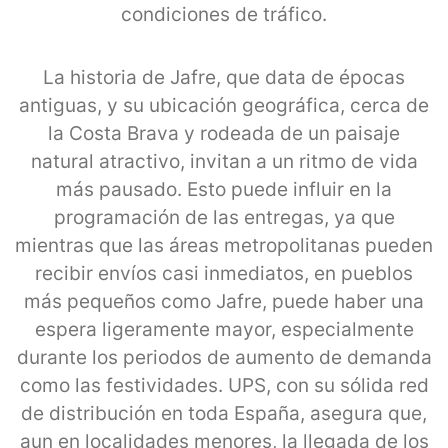
condiciones de tráfico.
La historia de Jafre, que data de épocas
antiguas, y su ubicación geográfica, cerca de
la Costa Brava y rodeada de un paisaje
natural atractivo, invitan a un ritmo de vida
más pausado. Esto puede influir en la
programación de las entregas, ya que
mientras que las áreas metropolitanas pueden
recibir envíos casi inmediatos, en pueblos
más pequeños como Jafre, puede haber una
espera ligeramente mayor, especialmente
durante los periodos de aumento de demanda
como las festividades. UPS, con su sólida red
de distribución en toda España, asegura que,
aun en localidades menores, la llegada de los