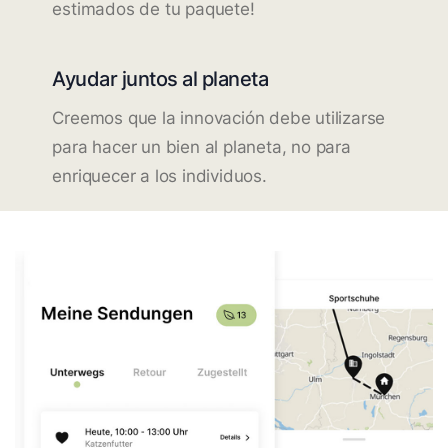
estimados de tu paquete!
Ayudar juntos al planeta
Creemos que la innovación debe utilizarse
para hacer un bien al planeta, no para
enriquecer a los individuos.