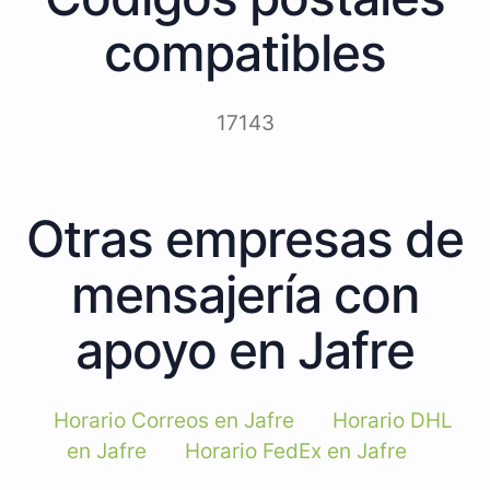
compatibles
17143
Otras empresas de
mensajería con
apoyo en Jafre
Horario Correos en Jafre
Horario DHL
en Jafre
Horario FedEx en Jafre