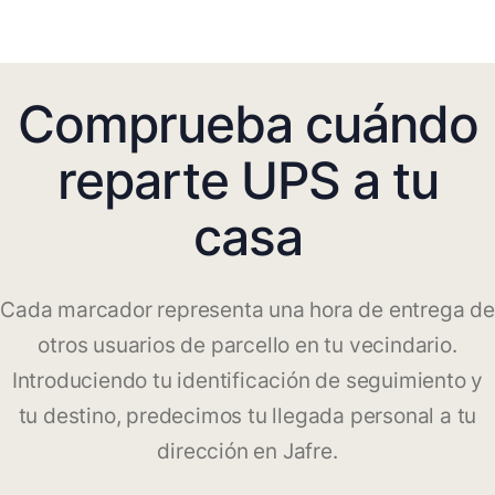
Comprueba cuándo
reparte UPS a tu
casa
Cada marcador representa una hora de entrega de
otros usuarios de parcello en tu vecindario.
Introduciendo tu identificación de seguimiento y
tu destino, predecimos tu llegada personal a tu
dirección en Jafre.