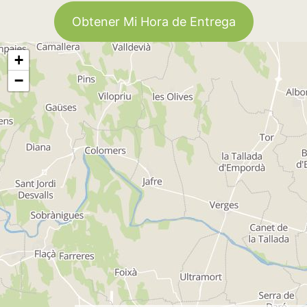
Obtener Mi Hora de Entrega
+
−