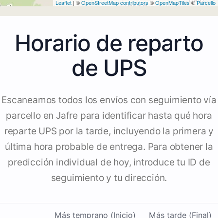
Leaflet
| ©
OpenStreetMap contributors
©
OpenMapTiles
©
Parcello
Horario de reparto
de UPS
Escaneamos todos los envíos con seguimiento vía
parcello en Jafre para identificar hasta qué hora
reparte UPS por la tarde, incluyendo la primera y
última hora probable de entrega. Para obtener la
predicción individual de hoy, introduce tu ID de
seguimiento y tu dirección.
Más temprano (Inicio)
Más tarde (Final)