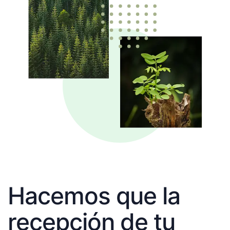
Hacemos que la
recepción de tu