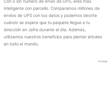
Con o sin número de envío de UPS, eres más
inteligente con parcello. Comparamos millones de
envíos de UPS con tus datos y podemos decirte
cuándo se espera que tu paquete llegue a tu
dirección en Jafre durante el día. Además,
utilizamos nuestros beneficios para plantar árboles
en todo el mundo.
Anzeige