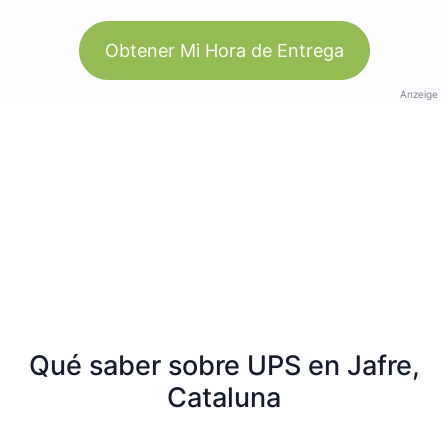
Obtener Mi Hora de Entrega
Anzeige
Qué saber sobre UPS en Jafre,
Cataluna