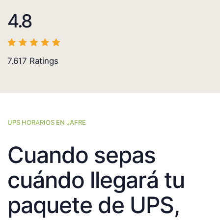
4.8
7.617
Ratings
UPS HORARIOS EN JAFRE
Cuando sepas
cuándo llegará tu
paquete de UPS,