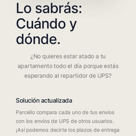
Lo sabrás:
Cuándo y
dónde.
¿No quieres estar atado a tu
apartamento todo el día porque estás
esperando al repartidor de UPS?
Solución actualizada
Parcello compara cada uno de tus envíos
con los envíos de UPS de otros usuarios.
¡Así podemos decirte los plazos de entrega