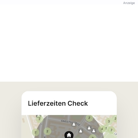
Anzeige