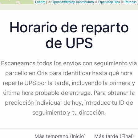
Leaflet
| ©
OpenStreetMap contributors
©
OpenMapTiles
©
Parcello
Horario de reparto
de UPS
Escaneamos todos los envíos con seguimiento vía
parcello en Oris para identificar hasta qué hora
reparte UPS por la tarde, incluyendo la primera y
última hora probable de entrega. Para obtener la
predicción individual de hoy, introduce tu ID de
seguimiento y tu dirección.
Más temprano (Inicio)
Más tarde (Final)