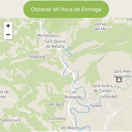
Obtener Mi Hora de Entrega
+
−