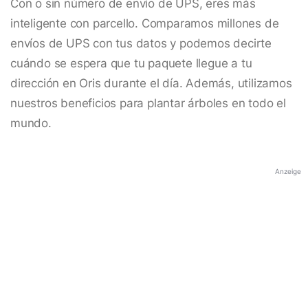
Con o sin número de envío de UPS, eres más
inteligente con parcello. Comparamos millones de
envíos de UPS con tus datos y podemos decirte
cuándo se espera que tu paquete llegue a tu
dirección en Oris durante el día. Además, utilizamos
nuestros beneficios para plantar árboles en todo el
mundo.
Anzeige