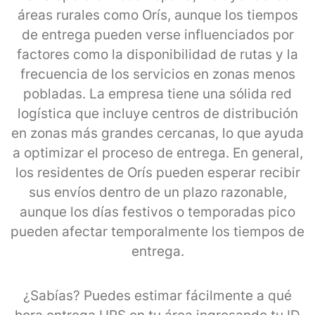
áreas rurales como Orís, aunque los tiempos
de entrega pueden verse influenciados por
factores como la disponibilidad de rutas y la
frecuencia de los servicios en zonas menos
pobladas. La empresa tiene una sólida red
logística que incluye centros de distribución
en zonas más grandes cercanas, lo que ayuda
a optimizar el proceso de entrega. En general,
los residentes de Orís pueden esperar recibir
sus envíos dentro de un plazo razonable,
aunque los días festivos o temporadas pico
pueden afectar temporalmente los tiempos de
entrega.
¿Sabías? Puedes estimar fácilmente a qué