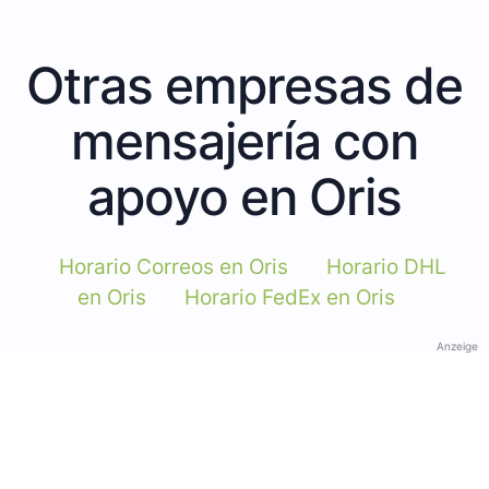
Otras empresas de
mensajería con
apoyo en Oris
Horario Correos en Oris
Horario DHL
en Oris
Horario FedEx en Oris
Anzeige