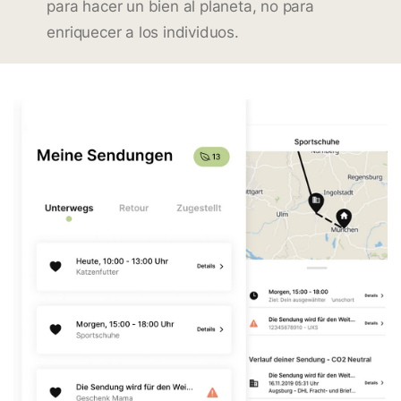
para hacer un bien al planeta, no para
enriquecer a los individuos.