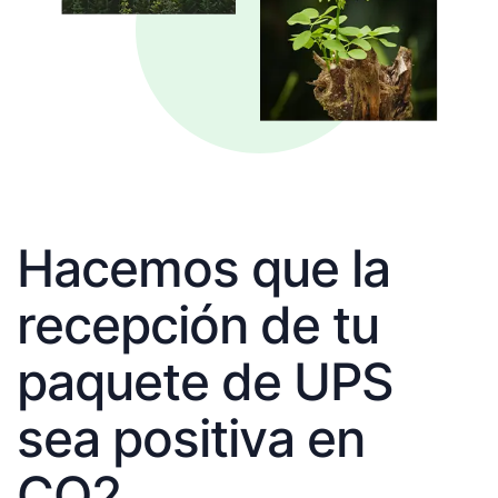
Hacemos que la
recepción de tu
paquete de UPS
sea positiva en
CO2.