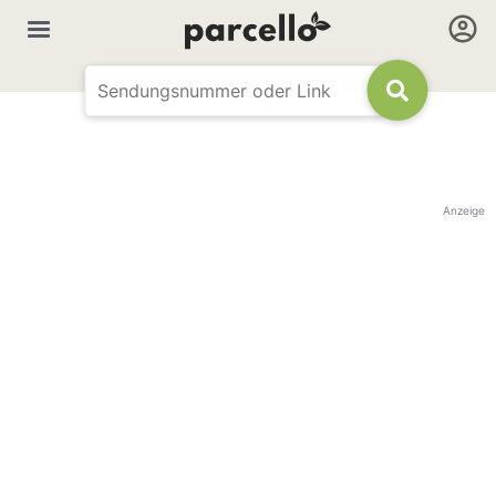
Anzeige