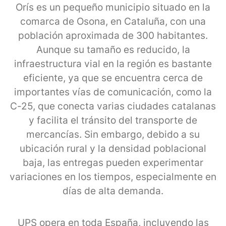
Orís es un pequeño municipio situado en la
comarca de Osona, en Cataluña, con una
población aproximada de 300 habitantes.
Aunque su tamaño es reducido, la
infraestructura vial en la región es bastante
eficiente, ya que se encuentra cerca de
importantes vías de comunicación, como la
C-25, que conecta varias ciudades catalanas
y facilita el tránsito del transporte de
mercancías. Sin embargo, debido a su
ubicación rural y la densidad poblacional
baja, las entregas pueden experimentar
variaciones en los tiempos, especialmente en
días de alta demanda.
UPS opera en toda España, incluyendo las