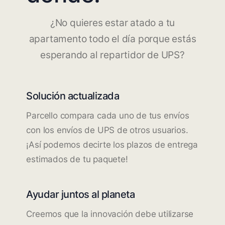
¿No quieres estar atado a tu
apartamento todo el día porque estás
esperando al repartidor de UPS?
Solución actualizada
Parcello compara cada uno de tus envíos
con los envíos de UPS de otros usuarios.
¡Así podemos decirte los plazos de entrega
estimados de tu paquete!
Ayudar juntos al planeta
Creemos que la innovación debe utilizarse