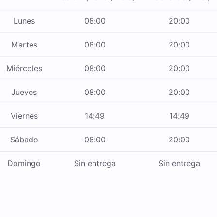
Lunes
08:00
20:00
Martes
08:00
20:00
Miércoles
08:00
20:00
Jueves
08:00
20:00
Viernes
14:49
14:49
Sábado
08:00
20:00
Domingo
Sin entrega
Sin entrega