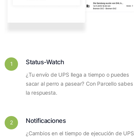
Status-Watch
1
¿Tu envío de UPS llega a tiempo o puedes
sacar al perro a pasear? Con Parcello sabes
la respuesta.
Notificaciones
2
¿Cambios en el tiempo de ejecución de UPS