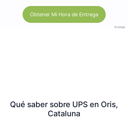
Obtener Mi Hora de Entrega
Anzeige
Qué saber sobre UPS en Oris,
Cataluna