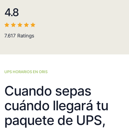
4.8
7.617
Ratings
UPS HORARIOS EN ORIS
Cuando sepas
cuándo llegará tu
paquete de UPS,