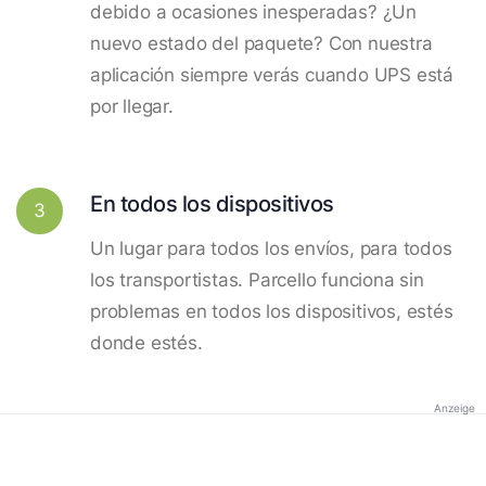
debido a ocasiones inesperadas? ¿Un
nuevo estado del paquete? Con nuestra
aplicación siempre verás cuando UPS está
por llegar.
En todos los dispositivos
3
Un lugar para todos los envíos, para todos
los transportistas. Parcello funciona sin
problemas en todos los dispositivos, estés
donde estés.
Anzeige