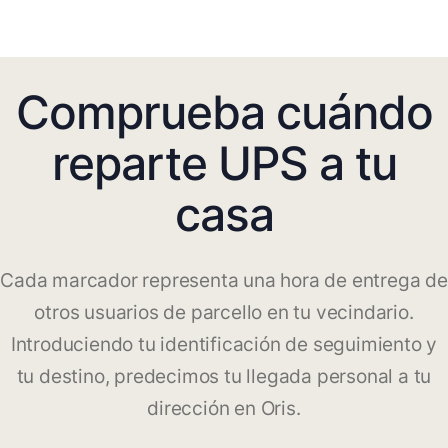
Comprueba cuándo
reparte UPS a tu
casa
Cada marcador representa una hora de entrega de
otros usuarios de parcello en tu vecindario.
Introduciendo tu identificación de seguimiento y
tu destino, predecimos tu llegada personal a tu
dirección en Oris.