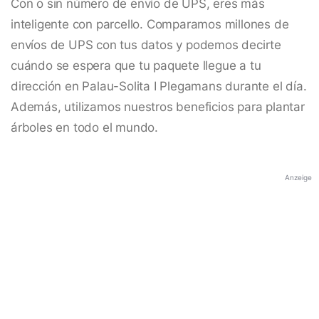
Con o sin número de envío de UPS, eres más
inteligente con parcello. Comparamos millones de
envíos de UPS con tus datos y podemos decirte
cuándo se espera que tu paquete llegue a tu
dirección en Palau-Solita I Plegamans durante el día.
Además, utilizamos nuestros beneficios para plantar
árboles en todo el mundo.
Anzeige