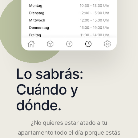
Lo sabrás:
Cuándo y
dónde.
¿No quieres estar atado a tu
apartamento todo el día porque estás