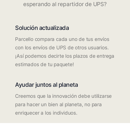
esperando al repartidor de UPS?
Solución actualizada
Parcello compara cada uno de tus envíos
con los envíos de UPS de otros usuarios.
¡Así podemos decirte los plazos de entrega
estimados de tu paquete!
Ayudar juntos al planeta
Creemos que la innovación debe utilizarse
para hacer un bien al planeta, no para
enriquecer a los individuos.