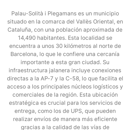
Palau-Solità i Plegamans es un municipio
situado en la comarca del Vallès Oriental, en
Cataluña, con una población aproximada de
14,490 habitantes. Esta localidad se
encuentra a unos 30 kilómetros al norte de
Barcelona, lo que le confiere una cercanía
importante a esta gran ciudad. Su
infraestructura jalanera incluye conexiones
directas a la AP-7 y la C-58, lo que facilita el
acceso a los principales núcleos logísticos y
comerciales de la región. Esta ubicación
estratégica es crucial para los servicios de
entrega, como los de UPS, que pueden
realizar envíos de manera más eficiente
gracias a la calidad de las vías de