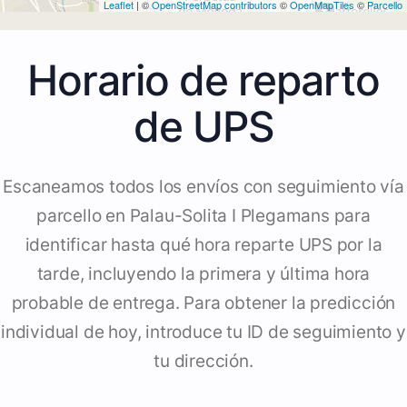
Leaflet
| ©
OpenStreetMap contributors
©
OpenMapTiles
©
Parcello
Horario de reparto
de UPS
Escaneamos todos los envíos con seguimiento vía
parcello en Palau-Solita I Plegamans para
identificar hasta qué hora reparte UPS por la
tarde, incluyendo la primera y última hora
probable de entrega. Para obtener la predicción
individual de hoy, introduce tu ID de seguimiento y
tu dirección.