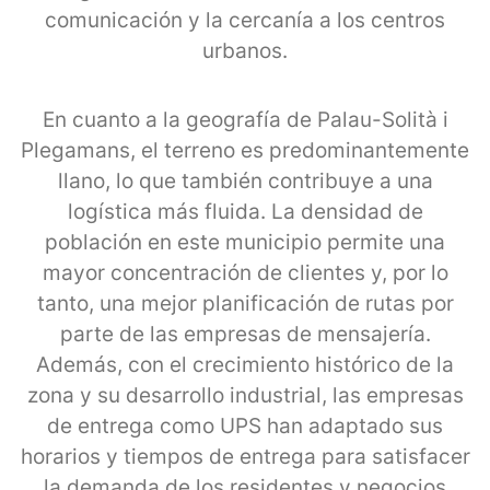
comunicación y la cercanía a los centros
urbanos.
En cuanto a la geografía de Palau-Solità i
Plegamans, el terreno es predominantemente
llano, lo que también contribuye a una
logística más fluida. La densidad de
población en este municipio permite una
mayor concentración de clientes y, por lo
tanto, una mejor planificación de rutas por
parte de las empresas de mensajería.
Además, con el crecimiento histórico de la
zona y su desarrollo industrial, las empresas
de entrega como UPS han adaptado sus
horarios y tiempos de entrega para satisfacer
la demanda de los residentes y negocios