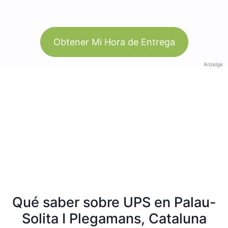
Obtener Mi Hora de Entrega
Anzeige
Qué saber sobre UPS en Palau-
Solita I Plegamans, Cataluna