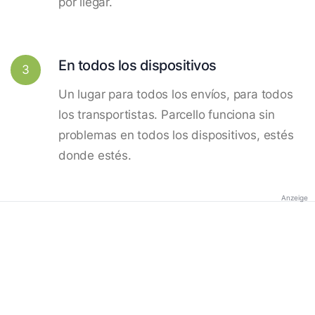
por llegar.
En todos los dispositivos
3
Un lugar para todos los envíos, para todos
los transportistas. Parcello funciona sin
problemas en todos los dispositivos, estés
donde estés.
Anzeige