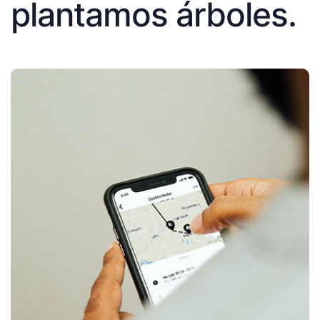
plantamos árboles.