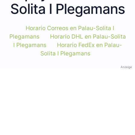
Solita I Plegamans
Horario Correos en Palau-Solita I
Plegamans
Horario DHL en Palau-Solita
I Plegamans
Horario FedEx en Palau-
Solita I Plegamans
Anzeige