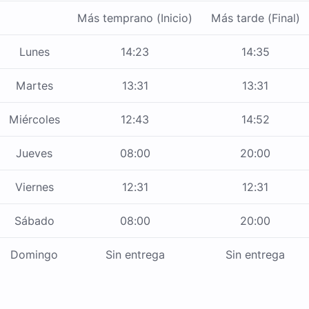
Más temprano (Inicio)
Más tarde (Final)
Lunes
14:23
14:35
Martes
13:31
13:31
Miércoles
12:43
14:52
Jueves
08:00
20:00
Viernes
12:31
12:31
Sábado
08:00
20:00
Domingo
Sin entrega
Sin entrega