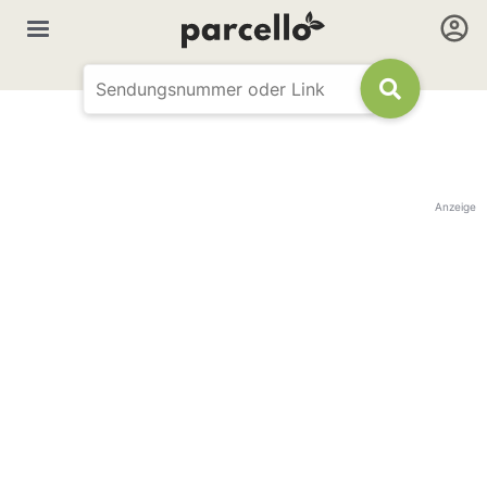
Anzeige