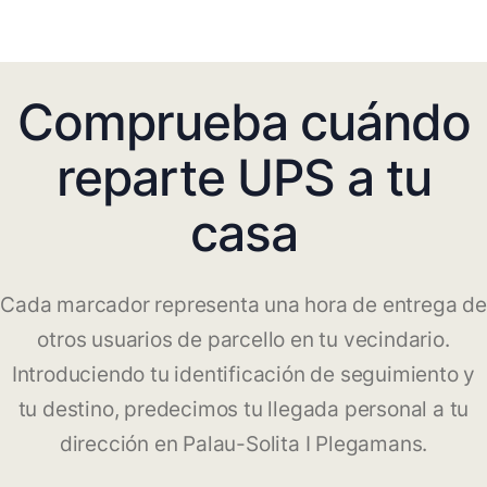
Comprueba cuándo
reparte UPS a tu
casa
Cada marcador representa una hora de entrega de
otros usuarios de parcello en tu vecindario.
Introduciendo tu identificación de seguimiento y
tu destino, predecimos tu llegada personal a tu
dirección en Palau-Solita I Plegamans.