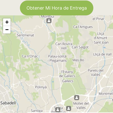
Obtener Mi Hora de Entrega
+
−