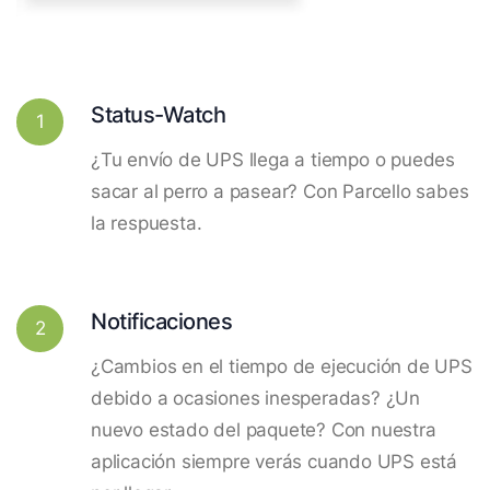
Status-Watch
1
¿Tu envío de UPS llega a tiempo o puedes
sacar al perro a pasear? Con Parcello sabes
la respuesta.
Notificaciones
2
¿Cambios en el tiempo de ejecución de UPS
debido a ocasiones inesperadas? ¿Un
nuevo estado del paquete? Con nuestra
aplicación siempre verás cuando UPS está