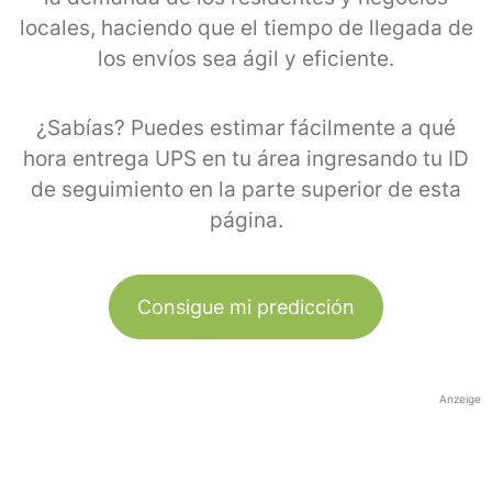
locales, haciendo que el tiempo de llegada de
los envíos sea ágil y eficiente.
¿Sabías? Puedes estimar fácilmente a qué
hora entrega UPS en tu área ingresando tu ID
de seguimiento en la parte superior de esta
página.
Consigue mi predicción
Anzeige