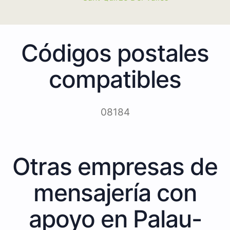
Códigos postales
compatibles
08184
Otras empresas de
mensajería con
apoyo en Palau-