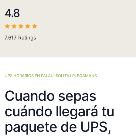
4.8
7.617
Ratings
UPS HORARIOS EN PALAU-SOLITA I PLEGAMANS
Cuando sepas
cuándo llegará tu
paquete de UPS,