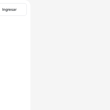
Ingresar