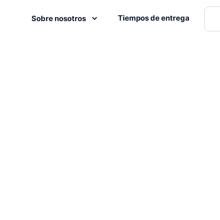
Tiempos de entrega
Sobre nosotros