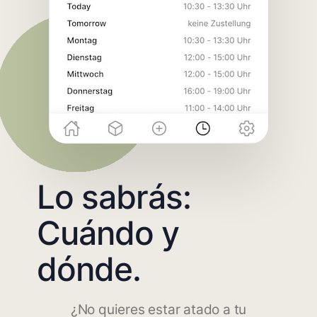
Lo sabrás:
Cuándo y
dónde.
¿No quieres estar atado a tu