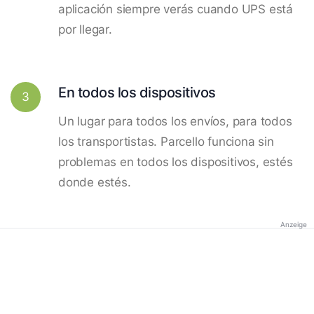
aplicación siempre verás cuando UPS está
por llegar.
En todos los dispositivos
3
Un lugar para todos los envíos, para todos
los transportistas. Parcello funciona sin
problemas en todos los dispositivos, estés
donde estés.
Anzeige