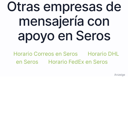
Otras empresas de
mensajería con
apoyo en Seros
Horario Correos en Seros
Horario DHL
en Seros
Horario FedEx en Seros
Anzeige