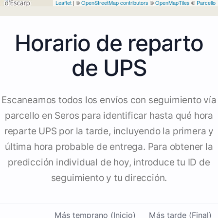
Leaflet
| ©
OpenStreetMap contributors
©
OpenMapTiles
©
Parcello
Horario de reparto
de UPS
Escaneamos todos los envíos con seguimiento vía
parcello en Seros para identificar hasta qué hora
reparte UPS por la tarde, incluyendo la primera y
última hora probable de entrega. Para obtener la
predicción individual de hoy, introduce tu ID de
seguimiento y tu dirección.
Más temprano (Inicio)
Más tarde (Final)