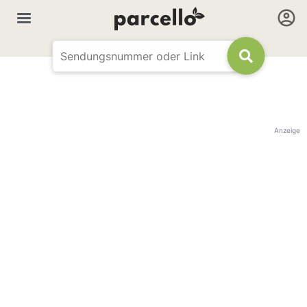
Anzeige