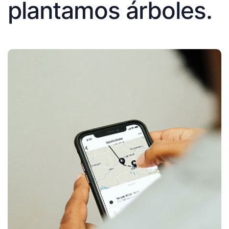
plantamos árboles.