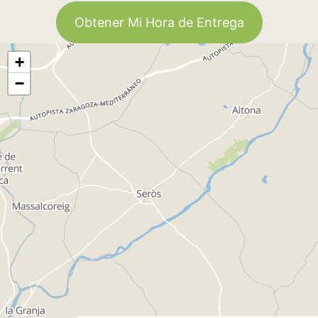
Obtener Mi Hora de Entrega
+
−