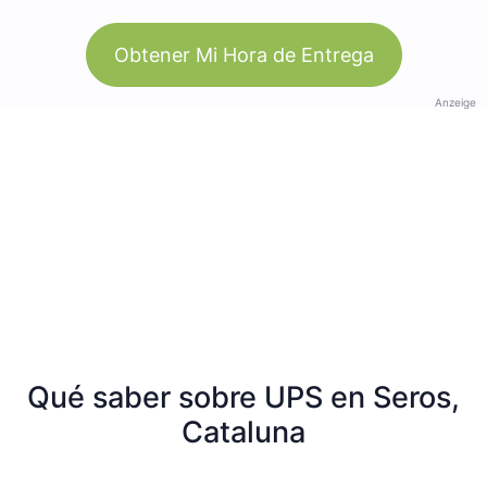
Obtener Mi Hora de Entrega
Anzeige
Qué saber sobre UPS en Seros,
Cataluna