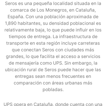
Seros es una pequeña localidad situada en la
comarca de Los Monegros, en Cataluña,
España. Con una población aproximada de
1,890 habitantes, su densidad poblacional es
relativamente baja, lo que puede influir en los
tiempos de entrega. La infraestructura de
transporte en esta región incluye carreteras
que conectan Seros con ciudades más
grandes, lo que facilita el acceso a servicios
de mensajería como UPS. Sin embargo, la
ubicación rural de Seros puede hacer que las
entregas sean menos frecuentes en
comparación con áreas urbanas más
pobladas.
UPS opera en Cataluña, donde cuenta con una