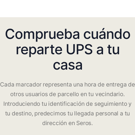
Comprueba cuándo
reparte UPS a tu
casa
Cada marcador representa una hora de entrega de
otros usuarios de parcello en tu vecindario.
Introduciendo tu identificación de seguimiento y
tu destino, predecimos tu llegada personal a tu
dirección en Seros.