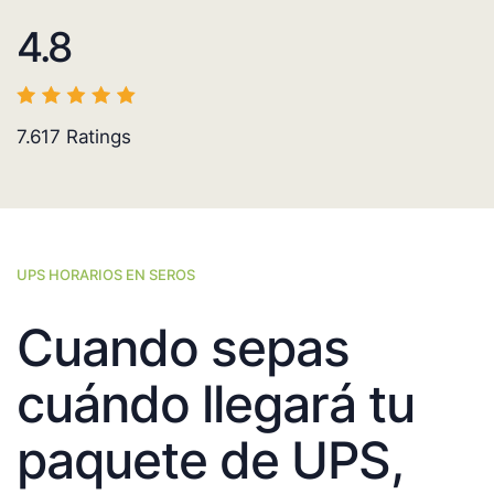
4.8
7.617
Ratings
UPS HORARIOS EN SEROS
Cuando sepas
cuándo llegará tu
paquete de UPS,