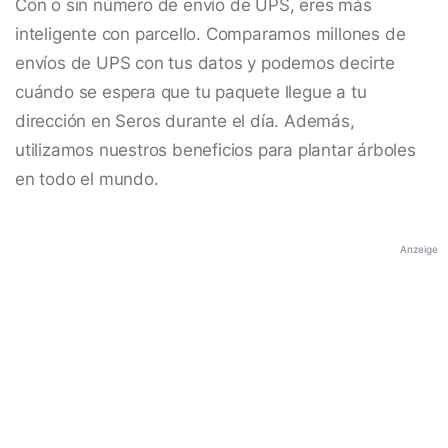
Con o sin número de envío de UPS, eres más
inteligente con parcello. Comparamos millones de
envíos de UPS con tus datos y podemos decirte
cuándo se espera que tu paquete llegue a tu
dirección en Seros durante el día. Además,
utilizamos nuestros beneficios para plantar árboles
en todo el mundo.
Anzeige