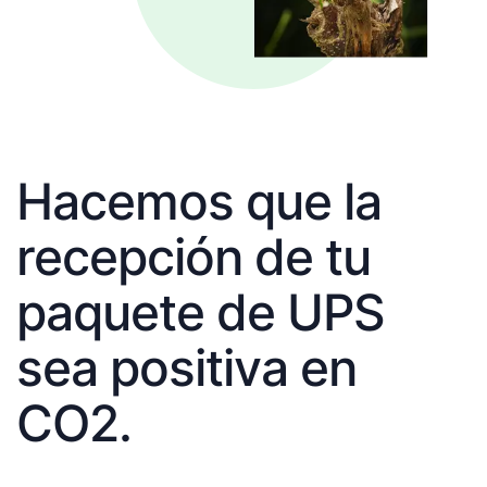
Hacemos que la
recepción de tu
paquete de UPS
sea positiva en
CO2.