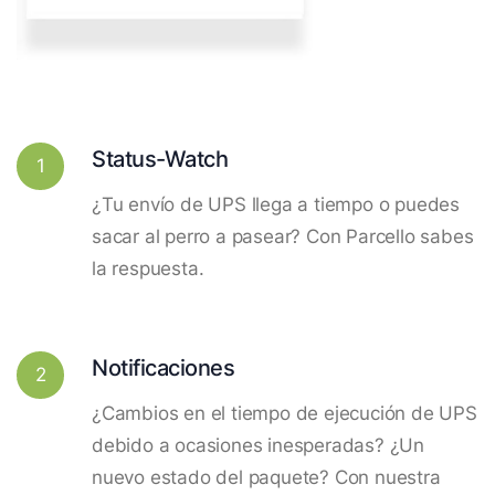
Status-Watch
1
¿Tu envío de UPS llega a tiempo o puedes
sacar al perro a pasear? Con Parcello sabes
la respuesta.
Notificaciones
2
¿Cambios en el tiempo de ejecución de UPS
debido a ocasiones inesperadas? ¿Un
nuevo estado del paquete? Con nuestra