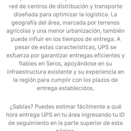
red de centros de distribución y transporte
diseñada para optimizar la logística. La
geografía del área, marcada por terrenos
agrícolas y una menor urbanización, también
puede influir en los tiempos de entrega. A
pesar de estas características, UPS se
esfuerza por garantizar entregas eficientes y
fiables en Seros, apoyándose en su
infraestructura existente y su experiencia en
la región para cumplir con los plazos de
entrega establecidos.
¿Sabías? Puedes estimar fácilmente a qué
hora entrega UPS en tu área ingresando tu ID
de seguimiento en la parte superior de esta