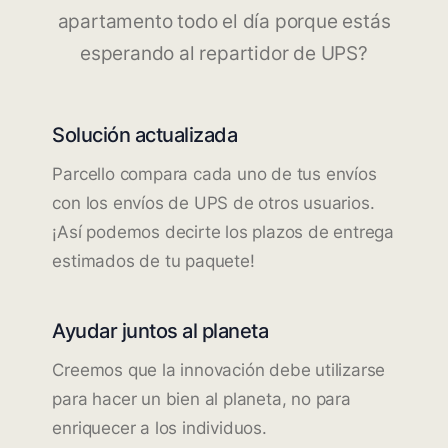
apartamento todo el día porque estás
esperando al repartidor de UPS?
Solución actualizada
Parcello compara cada uno de tus envíos
con los envíos de UPS de otros usuarios.
¡Así podemos decirte los plazos de entrega
estimados de tu paquete!
Ayudar juntos al planeta
Creemos que la innovación debe utilizarse
para hacer un bien al planeta, no para
enriquecer a los individuos.