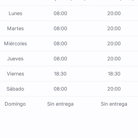
Lunes
08:00
20:00
Martes
08:00
20:00
Miércoles
08:00
20:00
Jueves
08:00
20:00
Viernes
18:30
18:30
Sábado
08:00
20:00
Domingo
Sin entrega
Sin entrega