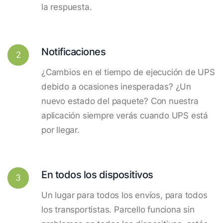
la respuesta.
Notificaciones
2
¿Cambios en el tiempo de ejecución de UPS
debido a ocasiones inesperadas? ¿Un
nuevo estado del paquete? Con nuestra
aplicación siempre verás cuando UPS está
por llegar.
En todos los dispositivos
3
Un lugar para todos los envíos, para todos
los transportistas. Parcello funciona sin