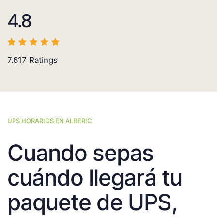
4.8
7.617
Ratings
UPS HORARIOS EN ALBERIC
Cuando sepas
cuándo llegará tu
paquete de UPS,