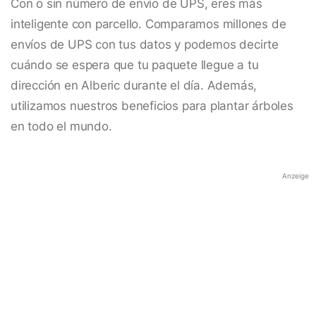
Con o sin número de envío de UPS, eres más
inteligente con parcello. Comparamos millones de
envíos de UPS con tus datos y podemos decirte
cuándo se espera que tu paquete llegue a tu
dirección en Alberic durante el día. Además,
utilizamos nuestros beneficios para plantar árboles
en todo el mundo.
Anzeige