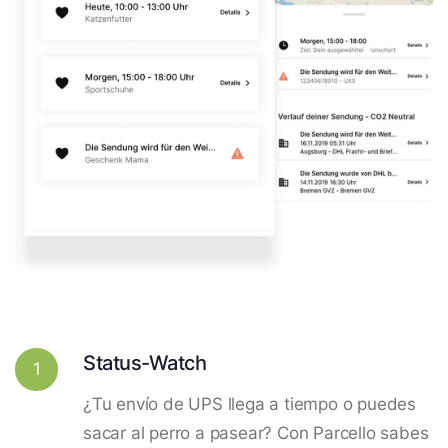
Status-Watch
1
¿Tu envío de UPS llega a tiempo o puedes
sacar al perro a pasear? Con Parcello sabes