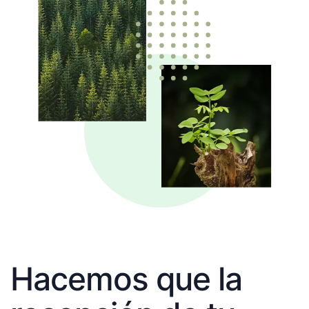
Hacemos que la