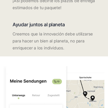
¡Así podemos decirte los plazos de entrega
estimados de tu paquete!
Ayudar juntos al planeta
Creemos que la innovación debe utilizarse
para hacer un bien al planeta, no para
enriquecer a los individuos.