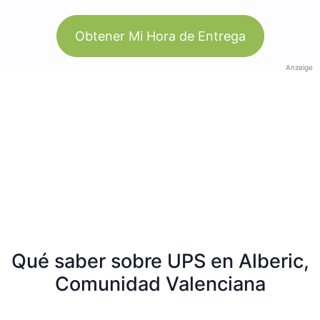
Obtener Mi Hora de Entrega
Anzeige
Qué saber sobre UPS en Alberic,
Comunidad Valenciana