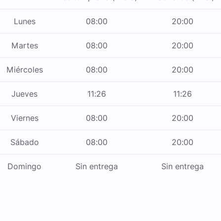
Lunes
08:00
20:00
Martes
08:00
20:00
Miércoles
08:00
20:00
Jueves
11:26
11:26
Viernes
08:00
20:00
Sábado
08:00
20:00
Domingo
Sin entrega
Sin entrega