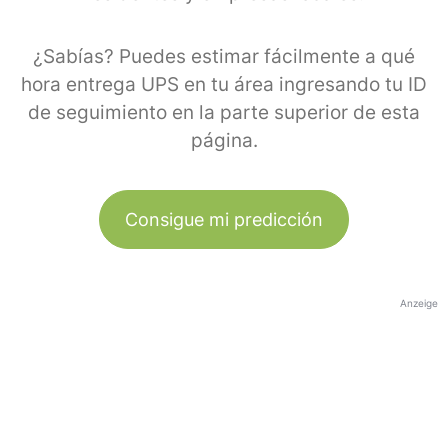
¿Sabías? Puedes estimar fácilmente a qué
hora entrega UPS en tu área ingresando tu ID
de seguimiento en la parte superior de esta
página.
Consigue mi predicción
Anzeige