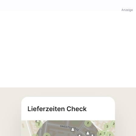
Anzeige