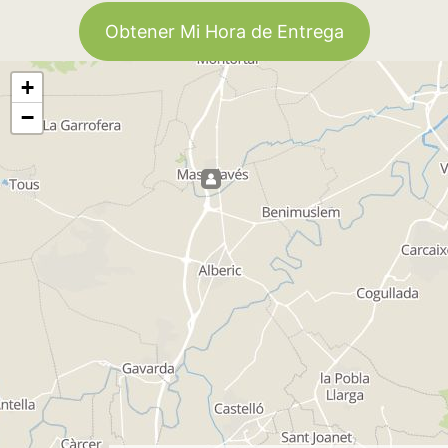
Obtener Mi Hora de Entrega
+
−