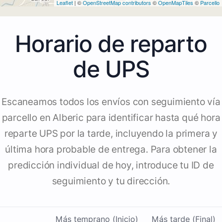
Leaflet
| ©
OpenStreetMap contributors
©
OpenMapTiles
©
Parcello
Horario de reparto
de UPS
Escaneamos todos los envíos con seguimiento vía
parcello en Alberic para identificar hasta qué hora
reparte UPS por la tarde, incluyendo la primera y
última hora probable de entrega. Para obtener la
predicción individual de hoy, introduce tu ID de
seguimiento y tu dirección.
Más temprano (Inicio)
Más tarde (Final)