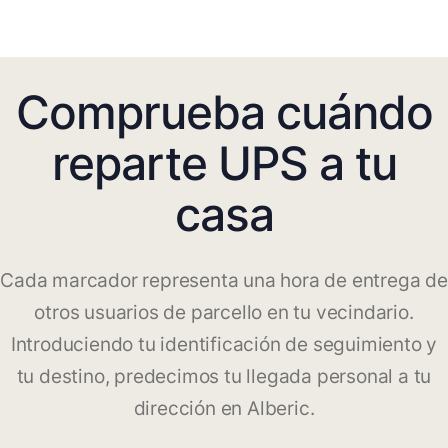
Comprueba cuándo
reparte UPS a tu
casa
Cada marcador representa una hora de entrega de
otros usuarios de parcello en tu vecindario.
Introduciendo tu identificación de seguimiento y
tu destino, predecimos tu llegada personal a tu
dirección en Alberic.