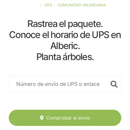
ESPAÑA
UPS
COMUNIDAD VALENCIANA
Rastrea el paquete.
Conoce el horario de UPS en
Alberic.
Planta árboles.
Comprobar el envío