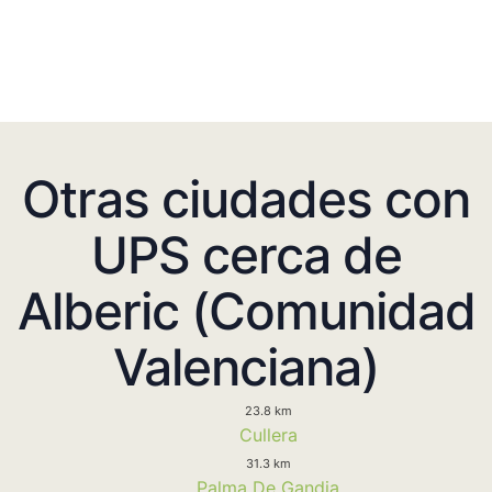
Otras ciudades con
UPS cerca de
Alberic (Comunidad
Valenciana)
23.8 km
Cullera
31.3 km
Palma De Gandia