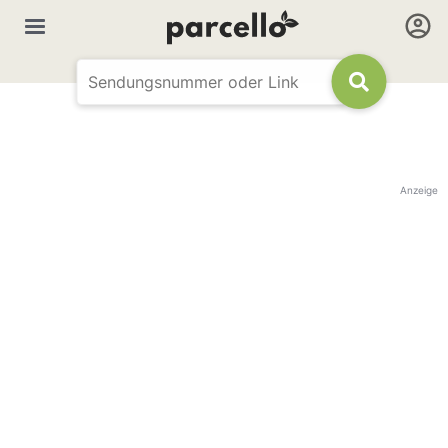
Anzeige