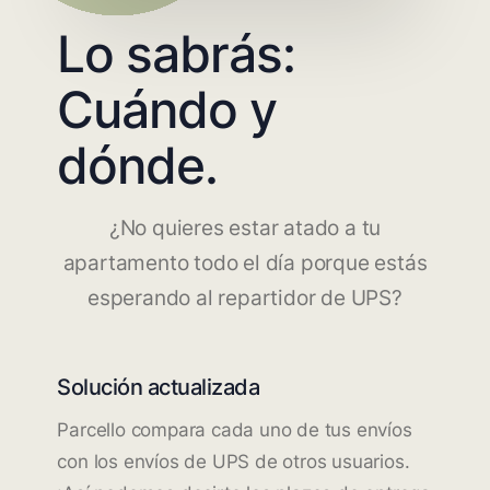
Lo sabrás:
Cuándo y
dónde.
¿No quieres estar atado a tu
apartamento todo el día porque estás
esperando al repartidor de UPS?
Solución actualizada
Parcello compara cada uno de tus envíos
con los envíos de UPS de otros usuarios.