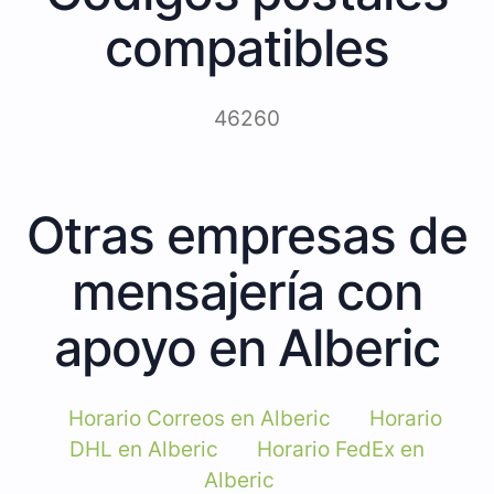
compatibles
46260
Otras empresas de
mensajería con
apoyo en Alberic
Horario Correos en Alberic
Horario
DHL en Alberic
Horario FedEx en
Alberic