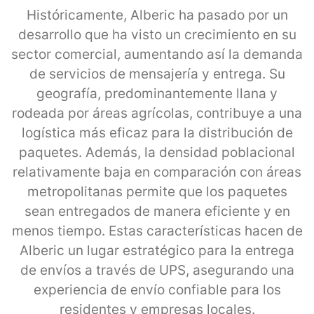
Históricamente, Alberic ha pasado por un
desarrollo que ha visto un crecimiento en su
sector comercial, aumentando así la demanda
de servicios de mensajería y entrega. Su
geografía, predominantemente llana y
rodeada por áreas agrícolas, contribuye a una
logística más eficaz para la distribución de
paquetes. Además, la densidad poblacional
relativamente baja en comparación con áreas
metropolitanas permite que los paquetes
sean entregados de manera eficiente y en
menos tiempo. Estas características hacen de
Alberic un lugar estratégico para la entrega
de envíos a través de UPS, asegurando una
experiencia de envío confiable para los
residentes y empresas locales.