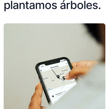
plantamos árboles.