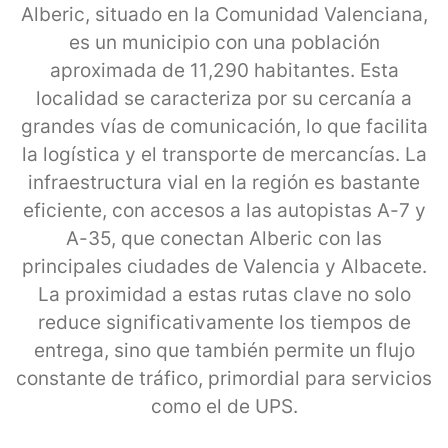
Alberic, situado en la Comunidad Valenciana,
es un municipio con una población
aproximada de 11,290 habitantes. Esta
localidad se caracteriza por su cercanía a
grandes vías de comunicación, lo que facilita
la logística y el transporte de mercancías. La
infraestructura vial en la región es bastante
eficiente, con accesos a las autopistas A-7 y
A-35, que conectan Alberic con las
principales ciudades de Valencia y Albacete.
La proximidad a estas rutas clave no solo
reduce significativamente los tiempos de
entrega, sino que también permite un flujo
constante de tráfico, primordial para servicios
como el de UPS.