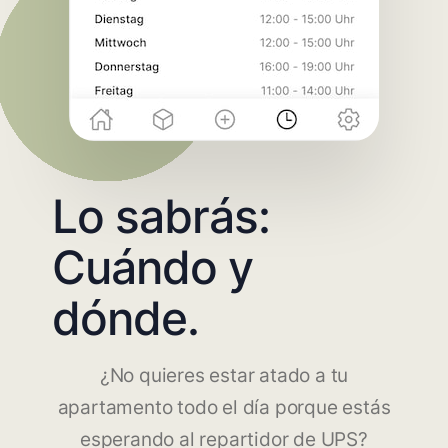
Lo sabrás:
Cuándo y
dónde.
¿No quieres estar atado a tu
apartamento todo el día porque estás
esperando al repartidor de UPS?