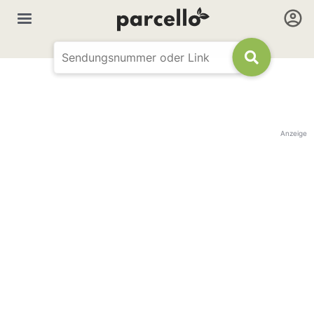
Anzeige