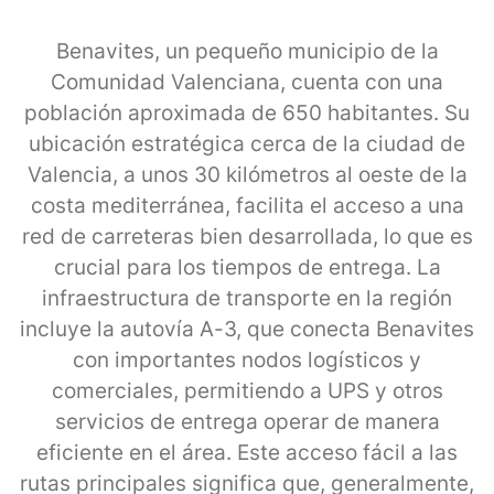
Benavites, un pequeño municipio de la
Comunidad Valenciana, cuenta con una
población aproximada de 650 habitantes. Su
ubicación estratégica cerca de la ciudad de
Valencia, a unos 30 kilómetros al oeste de la
costa mediterránea, facilita el acceso a una
red de carreteras bien desarrollada, lo que es
crucial para los tiempos de entrega. La
infraestructura de transporte en la región
incluye la autovía A-3, que conecta Benavites
con importantes nodos logísticos y
comerciales, permitiendo a UPS y otros
servicios de entrega operar de manera
eficiente en el área. Este acceso fácil a las
rutas principales significa que, generalmente,