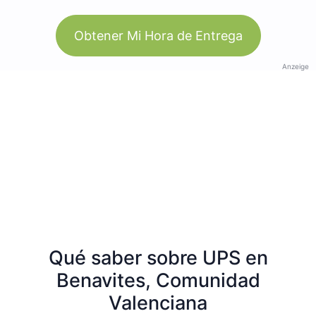
Obtener Mi Hora de Entrega
Anzeige
Qué saber sobre UPS en
Benavites, Comunidad
Valenciana