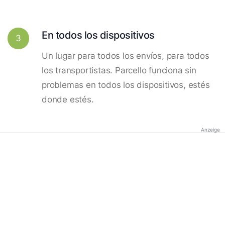
En todos los dispositivos
3
Un lugar para todos los envíos, para todos
los transportistas. Parcello funciona sin
problemas en todos los dispositivos, estés
donde estés.
Anzeige