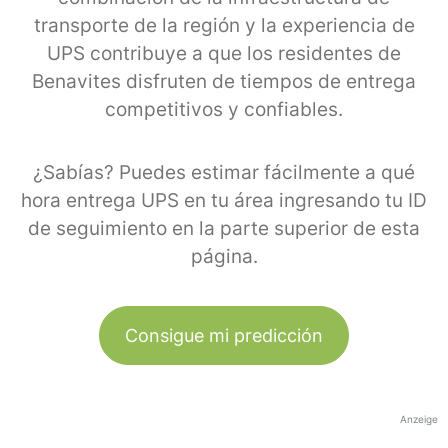
transporte de la región y la experiencia de
UPS contribuye a que los residentes de
Benavites disfruten de tiempos de entrega
competitivos y confiables.
¿Sabías? Puedes estimar fácilmente a qué
hora entrega UPS en tu área ingresando tu ID
de seguimiento en la parte superior de esta
página.
Consigue mi predicción
Anzeige