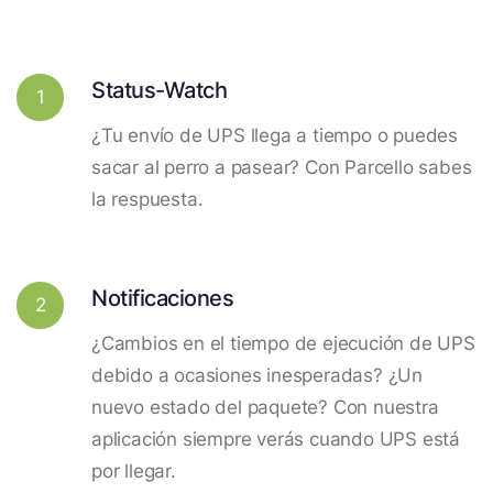
Status-Watch
1
¿Tu envío de UPS llega a tiempo o puedes
sacar al perro a pasear? Con Parcello sabes
la respuesta.
Notificaciones
2
¿Cambios en el tiempo de ejecución de UPS
debido a ocasiones inesperadas? ¿Un
nuevo estado del paquete? Con nuestra
aplicación siempre verás cuando UPS está
por llegar.