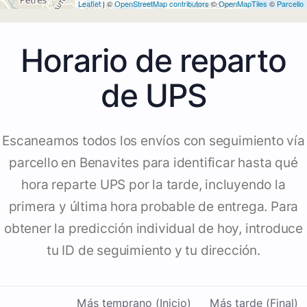
Leaflet
| ©
OpenStreetMap contributors
©
OpenMapTiles
©
Parcello
Horario de reparto
de UPS
Escaneamos todos los envíos con seguimiento vía
parcello en Benavites para identificar hasta qué
hora reparte UPS por la tarde, incluyendo la
primera y última hora probable de entrega. Para
obtener la predicción individual de hoy, introduce
tu ID de seguimiento y tu dirección.
Más temprano (Inicio)
Más tarde (Final)