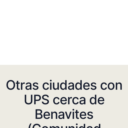
Otras ciudades con
UPS cerca de
Benavites