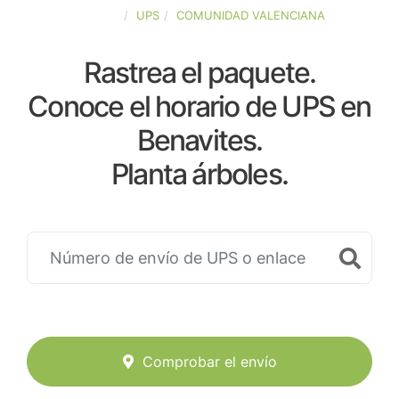
ESPAÑA
UPS
COMUNIDAD VALENCIANA
Rastrea el paquete.
Conoce el horario de UPS en
Benavites.
Planta árboles.
Comprobar el envío