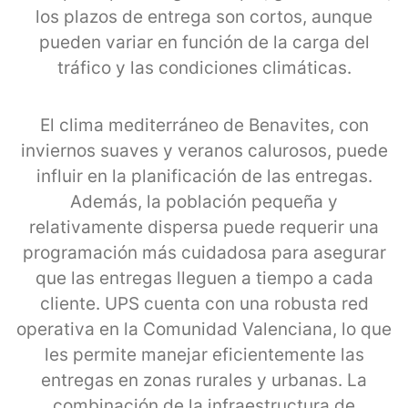
los plazos de entrega son cortos, aunque
pueden variar en función de la carga del
tráfico y las condiciones climáticas.
El clima mediterráneo de Benavites, con
inviernos suaves y veranos calurosos, puede
influir en la planificación de las entregas.
Además, la población pequeña y
relativamente dispersa puede requerir una
programación más cuidadosa para asegurar
que las entregas lleguen a tiempo a cada
cliente. UPS cuenta con una robusta red
operativa en la Comunidad Valenciana, lo que
les permite manejar eficientemente las
entregas en zonas rurales y urbanas. La
combinación de la infraestructura de