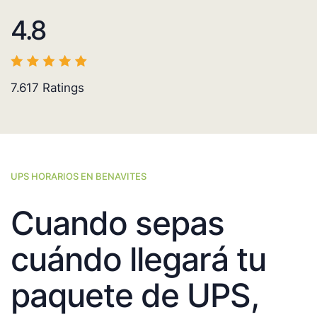
4.8
7.617
Ratings
UPS HORARIOS EN BENAVITES
Cuando sepas
cuándo llegará tu
paquete de UPS,