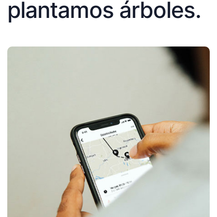
plantamos árboles.