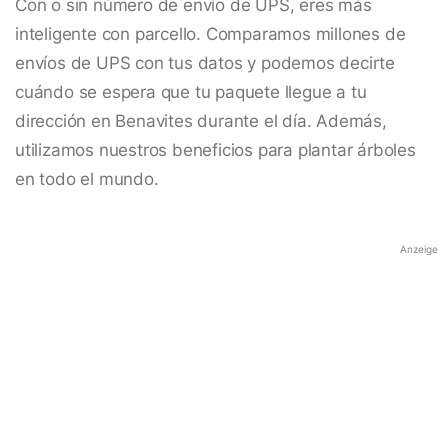
Con o sin número de envío de UPS, eres más
inteligente con parcello. Comparamos millones de
envíos de UPS con tus datos y podemos decirte
cuándo se espera que tu paquete llegue a tu
dirección en Benavites durante el día. Además,
utilizamos nuestros beneficios para plantar árboles
en todo el mundo.
Anzeige