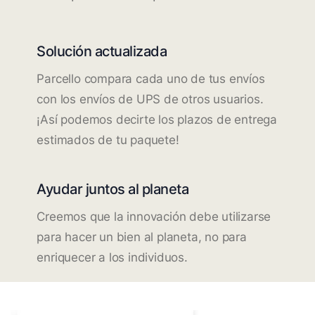
Solución actualizada
Parcello compara cada uno de tus envíos
con los envíos de UPS de otros usuarios.
¡Así podemos decirte los plazos de entrega
estimados de tu paquete!
Ayudar juntos al planeta
Creemos que la innovación debe utilizarse
para hacer un bien al planeta, no para
enriquecer a los individuos.