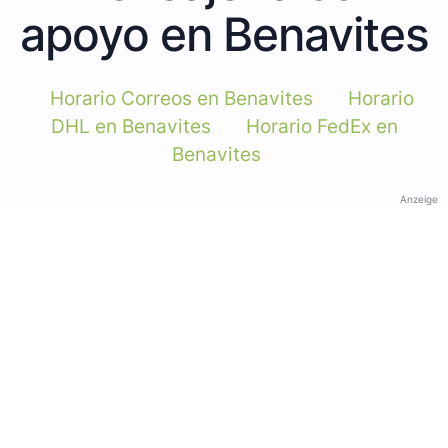
apoyo en Benavites
Horario Correos en Benavites
Horario
DHL en Benavites
Horario FedEx en
Benavites
Anzeige