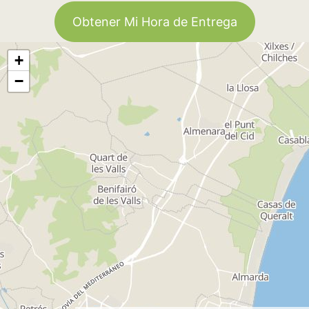
Obtener Mi Hora de Entrega
+
−