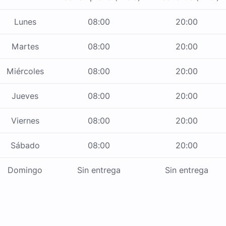
Lunes
08:00
20:00
Martes
08:00
20:00
Miércoles
08:00
20:00
Jueves
08:00
20:00
Viernes
08:00
20:00
Sábado
08:00
20:00
Domingo
Sin entrega
Sin entrega