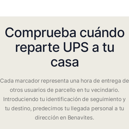
Comprueba cuándo
reparte UPS a tu
casa
Cada marcador representa una hora de entrega de
otros usuarios de parcello en tu vecindario.
Introduciendo tu identificación de seguimiento y
tu destino, predecimos tu llegada personal a tu
dirección en Benavites.