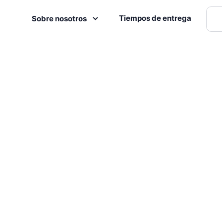
Tiempos de entrega
Sobre nosotros