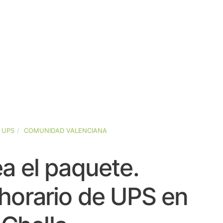
UPS
COMUNIDAD VALENCIANA
a el paquete.
horario de UPS en