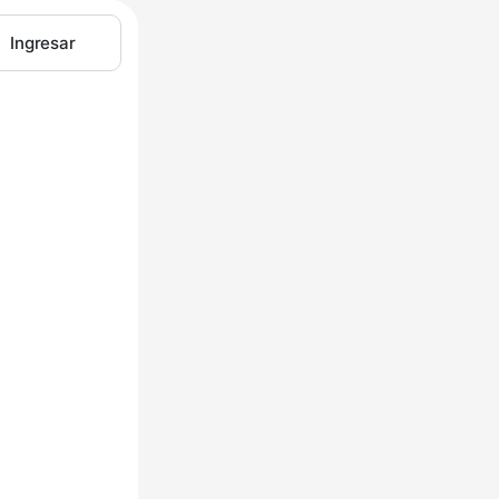
Ingresar