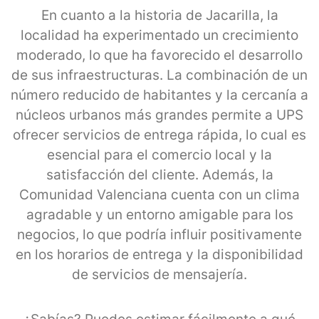
En cuanto a la historia de Jacarilla, la
localidad ha experimentado un crecimiento
moderado, lo que ha favorecido el desarrollo
de sus infraestructuras. La combinación de un
número reducido de habitantes y la cercanía a
núcleos urbanos más grandes permite a UPS
ofrecer servicios de entrega rápida, lo cual es
esencial para el comercio local y la
satisfacción del cliente. Además, la
Comunidad Valenciana cuenta con un clima
agradable y un entorno amigable para los
negocios, lo que podría influir positivamente
en los horarios de entrega y la disponibilidad
de servicios de mensajería.