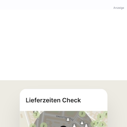
Anzeige