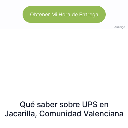
Obtener Mi Hora de Entrega
Anzeige
Qué saber sobre UPS en
Jacarilla, Comunidad Valenciana