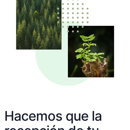
Hacemos que la