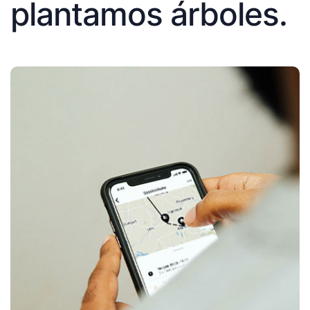
plantamos árboles.