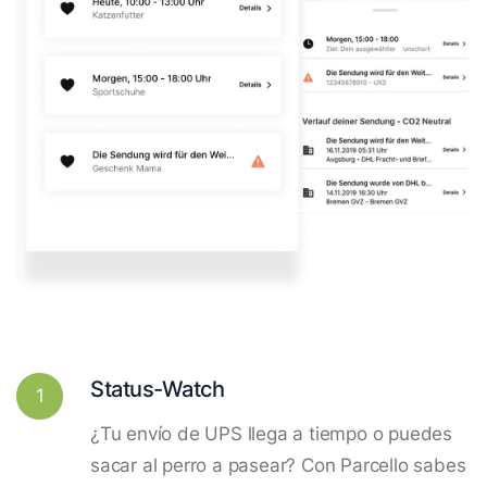
Status-Watch
1
¿Tu envío de UPS llega a tiempo o puedes
sacar al perro a pasear? Con Parcello sabes