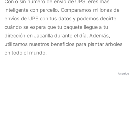
Con o sin número de envío de UPS, eres más
inteligente con parcello. Comparamos millones de
envíos de UPS con tus datos y podemos decirte
cuándo se espera que tu paquete llegue a tu
dirección en Jacarilla durante el día. Además,
utilizamos nuestros beneficios para plantar árboles
en todo el mundo.
Anzeige