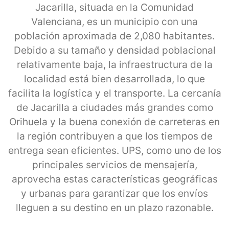
Jacarilla, situada en la Comunidad
Valenciana, es un municipio con una
población aproximada de 2,080 habitantes.
Debido a su tamaño y densidad poblacional
relativamente baja, la infraestructura de la
localidad está bien desarrollada, lo que
facilita la logística y el transporte. La cercanía
de Jacarilla a ciudades más grandes como
Orihuela y la buena conexión de carreteras en
la región contribuyen a que los tiempos de
entrega sean eficientes. UPS, como uno de los
principales servicios de mensajería,
aprovecha estas características geográficas
y urbanas para garantizar que los envíos
lleguen a su destino en un plazo razonable.