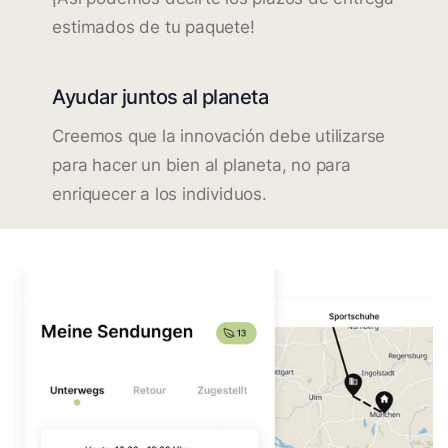
estimados de tu paquete!
Ayudar juntos al planeta
Creemos que la innovación debe utilizarse
para hacer un bien al planeta, no para
enriquecer a los individuos.