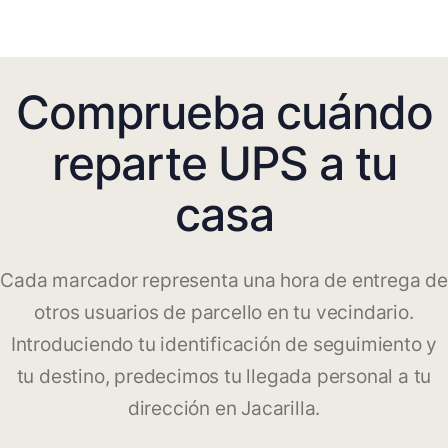
Comprueba cuándo
reparte UPS a tu
casa
Cada marcador representa una hora de entrega de
otros usuarios de parcello en tu vecindario.
Introduciendo tu identificación de seguimiento y
tu destino, predecimos tu llegada personal a tu
dirección en Jacarilla.