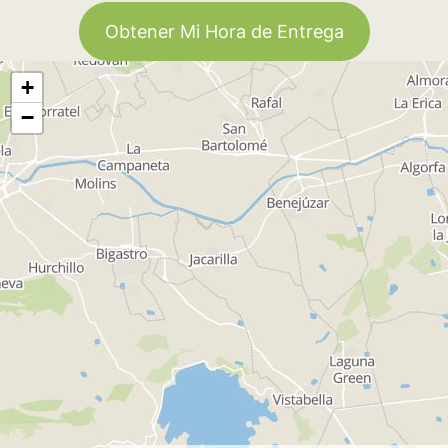
Obtener Mi Hora de Entrega
+
−