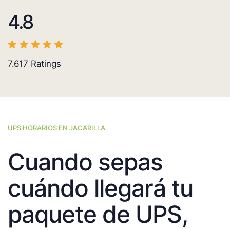
4.8
7.617
Ratings
UPS HORARIOS EN JACARILLA
Cuando sepas
cuándo llegará tu
paquete de UPS,