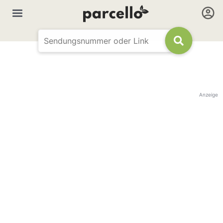
Anzeige