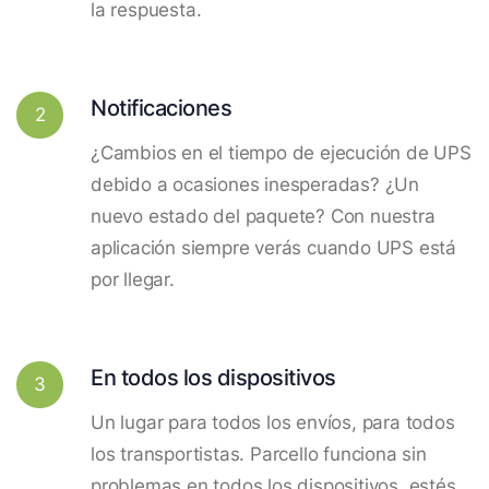
la respuesta.
Notificaciones
2
¿Cambios en el tiempo de ejecución de UPS
debido a ocasiones inesperadas? ¿Un
nuevo estado del paquete? Con nuestra
aplicación siempre verás cuando UPS está
por llegar.
En todos los dispositivos
3
Un lugar para todos los envíos, para todos
los transportistas. Parcello funciona sin
problemas en todos los dispositivos, estés