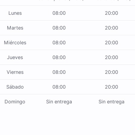
Lunes
08:00
20:00
Martes
08:00
20:00
Miércoles
08:00
20:00
Jueves
08:00
20:00
Viernes
08:00
20:00
Sábado
08:00
20:00
Domingo
Sin entrega
Sin entrega