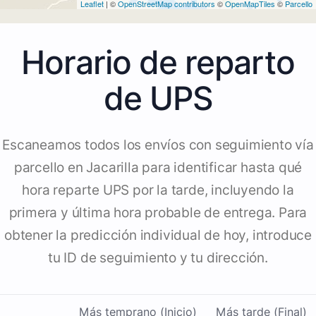
Leaflet
| ©
OpenStreetMap contributors
©
OpenMapTiles
©
Parcello
Horario de reparto
de UPS
Escaneamos todos los envíos con seguimiento vía
parcello en Jacarilla para identificar hasta qué
hora reparte UPS por la tarde, incluyendo la
primera y última hora probable de entrega. Para
obtener la predicción individual de hoy, introduce
tu ID de seguimiento y tu dirección.
Más temprano (Inicio)
Más tarde (Final)