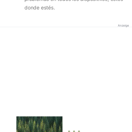
donde estés.
Anzeige