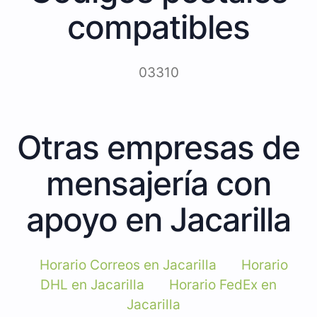
compatibles
03310
Otras empresas de
mensajería con
apoyo en Jacarilla
Horario Correos en Jacarilla
Horario
DHL en Jacarilla
Horario FedEx en
Jacarilla