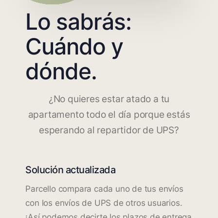
Lo sabrás:
Cuándo y
dónde.
¿No quieres estar atado a tu
apartamento todo el día porque estás
esperando al repartidor de UPS?
Solución actualizada
Parcello compara cada uno de tus envíos
con los envíos de UPS de otros usuarios.
¡Así podemos decirte los plazos de entrega