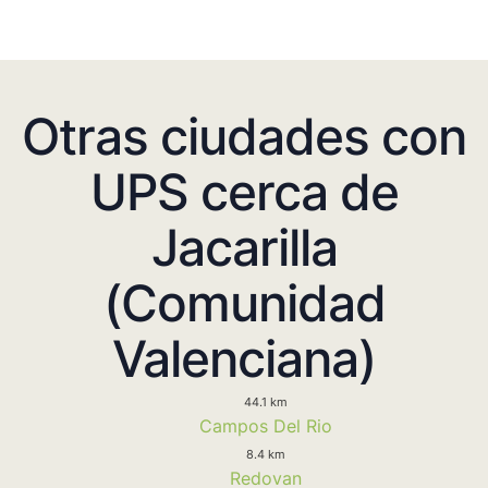
Otras ciudades con
UPS cerca de
Jacarilla
(Comunidad
Valenciana)
44.1 km
Campos Del Rio
8.4 km
Redovan