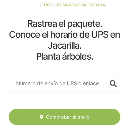
ESPAÑA
UPS
COMUNIDAD VALENCIANA
Rastrea el paquete.
Conoce el horario de UPS en
Jacarilla.
Planta árboles.
Comprobar el envío