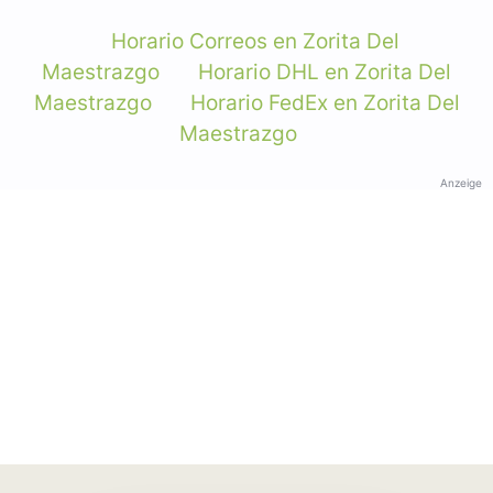
Horario Correos en Zorita Del
Maestrazgo
Horario DHL en Zorita Del
Maestrazgo
Horario FedEx en Zorita Del
Maestrazgo
Anzeige