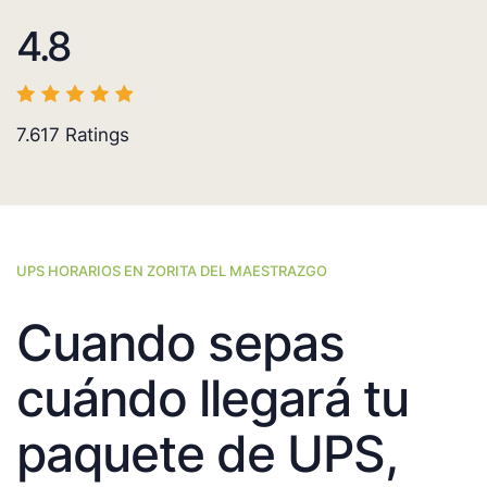
4.8
7.617
Ratings
UPS HORARIOS EN ZORITA DEL MAESTRAZGO
Cuando sepas
cuándo llegará tu
paquete de UPS,