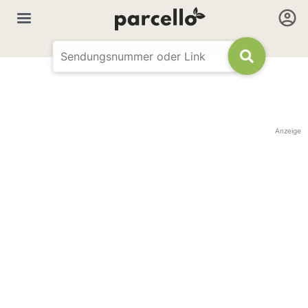
Anzeige