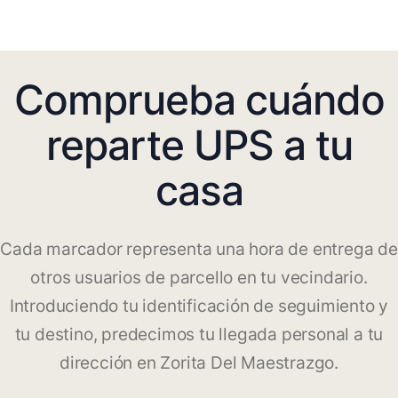
Comprueba cuándo
reparte UPS a tu
casa
Cada marcador representa una hora de entrega de
otros usuarios de parcello en tu vecindario.
Introduciendo tu identificación de seguimiento y
tu destino, predecimos tu llegada personal a tu
dirección en Zorita Del Maestrazgo.