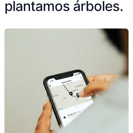
plantamos árboles.