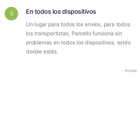
En todos los dispositivos
3
Un lugar para todos los envíos, para todos
los transportistas. Parcello funciona sin
problemas en todos los dispositivos, estés
donde estés.
Anzeige