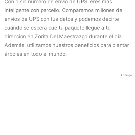
Con o sin número de envío de UPS, eres más
inteligente con parcello. Comparamos millones de
envíos de UPS con tus datos y podemos decirte
cuándo se espera que tu paquete llegue a tu
dirección en Zorita Del Maestrazgo durante el día.
Además, utilizamos nuestros beneficios para plantar
árboles en todo el mundo.
Anzeige