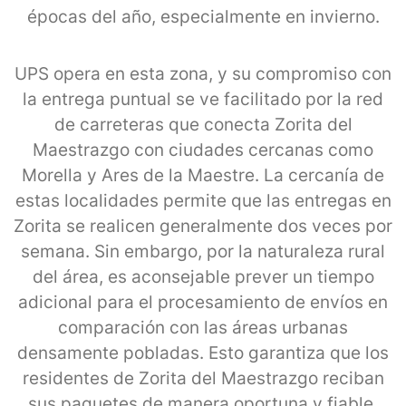
épocas del año, especialmente en invierno.
UPS opera en esta zona, y su compromiso con
la entrega puntual se ve facilitado por la red
de carreteras que conecta Zorita del
Maestrazgo con ciudades cercanas como
Morella y Ares de la Maestre. La cercanía de
estas localidades permite que las entregas en
Zorita se realicen generalmente dos veces por
semana. Sin embargo, por la naturaleza rural
del área, es aconsejable prever un tiempo
adicional para el procesamiento de envíos en
comparación con las áreas urbanas
densamente pobladas. Esto garantiza que los
residentes de Zorita del Maestrazgo reciban
sus paquetes de manera oportuna y fiable.