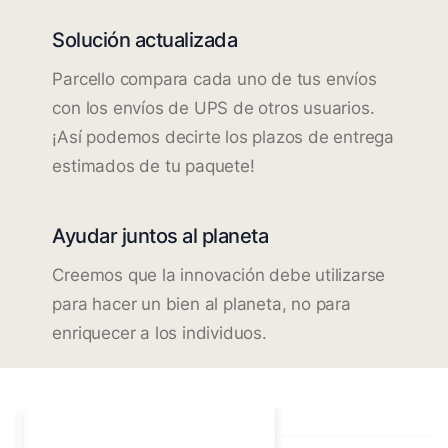
Solución actualizada
Parcello compara cada uno de tus envíos
con los envíos de UPS de otros usuarios.
¡Así podemos decirte los plazos de entrega
estimados de tu paquete!
Ayudar juntos al planeta
Creemos que la innovación debe utilizarse
para hacer un bien al planeta, no para
enriquecer a los individuos.