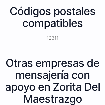
Códigos postales
compatibles
12311
Otras empresas de
mensajería con
apoyo en Zorita Del
Maestrazgo