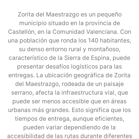
Zorita del Maestrazgo es un pequeño
municipio situado en la provincia de
Castellón, en la Comunidad Valenciana. Con
una población que ronda los 140 habitantes,
su denso entorno rural y montañoso,
característico de la Sierra de Espina, puede
presentar desafíos logísticos para las
entregas. La ubicación geográfica de Zorita
del Maestrazgo, rodeada de un paisaje
serrano, afecta la infraestructura vial, que
puede ser menos accesible que en áreas
urbanas más grandes. Esto significa que los
tiempos de entrega, aunque eficientes,
pueden variar dependiendo de la
accesibilidad de las rutas durante diferentes