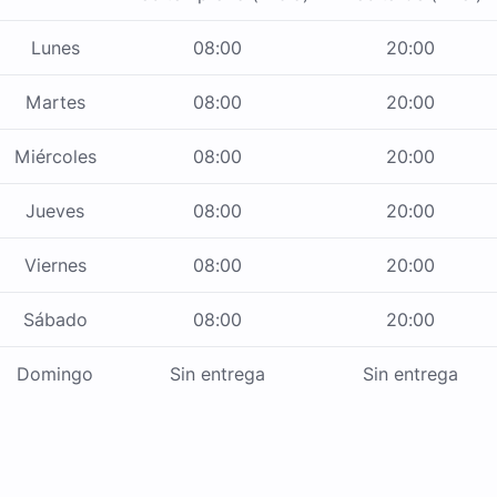
Lunes
08:00
20:00
Martes
08:00
20:00
Miércoles
08:00
20:00
Jueves
08:00
20:00
Viernes
08:00
20:00
Sábado
08:00
20:00
Domingo
Sin entrega
Sin entrega