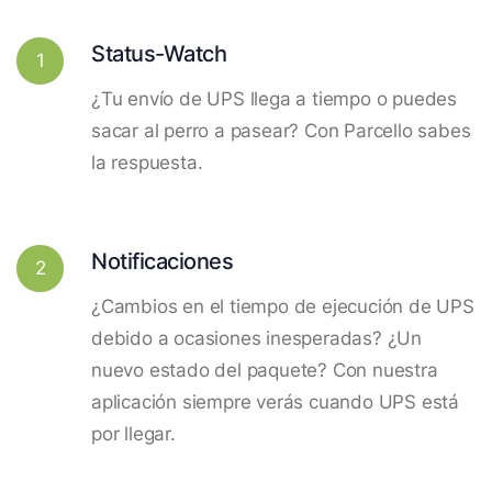
Status-Watch
1
¿Tu envío de UPS llega a tiempo o puedes
sacar al perro a pasear? Con Parcello sabes
la respuesta.
Notificaciones
2
¿Cambios en el tiempo de ejecución de UPS
debido a ocasiones inesperadas? ¿Un
nuevo estado del paquete? Con nuestra
aplicación siempre verás cuando UPS está
por llegar.