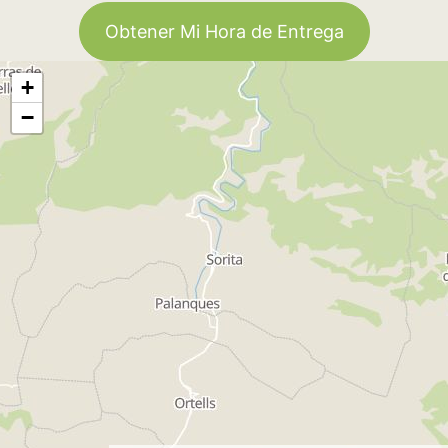
Obtener Mi Hora de Entrega
+
−