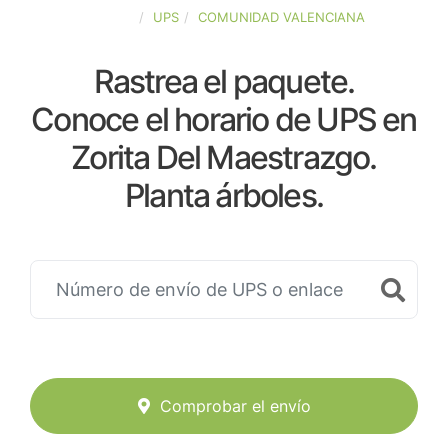
ESPAÑA
UPS
COMUNIDAD VALENCIANA
Rastrea el paquete.
Conoce el horario de UPS en
Zorita Del Maestrazgo.
Planta árboles.
Comprobar el envío