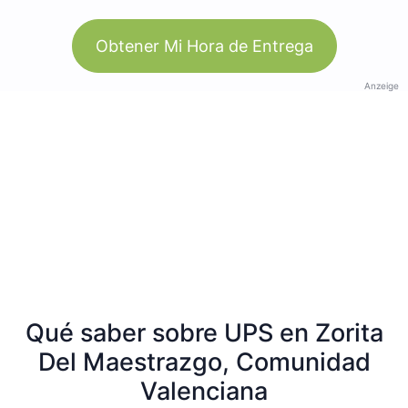
Obtener Mi Hora de Entrega
Anzeige
Qué saber sobre UPS en Zorita
Del Maestrazgo, Comunidad
Valenciana