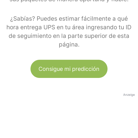
¿Sabías? Puedes estimar fácilmente a qué
hora entrega UPS en tu área ingresando tu ID
de seguimiento en la parte superior de esta
página.
Consigue mi predicción
Anzeige