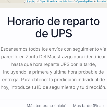
Leaflet
| ©
OpenStreetMap contributors
©
OpenMapTiles
©
Parcello
Horario de reparto
de UPS
Escaneamos todos los envíos con seguimiento vía
parcello en Zorita Del Maestrazgo para identificar
hasta qué hora reparte UPS por la tarde,
incluyendo la primera y última hora probable de
entrega. Para obtener la predicción individual de
hoy, introduce tu ID de seguimiento y tu dirección.
Más temprano (Inicio)
Más tarde (Final)