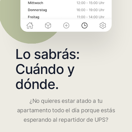
Lo sabrás:
Cuándo y
dónde.
¿No quieres estar atado a tu
apartamento todo el día porque estás
esperando al repartidor de UPS?