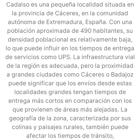
Cadalso es una pequeña localidad situada en
la provincia de Cáceres, en la comunidad
autónoma de Extremadura, España. Con una
población aproximada de 490 habitantes, su
densidad poblacional es relativamente baja,
lo que puede influir en los tiempos de entrega
de servicios como UPS. La infraestructura vial
de la región es adecuada, pero la proximidad
a grandes ciudades como Cáceres o Badajoz
puede significar que los envíos desde estas
localidades grandes tengan tiempos de
entrega más cortos en comparación con los
que provienen de áreas más alejadas. La
geografía de la zona, caracterizada por sus
colinas y paisajes rurales, también puede
afectar los tiempos de tránsito,