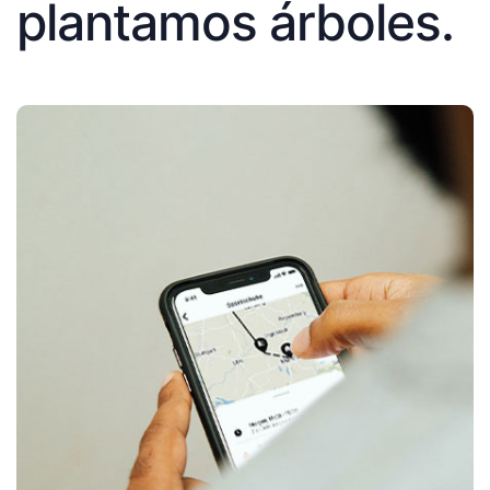
plantamos árboles.