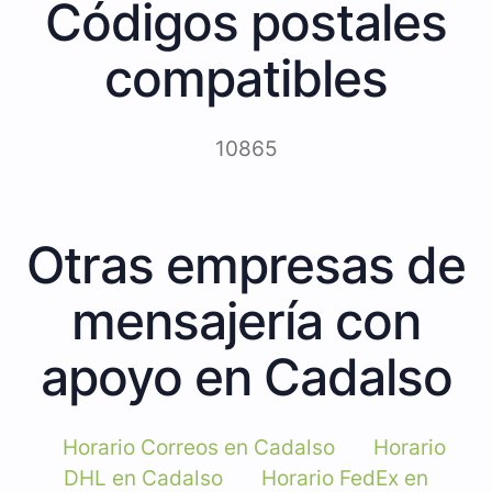
Códigos postales
compatibles
10865
Otras empresas de
mensajería con
apoyo en Cadalso
Horario Correos en Cadalso
Horario
DHL en Cadalso
Horario FedEx en