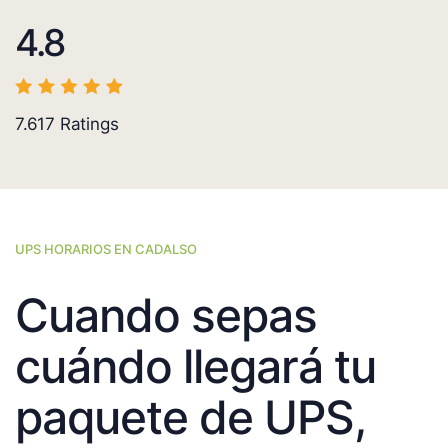
4.8
7.617
Ratings
UPS HORARIOS EN CADALSO
Cuando sepas
cuándo llegará tu
paquete de UPS,