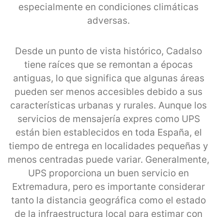
especialmente en condiciones climáticas
adversas.
Desde un punto de vista histórico, Cadalso
tiene raíces que se remontan a épocas
antiguas, lo que significa que algunas áreas
pueden ser menos accesibles debido a sus
características urbanas y rurales. Aunque los
servicios de mensajería expres como UPS
están bien establecidos en toda España, el
tiempo de entrega en localidades pequeñas y
menos centradas puede variar. Generalmente,
UPS proporciona un buen servicio en
Extremadura, pero es importante considerar
tanto la distancia geográfica como el estado
de la infraestructura local para estimar con