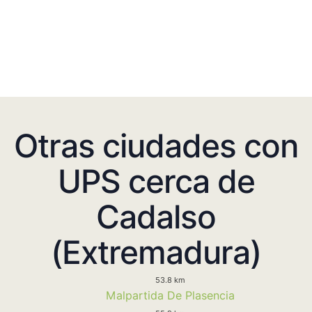
Otras ciudades con
UPS cerca de
Cadalso
(Extremadura)
53.8 km
Malpartida De Plasencia