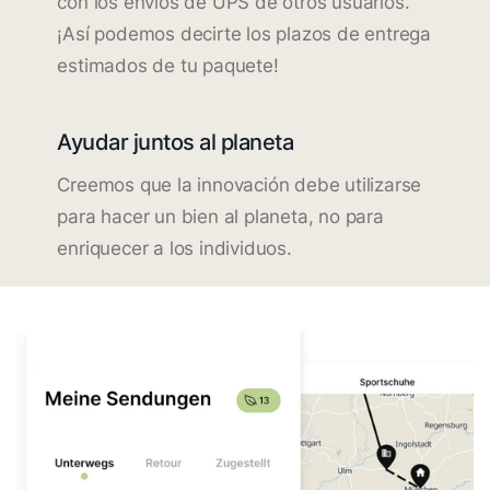
con los envíos de UPS de otros usuarios.
¡Así podemos decirte los plazos de entrega
estimados de tu paquete!
Ayudar juntos al planeta
Creemos que la innovación debe utilizarse
para hacer un bien al planeta, no para
enriquecer a los individuos.