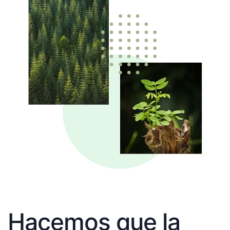
Hacemos que la