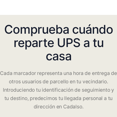
Comprueba cuándo
reparte UPS a tu
casa
Cada marcador representa una hora de entrega de
otros usuarios de parcello en tu vecindario.
Introduciendo tu identificación de seguimiento y
tu destino, predecimos tu llegada personal a tu
dirección en Cadalso.