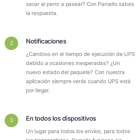
sacar al perro a pasear? Con Parcello sabes
la respuesta.
Notificaciones
2
¿Cambios en el tiempo de ejecución de UPS
debido a ocasiones inesperadas? ¿Un
nuevo estado del paquete? Con nuestra
aplicación siempre verás cuando UPS está
por llegar.
En todos los dispositivos
3
Un lugar para todos los envíos, para todos