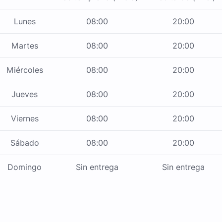
Lunes
08:00
20:00
Martes
08:00
20:00
Miércoles
08:00
20:00
Jueves
08:00
20:00
Viernes
08:00
20:00
Sábado
08:00
20:00
Domingo
Sin entrega
Sin entrega