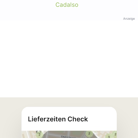
Cadalso
Anzeige