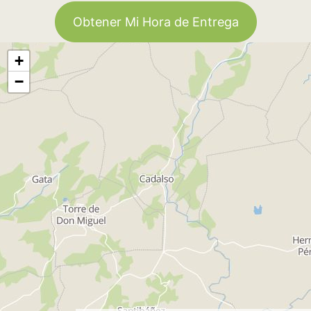
Obtener Mi Hora de Entrega
+
−