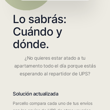
Lo sabrás:
Cuándo y
dónde.
¿No quieres estar atado a tu
apartamento todo el día porque estás
esperando al repartidor de UPS?
Solución actualizada
Parcello compara cada uno de tus envíos