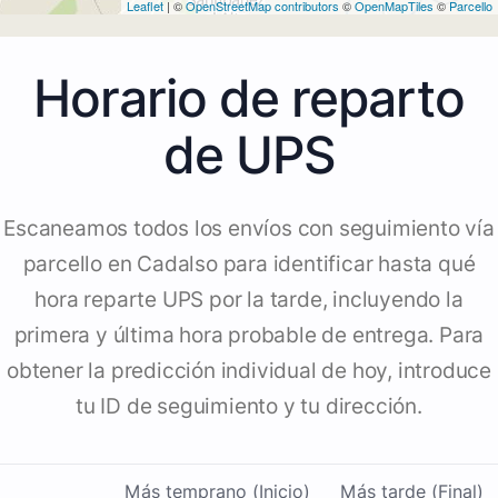
Leaflet
| ©
OpenStreetMap contributors
©
OpenMapTiles
©
Parcello
Horario de reparto
de UPS
Escaneamos todos los envíos con seguimiento vía
parcello en Cadalso para identificar hasta qué
hora reparte UPS por la tarde, incluyendo la
primera y última hora probable de entrega. Para
obtener la predicción individual de hoy, introduce
tu ID de seguimiento y tu dirección.
Más temprano (Inicio)
Más tarde (Final)