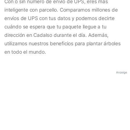
Con o sin número de envío de UPS, eres más
inteligente con parcello. Comparamos millones de
envíos de UPS con tus datos y podemos decirte
cuándo se espera que tu paquete llegue a tu
dirección en Cadalso durante el día. Además,
utilizamos nuestros beneficios para plantar árboles
en todo el mundo.
Anzeige