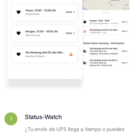
Status-Watch
1
¿Tu envío de UPS llega a tiempo o puedes