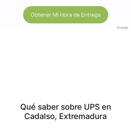
Obtener Mi Hora de Entrega
Anzeige
Qué saber sobre UPS en
Cadalso, Extremadura