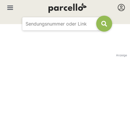
Anzeige