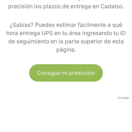
precisión los plazos de entrega en Cadalso.
¿Sabías? Puedes estimar fácilmente a qué
hora entrega UPS en tu área ingresando tu ID
de seguimiento en la parte superior de esta
página.
Consigue mi predicción
Anzeige