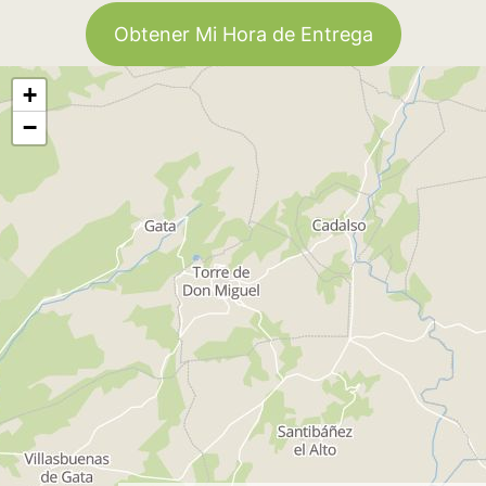
Obtener Mi Hora de Entrega
+
−