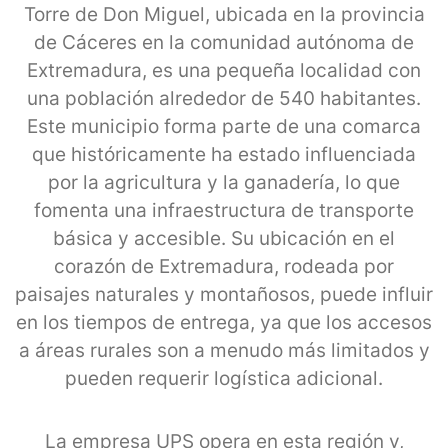
Torre de Don Miguel, ubicada en la provincia
de Cáceres en la comunidad autónoma de
Extremadura, es una pequeña localidad con
una población alrededor de 540 habitantes.
Este municipio forma parte de una comarca
que históricamente ha estado influenciada
por la agricultura y la ganadería, lo que
fomenta una infraestructura de transporte
básica y accesible. Su ubicación en el
corazón de Extremadura, rodeada por
paisajes naturales y montañosos, puede influir
en los tiempos de entrega, ya que los accesos
a áreas rurales son a menudo más limitados y
pueden requerir logística adicional.
La empresa UPS opera en esta región y,