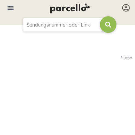
Anzeige