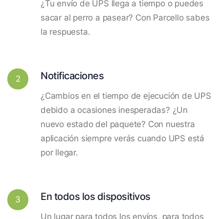
¿Tu envío de UPS llega a tiempo o puedes
sacar al perro a pasear? Con Parcello sabes
la respuesta.
Notificaciones
2
¿Cambios en el tiempo de ejecución de UPS
debido a ocasiones inesperadas? ¿Un
nuevo estado del paquete? Con nuestra
aplicación siempre verás cuando UPS está
por llegar.
En todos los dispositivos
3
Un lugar para todos los envíos, para todos