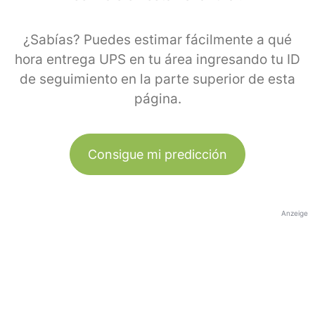
¿Sabías? Puedes estimar fácilmente a qué
hora entrega UPS en tu área ingresando tu ID
de seguimiento en la parte superior de esta
página.
Consigue mi predicción
Anzeige