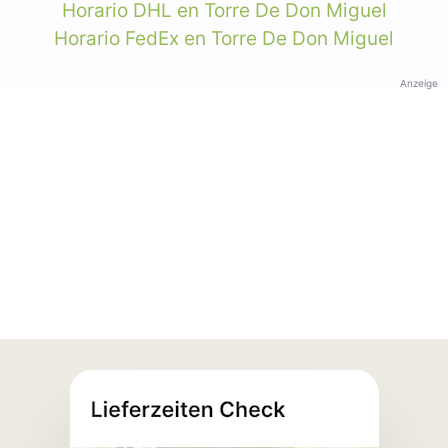
Horario DHL en Torre De Don Miguel
Horario FedEx en Torre De Don Miguel
Anzeige