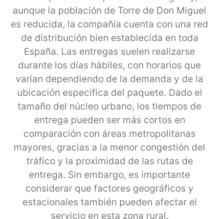
aunque la población de Torre de Don Miguel
es reducida, la compañía cuenta con una red
de distribución bien establecida en toda
España. Las entregas suelen realizarse
durante los días hábiles, con horarios que
varían dependiendo de la demanda y de la
ubicación específica del paquete. Dado el
tamaño del núcleo urbano, los tiempos de
entrega pueden ser más cortos en
comparación con áreas metropolitanas
mayores, gracias a la menor congestión del
tráfico y la proximidad de las rutas de
entrega. Sin embargo, es importante
considerar que factores geográficos y
estacionales también pueden afectar el
servicio en esta zona rural.