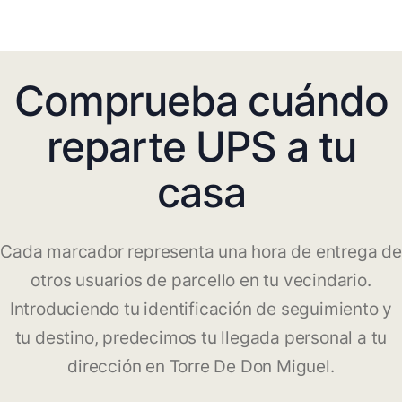
Comprueba cuándo
reparte UPS a tu
casa
Cada marcador representa una hora de entrega de
otros usuarios de parcello en tu vecindario.
Introduciendo tu identificación de seguimiento y
tu destino, predecimos tu llegada personal a tu
dirección en Torre De Don Miguel.