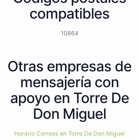
compatibles
10864
Otras empresas de
mensajería con
apoyo en Torre De
Don Miguel
Horario Correos en Torre De Don Miguel