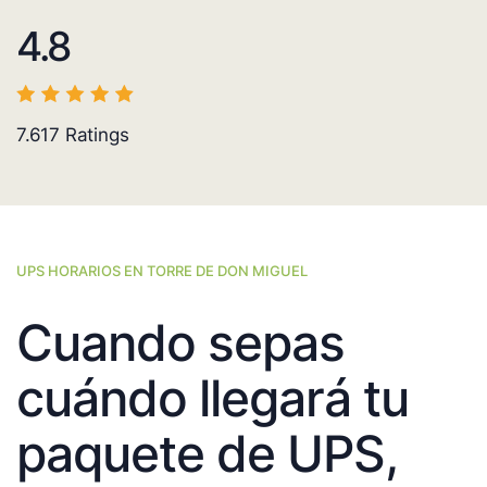
4.8
7.617
Ratings
UPS HORARIOS EN TORRE DE DON MIGUEL
Cuando sepas
cuándo llegará tu
paquete de UPS,