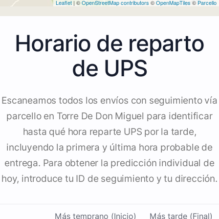
Leaflet
| ©
OpenStreetMap contributors
©
OpenMapTiles
©
Parcello
Horario de reparto
de UPS
Escaneamos todos los envíos con seguimiento vía
parcello en Torre De Don Miguel para identificar
hasta qué hora reparte UPS por la tarde,
incluyendo la primera y última hora probable de
entrega. Para obtener la predicción individual de
hoy, introduce tu ID de seguimiento y tu dirección.
Más temprano (Inicio)
Más tarde (Final)