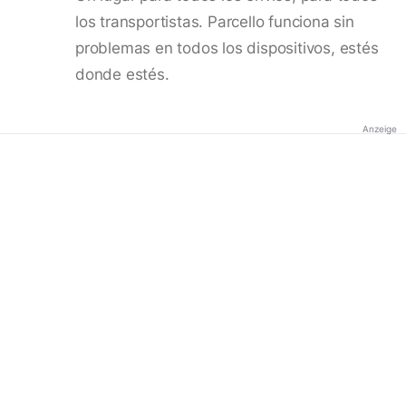
los transportistas. Parcello funciona sin
problemas en todos los dispositivos, estés
donde estés.
Anzeige