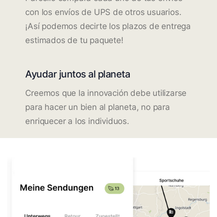
con los envíos de UPS de otros usuarios.
¡Así podemos decirte los plazos de entrega
estimados de tu paquete!
Ayudar juntos al planeta
Creemos que la innovación debe utilizarse
para hacer un bien al planeta, no para
enriquecer a los individuos.