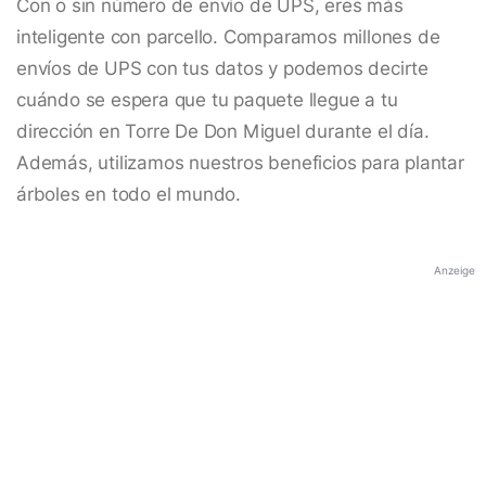
Con o sin número de envío de UPS, eres más
inteligente con parcello. Comparamos millones de
envíos de UPS con tus datos y podemos decirte
cuándo se espera que tu paquete llegue a tu
dirección en Torre De Don Miguel durante el día.
Además, utilizamos nuestros beneficios para plantar
árboles en todo el mundo.
Anzeige