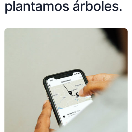
plantamos árboles.