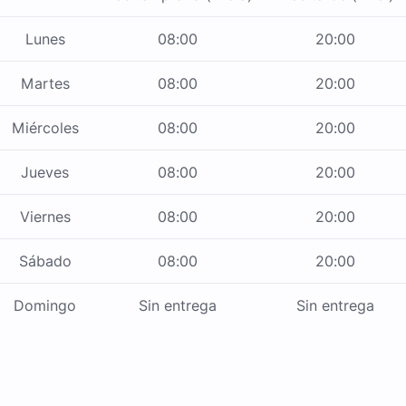
Lunes
08:00
20:00
Martes
08:00
20:00
Miércoles
08:00
20:00
Jueves
08:00
20:00
Viernes
08:00
20:00
Sábado
08:00
20:00
Domingo
Sin entrega
Sin entrega