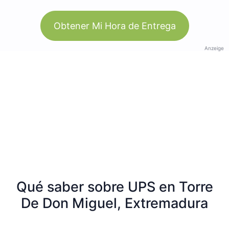
Obtener Mi Hora de Entrega
Anzeige
Qué saber sobre UPS en Torre
De Don Miguel, Extremadura