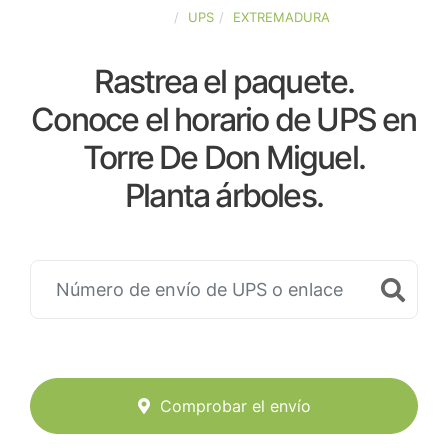
ESPAÑA
UPS
EXTREMADURA
Rastrea el paquete.
Conoce el horario de UPS en
Torre De Don Miguel.
Planta árboles.
Comprobar el envío