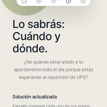
Lo sabrás:
Cuándo y
dónde.
¿No quieres estar atado a tu
apartamento todo el día porque estás
esperando al repartidor de UPS?
Solución actualizada
Parcello compara cada uno de tus envíos