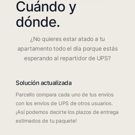
Cuándo y
dónde.
¿No quieres estar atado a tu
apartamento todo el día porque estás
esperando al repartidor de UPS?
Solución actualizada
Parcello compara cada uno de tus envíos
con los envíos de UPS de otros usuarios.
¡Así podemos decirte los plazos de entrega
estimados de tu paquete!