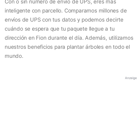
Con o sin número de envío de UPS, eres más
inteligente con parcello. Comparamos millones de
envíos de UPS con tus datos y podemos decirte
cuándo se espera que tu paquete llegue a tu
dirección en Fion durante el día. Además, utilizamos
nuestros beneficios para plantar árboles en todo el
mundo.
Anzeige