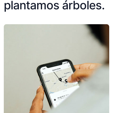
plantamos árboles.