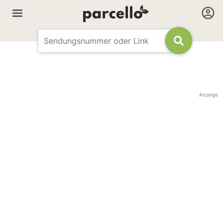
Anzeige