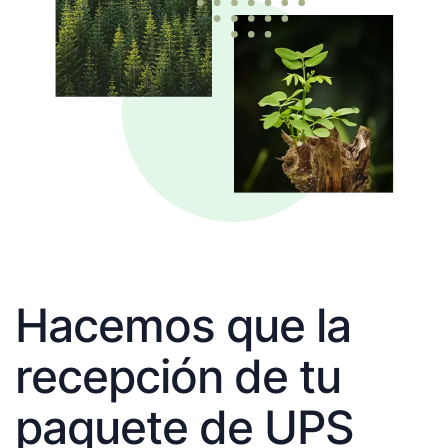
Hacemos que la
recepción de tu
paquete de UPS