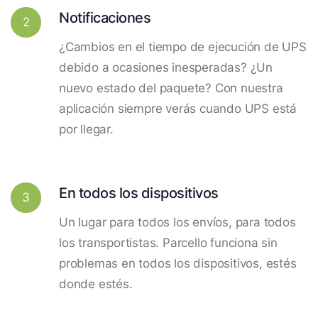
Notificaciones
2
¿Cambios en el tiempo de ejecución de UPS
debido a ocasiones inesperadas? ¿Un
nuevo estado del paquete? Con nuestra
aplicación siempre verás cuando UPS está
por llegar.
En todos los dispositivos
3
Un lugar para todos los envíos, para todos
los transportistas. Parcello funciona sin
problemas en todos los dispositivos, estés
donde estés.