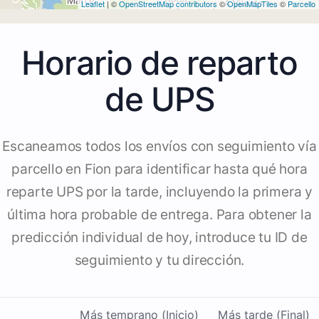
Leaflet
| ©
OpenStreetMap contributors
©
OpenMapTiles
©
Parcello
Horario de reparto
de UPS
Escaneamos todos los envíos con seguimiento vía
parcello en Fion para identificar hasta qué hora
reparte UPS por la tarde, incluyendo la primera y
última hora probable de entrega. Para obtener la
predicción individual de hoy, introduce tu ID de
seguimiento y tu dirección.
Más temprano (Inicio)
Más tarde (Final)