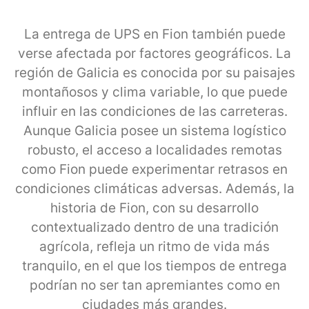
La entrega de UPS en Fion también puede
verse afectada por factores geográficos. La
región de Galicia es conocida por su paisajes
montañosos y clima variable, lo que puede
influir en las condiciones de las carreteras.
Aunque Galicia posee un sistema logístico
robusto, el acceso a localidades remotas
como Fion puede experimentar retrasos en
condiciones climáticas adversas. Además, la
historia de Fion, con su desarrollo
contextualizado dentro de una tradición
agrícola, refleja un ritmo de vida más
tranquilo, en el que los tiempos de entrega
podrían no ser tan apremiantes como en
ciudades más grandes.