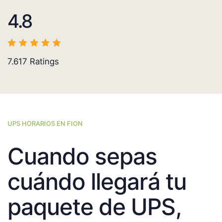
4.8
7.617
Ratings
UPS HORARIOS EN FION
Cuando sepas
cuándo llegará tu
paquete de UPS,