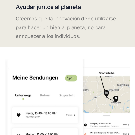
Ayudar juntos al planeta
Creemos que la innovación debe utilizarse
para hacer un bien al planeta, no para
enriquecer a los individuos.