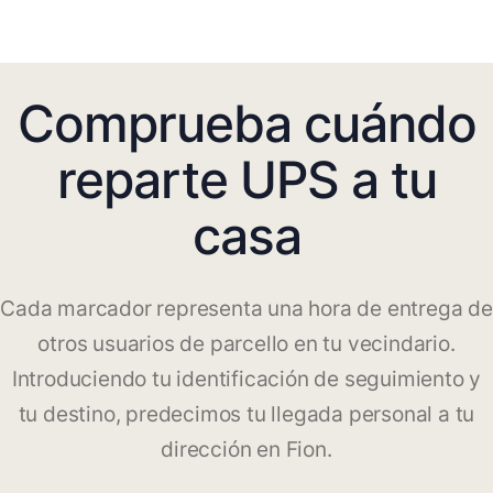
Comprueba cuándo
reparte UPS a tu
casa
Cada marcador representa una hora de entrega de
otros usuarios de parcello en tu vecindario.
Introduciendo tu identificación de seguimiento y
tu destino, predecimos tu llegada personal a tu
dirección en Fion.