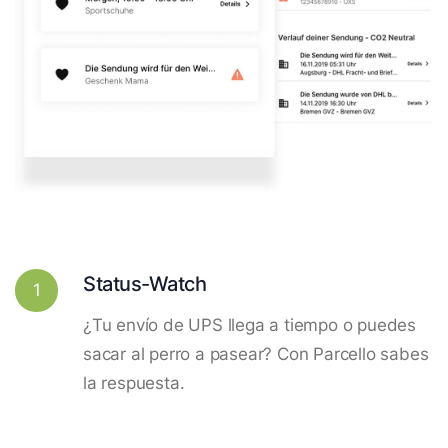
Status-Watch
1
¿Tu envío de UPS llega a tiempo o puedes
sacar al perro a pasear? Con Parcello sabes
la respuesta.