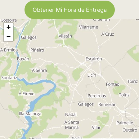
Obtener Mi Hora de Entrega
+
−