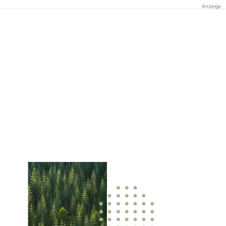
Anzeige