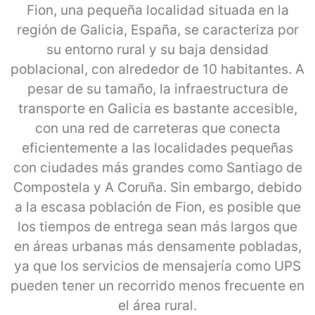
Fion, una pequeña localidad situada en la
región de Galicia, España, se caracteriza por
su entorno rural y su baja densidad
poblacional, con alrededor de 10 habitantes. A
pesar de su tamaño, la infraestructura de
transporte en Galicia es bastante accesible,
con una red de carreteras que conecta
eficientemente a las localidades pequeñas
con ciudades más grandes como Santiago de
Compostela y A Coruña. Sin embargo, debido
a la escasa población de Fion, es posible que
los tiempos de entrega sean más largos que
en áreas urbanas más densamente pobladas,
ya que los servicios de mensajería como UPS
pueden tener un recorrido menos frecuente en
el área rural.