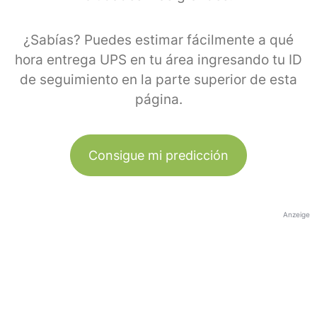
¿Sabías? Puedes estimar fácilmente a qué
hora entrega UPS en tu área ingresando tu ID
de seguimiento en la parte superior de esta
página.
Consigue mi predicción
Anzeige