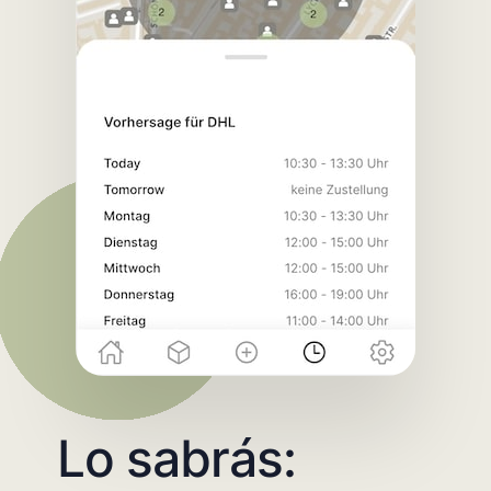
Lo sabrás: