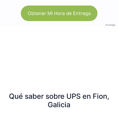
Obtener Mi Hora de Entrega
Anzeige
Qué saber sobre UPS en Fion,
Galicia