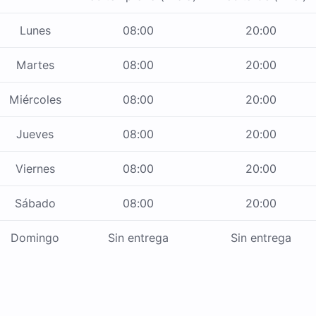
Lunes
08:00
20:00
Martes
08:00
20:00
Miércoles
08:00
20:00
Jueves
08:00
20:00
Viernes
08:00
20:00
Sábado
08:00
20:00
Domingo
Sin entrega
Sin entrega