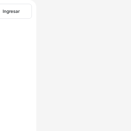
Ingresar