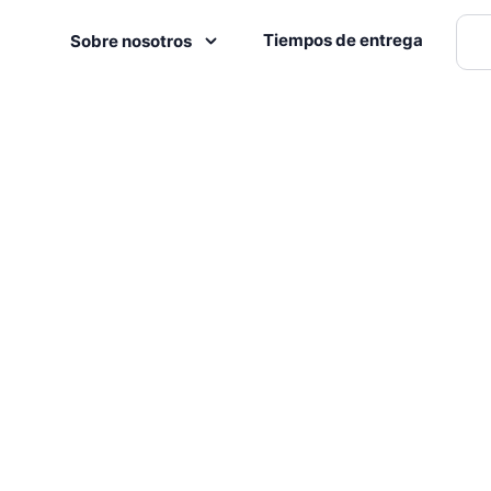
Tiempos de entrega
Sobre nosotros