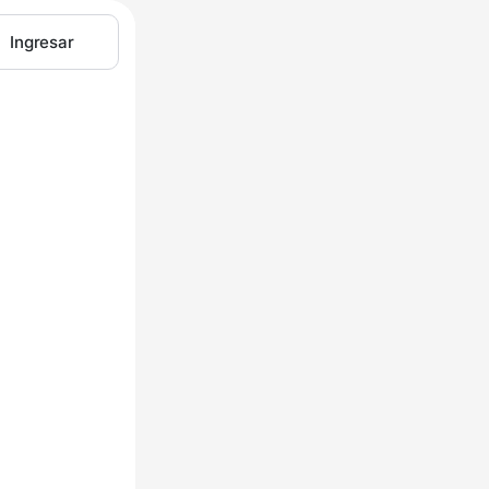
Ingresar