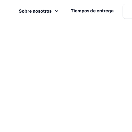
Tiempos de entrega
Sobre nosotros